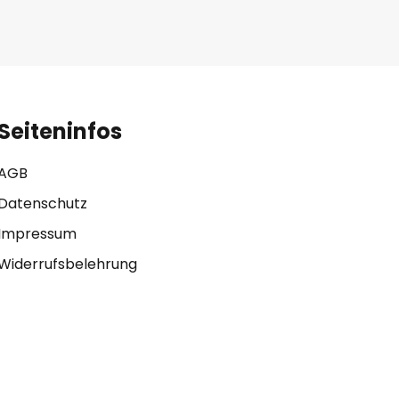
Seiteninfos
AGB
Datenschutz
Impressum
Widerrufsbelehrung