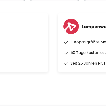
Lampenwe
Europas größte M
50 Tage kostenlos
Seit 25 Jahren Nr. 