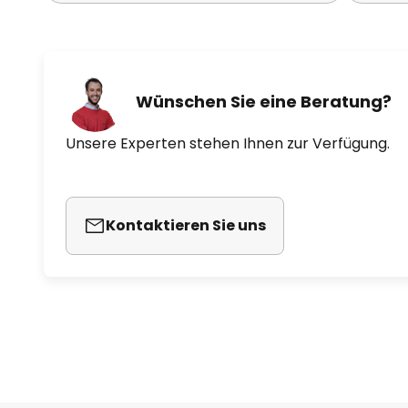
Wünschen Sie eine Beratung?
Unsere Experten stehen Ihnen zur Verfügung.
Kontaktieren Sie uns