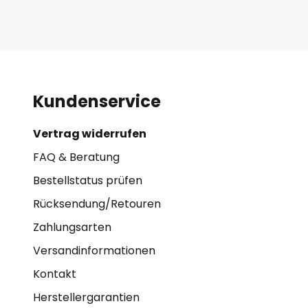
Kundenservice
Vertrag widerrufen
FAQ & Beratung
Bestellstatus prüfen
Rücksendung/Retouren
Zahlungsarten
Versandinformationen
Kontakt
Herstellergarantien