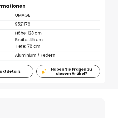
ormationen
UMAGE
9521176
Höhe: 123 cm
Breite: 45 cm
Tiefe: 78 cm
Aluminium / Federn
Haben Sie Fragen zu
duktdetails
diesem Artikel?