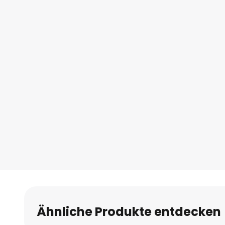
Ähnliche Produkte entdecken