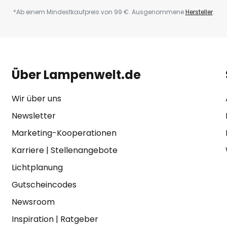
*Ab einem Mindestkaufpreis von 99 €. Ausgenommene
Hersteller
.
Über Lampenwelt.de
Wir über uns
Newsletter
Marketing-Kooperationen
Karriere
|
Stellenangebote
Lichtplanung
Gutscheincodes
Newsroom
Inspiration
|
Ratgeber