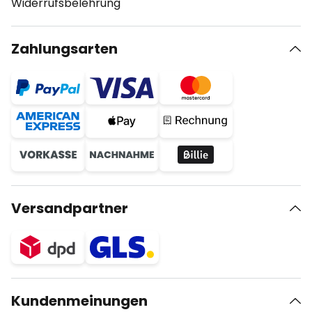
Widerrufsbelehrung
Zahlungsarten
Versandpartner
Kundenmeinungen