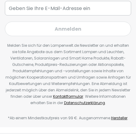
Anmelden
Melden Sie sich für den Lampenwelt.de Newsletter an und erhalten
sie tolle Angebote aus dem Sortiment Lampen und Leuchten,
Ventilatoren, Solaranlagen und Smart Home Produkte, Rabatt-
Gutscheine, Produktpreis-Reduzierungen oder Aktionspakete,
Produktempfehlungen und -vorstellungen sowie Inhalte von
möglichen Kooperationspartnern und Umfragen sowie Anfragen für
Kaufbewertungen und Weiterempfehlungen. Eine Abmeldung ist
jederzeit möglich über den Abmeldelink, den Sie in jedem Newsletter
finden oder über unser
Kontaktformular
. Weitere Informationen
erhalten Sie in der
Datenschutzerklärung
.
*Ab einem Mindestkaufpreis von 99 €. Ausgenommene
Hersteller
.