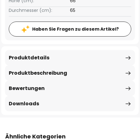
Höhe (cm):
66
Durchmesser (cm):
65
Haben Sie Fragen zu diesem Artikel?
Produktdetails
Produktbeschreibung
Bewertungen
Downloads
Ähnliche Kategorien