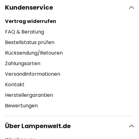
Kundenservice
Vertrag widerrufen
FAQ & Beratung
Bestellstatus prüfen
Rücksendung/Retouren
Zahlungsarten
Versandinformationen
Kontakt
Herstellergarantien
Bewertungen
Über Lampenwelt.de