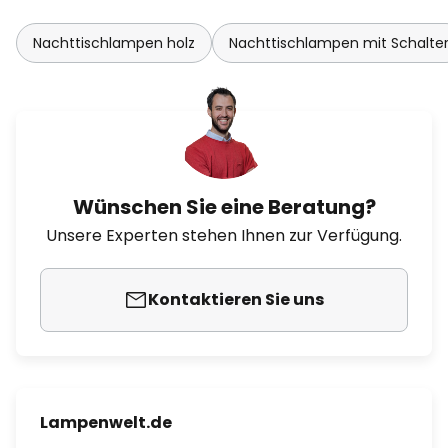
Nachttischlampen holz
Nachttischlampen mit Schalte
Wünschen Sie eine Beratung?
Unsere Experten stehen Ihnen zur Verfügung.
Kontaktieren Sie uns
Lampenwelt.de