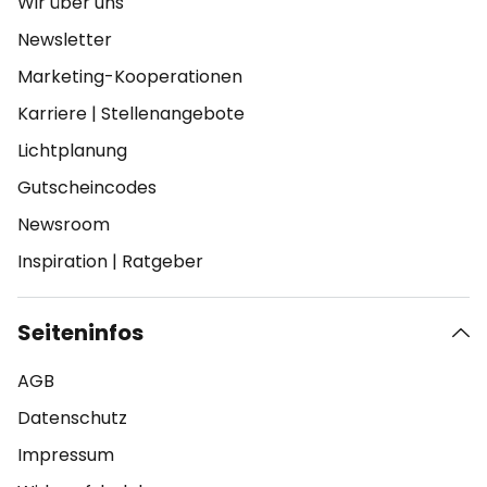
Wir über uns
Newsletter
Marketing-Kooperationen
Karriere
|
Stellenangebote
Lichtplanung
Gutscheincodes
Newsroom
Inspiration
|
Ratgeber
Seiteninfos
AGB
Datenschutz
Impressum