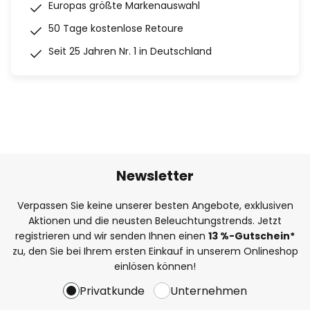
Europas größte Markenauswahl
50 Tage kostenlose Retoure
Seit 25 Jahren Nr. 1 in Deutschland
Newsletter
Verpassen Sie keine unserer besten Angebote, exklusiven
Aktionen und die neusten Beleuchtungstrends. Jetzt
registrieren und wir senden Ihnen einen
13
%
-Gutschein*
zu, den Sie bei Ihrem ersten Einkauf in unserem Onlineshop
einlösen können!
Privatkunde
Unternehmen