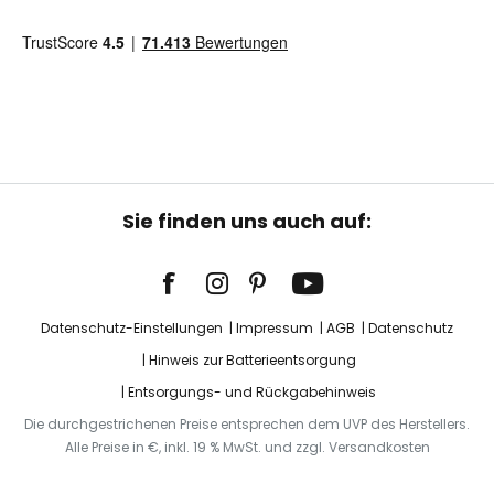
Sie finden uns auch auf:
Datenschutz-Einstellungen
Impressum
AGB
Datenschutz
Hinweis zur Batterieentsorgung
Entsorgungs- und Rückgabehinweis
Die durchgestrichenen Preise entsprechen dem UVP des Herstellers.
Alle Preise in €, inkl. 19 % MwSt. und zzgl. Versandkosten