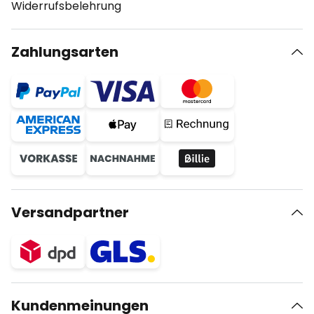
Widerrufsbelehrung
Zahlungsarten
Versandpartner
Kundenmeinungen