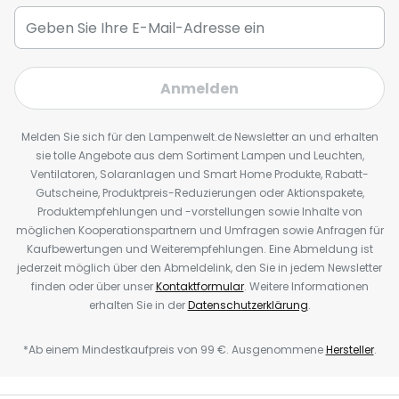
Anmelden
Melden Sie sich für den Lampenwelt.de Newsletter an und erhalten
sie tolle Angebote aus dem Sortiment Lampen und Leuchten,
Ventilatoren, Solaranlagen und Smart Home Produkte, Rabatt-
Gutscheine, Produktpreis-Reduzierungen oder Aktionspakete,
Produktempfehlungen und -vorstellungen sowie Inhalte von
möglichen Kooperationspartnern und Umfragen sowie Anfragen für
Kaufbewertungen und Weiterempfehlungen. Eine Abmeldung ist
jederzeit möglich über den Abmeldelink, den Sie in jedem Newsletter
finden oder über unser
Kontaktformular
. Weitere Informationen
erhalten Sie in der
Datenschutzerklärung
.
*Ab einem Mindestkaufpreis von 99 €. Ausgenommene
Hersteller
.