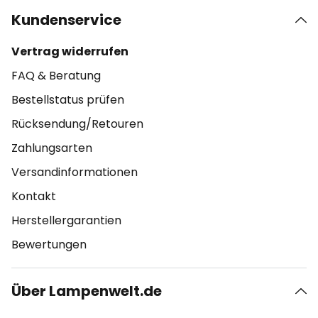
Kundenservice
Vertrag widerrufen
FAQ & Beratung
Bestellstatus prüfen
Rücksendung/Retouren
Zahlungsarten
Versandinformationen
Kontakt
Herstellergarantien
Bewertungen
Über Lampenwelt.de