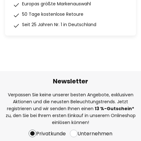
Europas größte Markenauswahl
50 Tage kostenlose Retoure
Seit 25 Jahren Nr. 1 in Deutschland
Newsletter
Verpassen Sie keine unserer besten Angebote, exklusiven
Aktionen und die neusten Beleuchtungstrends. Jetzt
registrieren und wir senden Ihnen einen
13
%
-Gutschein*
zu, den Sie bei Ihrem ersten Einkauf in unserem Onlineshop
einlösen können!
Privatkunde
Unternehmen