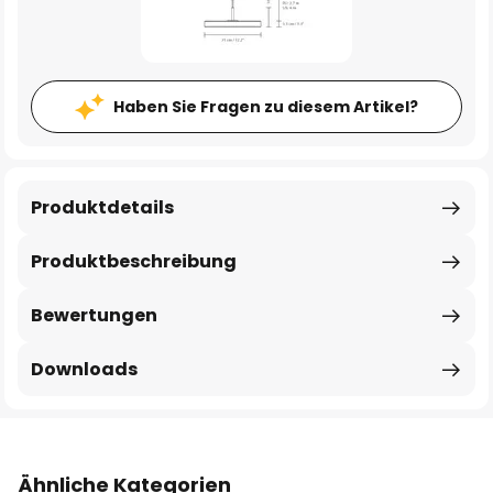
Haben Sie Fragen zu diesem Artikel?
Produktdetails
Produktbeschreibung
Bewertungen
Downloads
Ähnliche Kategorien