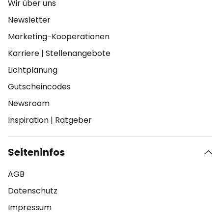
Wir über uns
Newsletter
Marketing-Kooperationen
Karriere
|
Stellenangebote
Lichtplanung
Gutscheincodes
Newsroom
Inspiration
|
Ratgeber
Seiteninfos
AGB
Datenschutz
Impressum