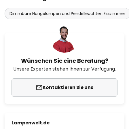
Dimmbare Hängelampen und Pendelleuchten Esszimmer
Wünschen Sie eine Beratung?
Unsere Experten stehen Ihnen zur Verfügung.
Kontaktieren Sie uns
Lampenwelt.de