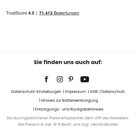
Sie finden uns auch auf:
Datenschutz-Einstellungen
Impressum
AGB
Datenschutz
Hinweis zur Batterieentsorgung
Entsorgungs- und Rückgabehinweis
Die durchgestrichenen Preise entsprechen dem UVP des Herstellers.
Alle Preise in €, inkl. 19 % MwSt. und zzgl. Versandkosten