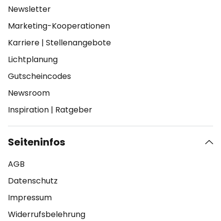
Newsletter
Marketing-Kooperationen
Karriere
|
Stellenangebote
Lichtplanung
Gutscheincodes
Newsroom
Inspiration
|
Ratgeber
Seiteninfos
AGB
Datenschutz
Impressum
Widerrufsbelehrung