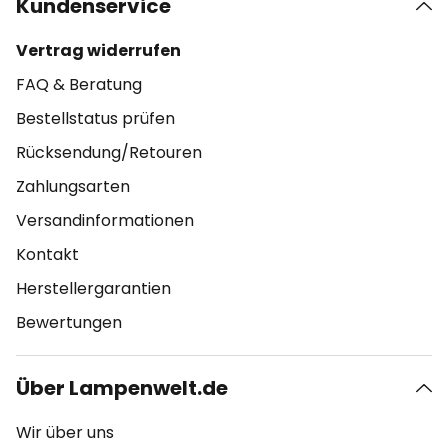
Kundenservice
Vertrag widerrufen
FAQ & Beratung
Bestellstatus prüfen
Rücksendung/Retouren
Zahlungsarten
Versandinformationen
Kontakt
Herstellergarantien
Bewertungen
Über Lampenwelt.de
Wir über uns