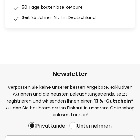
50 Tage kostenlose Retoure
Seit 25 Jahren Nr. 1 in Deutschland
Newsletter
Verpassen Sie keine unserer besten Angebote, exklusiven
Aktionen und die neusten Beleuchtungstrends. Jetzt
registrieren und wir senden Ihnen einen
13
%
-Gutschein*
zu, den Sie bei Ihrem ersten Einkauf in unserem Onlineshop
einlösen können!
Privatkunde
Unternehmen