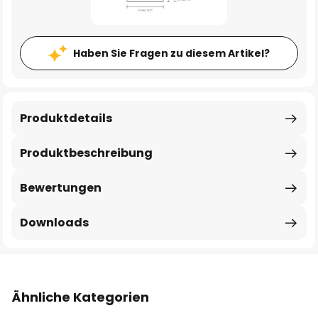
Haben Sie Fragen zu diesem Artikel?
Produktdetails
Produktbeschreibung
Bewertungen
Downloads
Ähnliche Kategorien