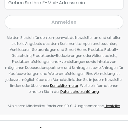
Anmelden
Melden Sie sich für den Lampenwelt.de Newsletter an und erhalten
sie tolle Angebote aus dem Sortiment Lampen und Leuchten,
Ventilatoren, Solaranlagen und Smart Home Produkte, Rabatt-
Gutscheine, Produktpreis-Reduzierungen oder Aktionspakete,
Produktempfehlungen und -vorstellungen sowie Inhalte von
möglichen Kooperationspartnern und Umfragen sowie Anfragen für
Kaufbewertungen und Weiterempfehlungen. Eine Abmeldung ist
jederzeit möglich über den Abmeldelink, den Sie in jedem Newsletter
finden oder über unser
Kontaktformular
. Weitere Informationen
erhalten Sie in der
Datenschutzerklärung
.
*Ab einem Mindestkaufpreis von 99 €. Ausgenommene
Hersteller
.