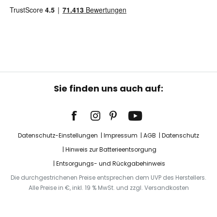
Sie finden uns auch auf:
Datenschutz-Einstellungen
Impressum
AGB
Datenschutz
Hinweis zur Batterieentsorgung
Entsorgungs- und Rückgabehinweis
Die durchgestrichenen Preise entsprechen dem UVP des Herstellers.
Alle Preise in €, inkl. 19 % MwSt. und zzgl. Versandkosten