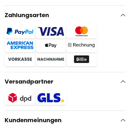
Zahlungsarten
Versandpartner
Kundenmeinungen