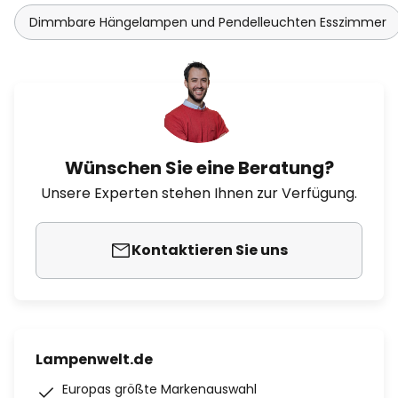
Dimmbare Hängelampen und Pendelleuchten Esszimmer
Wünschen Sie eine Beratung?
Unsere Experten stehen Ihnen zur Verfügung.
Kontaktieren Sie uns
Lampenwelt.de
Europas größte Markenauswahl