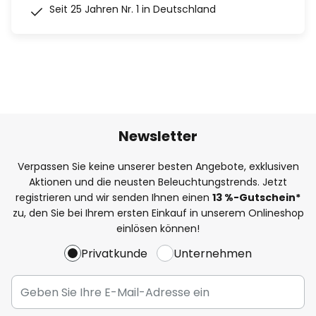
Seit 25 Jahren Nr. 1 in Deutschland
Newsletter
Verpassen Sie keine unserer besten Angebote, exklusiven
Aktionen und die neusten Beleuchtungstrends. Jetzt
registrieren und wir senden Ihnen einen
13
%
-Gutschein*
zu, den Sie bei Ihrem ersten Einkauf in unserem Onlineshop
einlösen können!
Privatkunde
Unternehmen