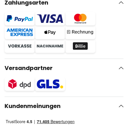
Zahlungsarten
Versandpartner
Kundenmeinungen