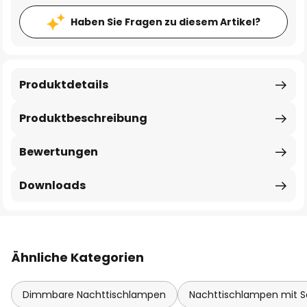
Haben Sie Fragen zu diesem Artikel?
Produktdetails
Produktbeschreibung
Bewertungen
Downloads
Ähnliche Kategorien
Dimmbare Nachttischlampen
Nachttischlampen mit S