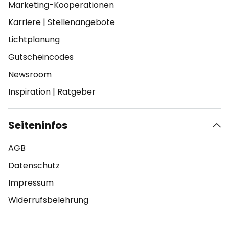
Marketing-Kooperationen
Karriere
|
Stellenangebote
Lichtplanung
Gutscheincodes
Newsroom
Inspiration
|
Ratgeber
Seiteninfos
AGB
Datenschutz
Impressum
Widerrufsbelehrung