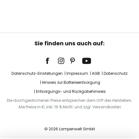
Sie finden uns auch auf:
Datenschutz-Einstellungen
Impressum
AGB
Datenschutz
Hinweis zur Batterieentsorgung
Entsorgungs- und Rückgabehinweis
Die durchgestrichenen Preise entsprechen dem UVP des Herstellers.
Alle Preise in €, inkl. 19 % MwSt. und zzgl. Versandkosten
© 2026 Lampenwelt GmbH