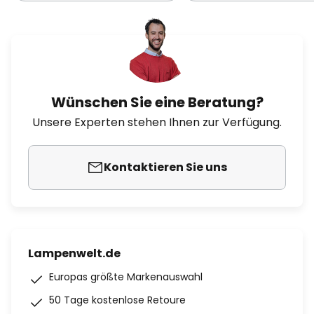
Wünschen Sie eine Beratung?
Unsere Experten stehen Ihnen zur Verfügung.
Kontaktieren Sie uns
Lampenwelt.de
Europas größte Markenauswahl
50 Tage kostenlose Retoure