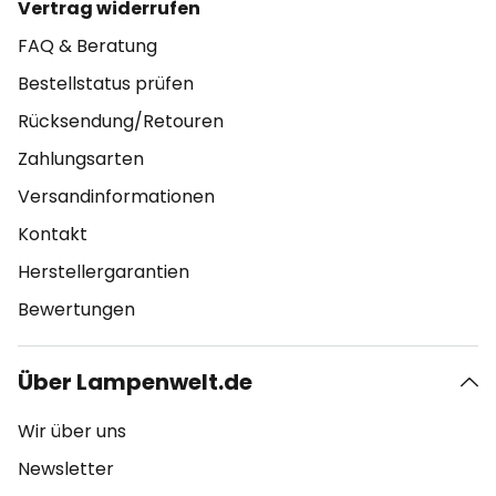
Vertrag widerrufen
FAQ & Beratung
Bestellstatus prüfen
Rücksendung/Retouren
Zahlungsarten
Versandinformationen
Kontakt
Herstellergarantien
Bewertungen
Über Lampenwelt.de
Wir über uns
Newsletter