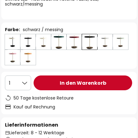
schwarz/messing
Farbe:
schwarz / messing
In den Warenkorb
1
50 Tage kostenlose Retoure
Kauf auf Rechnung
Lieferinformationen
Lieferzeit: 8 - 12 Werktage