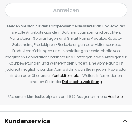
Anmelden
Melden Sie sich für den Lampenwelt.de Newsletter an und erhalten
sie tolle Angebote aus dem Sortiment Lampen und Leuchten,
Ventilatoren, Solaranlagen und Smart Home Produkte, Rabatt-
Gutscheine, Produktpreis-Reduzierungen oder Aktionspakete,
Produktempfehlungen und -vorstellungen sowie Inhalte von
möglichen Kooperationspartnern und Umfragen sowie Anfragen für
Kaufbewertungen und Weiterempfehlungen. Eine Abmeldung ist
jederzeit möglich über den Abmeldelink, den Sie in jedem Newsletter
finden oder über unser
Kontaktformular
. Weitere Informationen
erhalten Sie in der
Datenschutzerklärung
.
*Ab einem Mindestkaufpreis von 99 €. Ausgenommene
Hersteller
.
Kundenservice