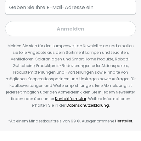
Anmelden
Melden Sie sich für den Lampenwelt.de Newsletter an und erhalten
sie tolle Angebote aus dem Sortiment Lampen und Leuchten,
Ventilatoren, Solaranlagen und Smart Home Produkte, Rabatt-
Gutscheine, Produktpreis-Reduzierungen oder Aktionspakete,
Produktempfehlungen und -vorstellungen sowie Inhalte von
möglichen Kooperationspartnern und Umfragen sowie Anfragen für
Kaufbewertungen und Weiterempfehlungen. Eine Abmeldung ist
jederzeit möglich über den Abmeldelink, den Sie in jedem Newsletter
finden oder über unser
Kontaktformular
. Weitere Informationen
erhalten Sie in der
Datenschutzerklärung
.
*Ab einem Mindestkaufpreis von 99 €. Ausgenommene
Hersteller
.