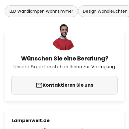
LED Wandlampen Wohnzimmer
Design Wandleuchten
Wünschen Sie eine Beratung?
Unsere Experten stehen Ihnen zur Verfügung.
Kontaktieren Sie uns
Lampenwelt.de