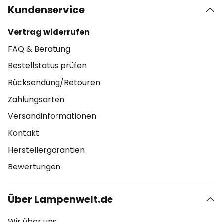
Kundenservice
Vertrag widerrufen
FAQ & Beratung
Bestellstatus prüfen
Rücksendung/Retouren
Zahlungsarten
Versandinformationen
Kontakt
Herstellergarantien
Bewertungen
Über Lampenwelt.de
Wir über uns