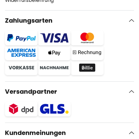
Widerrufsbelehrung
Zahlungsarten
Versandpartner
Kundenmeinungen