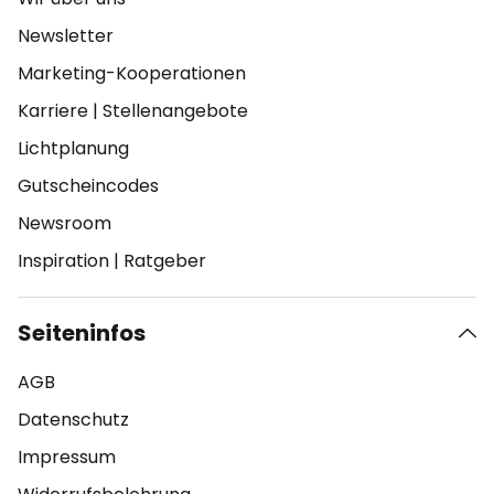
Newsletter
Marketing-Kooperationen
Karriere
|
Stellenangebote
Lichtplanung
Gutscheincodes
Newsroom
Inspiration
|
Ratgeber
Seiteninfos
AGB
Datenschutz
Impressum