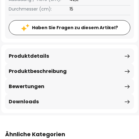
Durchmesser (cm):
15
Haben Sie Fragen zu diesem Artikel?
Produktdetails
Produktbeschreibung
Bewertungen
Downloads
Ähnliche Kategorien