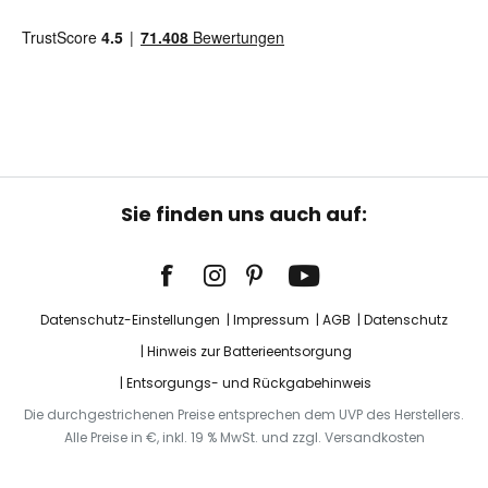
Sie finden uns auch auf:
Datenschutz-Einstellungen
Impressum
AGB
Datenschutz
Hinweis zur Batterieentsorgung
Entsorgungs- und Rückgabehinweis
Die durchgestrichenen Preise entsprechen dem UVP des Herstellers.
Alle Preise in €, inkl. 19 % MwSt. und zzgl. Versandkosten