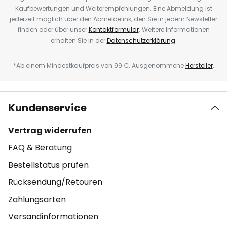
Kaufbewertungen und Weiterempfehlungen. Eine Abmeldung ist
jederzeit möglich über den Abmeldelink, den Sie in jedem Newsletter
finden oder über unser
Kontaktformular
. Weitere Informationen
erhalten Sie in der
Datenschutzerklärung
.
*Ab einem Mindestkaufpreis von 99 €. Ausgenommene
Hersteller
.
Kundenservice
Vertrag widerrufen
FAQ & Beratung
Bestellstatus prüfen
Rücksendung/Retouren
Zahlungsarten
Versandinformationen