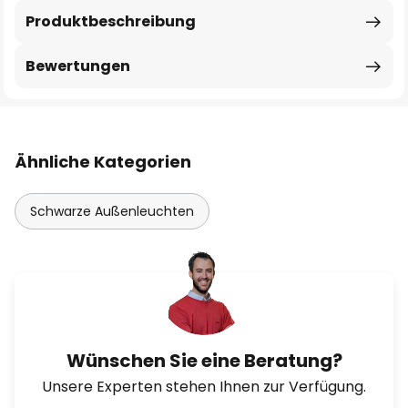
Produktbeschreibung
Bewertungen
Ähnliche Kategorien
Schwarze Außenleuchten
Wünschen Sie eine Beratung?
Unsere Experten stehen Ihnen zur Verfügung.