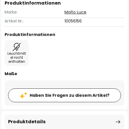
Produktinformationen
Marke:
Molto Luce
Artikel Nr.:
10056156
Produktinformationen
Leuchtmitt
el nicht
enthalten
Maße
Haben Sie Fragen zu diesem Artikel?
Produktdetails