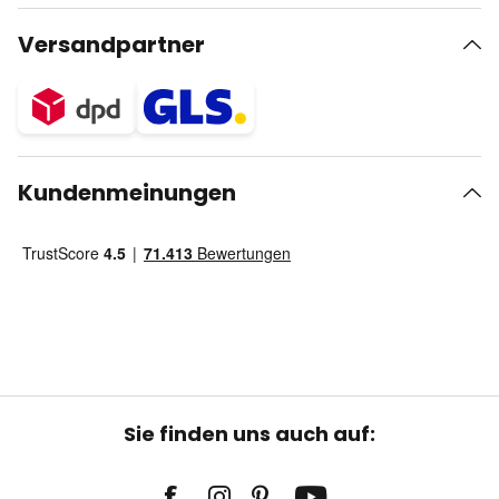
Versandpartner
Kundenmeinungen
Sie finden uns auch auf: