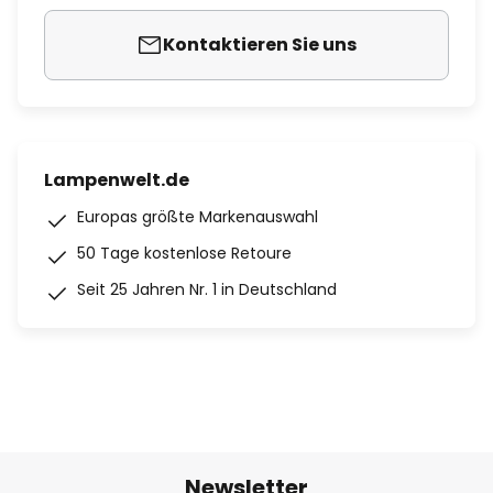
Kontaktieren Sie uns
Lampenwelt.de
Europas größte Markenauswahl
50 Tage kostenlose Retoure
Seit 25 Jahren Nr. 1 in Deutschland
Newsletter