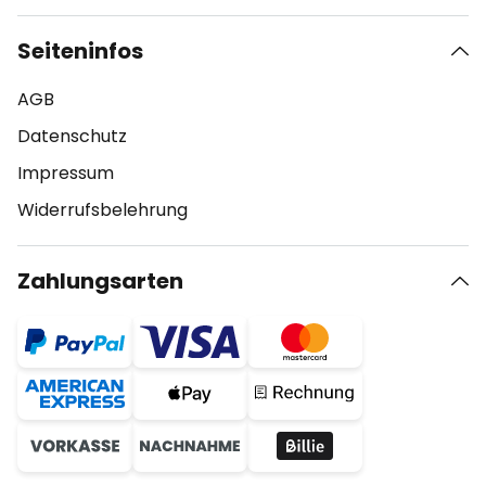
Seiteninfos
AGB
Datenschutz
Impressum
Widerrufsbelehrung
Zahlungsarten