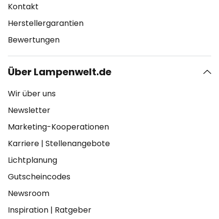
Kontakt
Herstellergarantien
Bewertungen
Über Lampenwelt.de
Wir über uns
Newsletter
Marketing-Kooperationen
Karriere
|
Stellenangebote
Lichtplanung
Gutscheincodes
Newsroom
Inspiration
|
Ratgeber