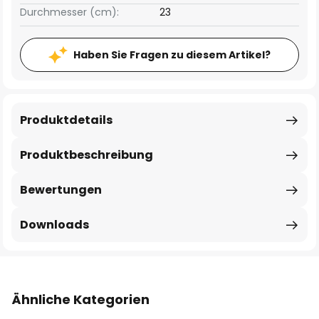
Durchmesser (cm):
23
Haben Sie Fragen zu diesem Artikel?
Produktdetails
Produktbeschreibung
Bewertungen
Downloads
Ähnliche Kategorien