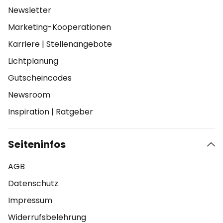
Newsletter
Marketing-Kooperationen
Karriere
|
Stellenangebote
Lichtplanung
Gutscheincodes
Newsroom
Inspiration
|
Ratgeber
Seiteninfos
AGB
Datenschutz
Impressum
Widerrufsbelehrung