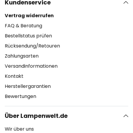
Kundenservice
Vertrag widerrufen
FAQ & Beratung
Bestellstatus prüfen
Rücksendung/Retouren
Zahlungsarten
Versandinformationen
Kontakt
Herstellergarantien
Bewertungen
Über Lampenwelt.de
Wir über uns