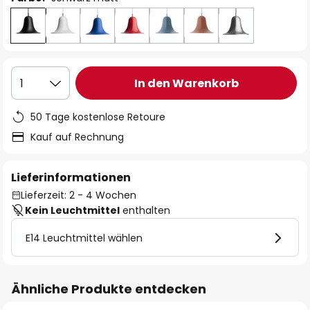
In den Warenkorb
1
50 Tage kostenlose Retoure
Kauf auf Rechnung
Lieferinformationen
Lieferzeit: 2 - 4 Wochen
Kein Leuchtmittel
enthalten
E14 Leuchtmittel wählen
Ähnliche Produkte entdecken