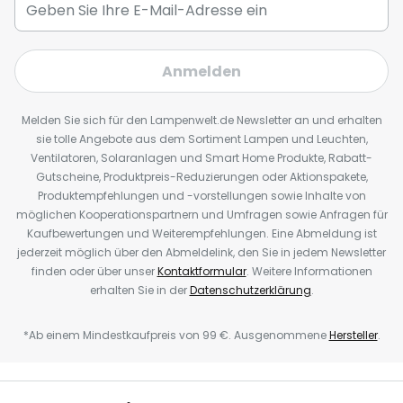
Anmelden
Melden Sie sich für den Lampenwelt.de Newsletter an und erhalten
sie tolle Angebote aus dem Sortiment Lampen und Leuchten,
Ventilatoren, Solaranlagen und Smart Home Produkte, Rabatt-
Gutscheine, Produktpreis-Reduzierungen oder Aktionspakete,
Produktempfehlungen und -vorstellungen sowie Inhalte von
möglichen Kooperationspartnern und Umfragen sowie Anfragen für
Kaufbewertungen und Weiterempfehlungen. Eine Abmeldung ist
jederzeit möglich über den Abmeldelink, den Sie in jedem Newsletter
finden oder über unser
Kontaktformular
. Weitere Informationen
erhalten Sie in der
Datenschutzerklärung
.
*Ab einem Mindestkaufpreis von 99 €. Ausgenommene
Hersteller
.