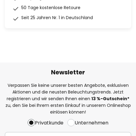
50 Tage kostenlose Retoure
Seit 25 Jahren Nr. 1 in Deutschland
Newsletter
Verpassen Sie keine unserer besten Angebote, exklusiven
Aktionen und die neusten Beleuchtungstrends. Jetzt
registrieren und wir senden Ihnen einen
13
%
-Gutschein*
zu, den Sie bei Ihrem ersten Einkauf in unserem Onlineshop
einlösen können!
Privatkunde
Unternehmen