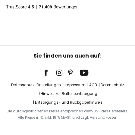
Sie finden uns auch auf:
Datenschutz-Einstellungen
Impressum
AGB
Datenschutz
Hinweis zur Batterieentsorgung
Entsorgungs- und Rückgabehinweis
Die durchgestrichenen Preise entsprechen dem UVP des Herstellers.
Alle Preise in €, inkl. 19 % MwSt. und zzgl. Versandkosten