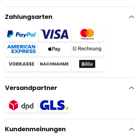
Zahlungsarten
Versandpartner
Kundenmeinungen