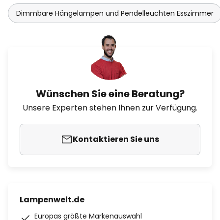
Dimmbare Hängelampen und Pendelleuchten Esszimmer
Wünschen Sie eine Beratung?
Unsere Experten stehen Ihnen zur Verfügung.
Kontaktieren Sie uns
Lampenwelt.de
Europas größte Markenauswahl