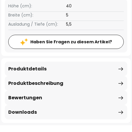
Höhe (cm):
40
Breite (cm):
5
Ausladung / Tiefe (cm):
5,5
Haben Sie Fragen zu diesem Artikel?
Produktdetails
Produktbeschreibung
Bewertungen
Downloads