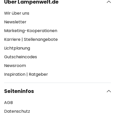
Über Lampenwelt.de
Wir über uns
Newsletter
Marketing-Kooperationen
Karriere
|
Stellenangebote
Lichtplanung
Gutscheincodes
Newsroom
Inspiration
|
Ratgeber
Seiteninfos
AGB
Datenschutz