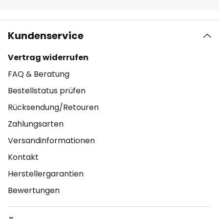
Kundenservice
Vertrag widerrufen
FAQ & Beratung
Bestellstatus prüfen
Rücksendung/Retouren
Zahlungsarten
Versandinformationen
Kontakt
Herstellergarantien
Bewertungen