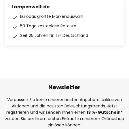
Lampenwelt.de
Europas größte Markenauswahl
50 Tage kostenlose Retoure
Seit 25 Jahren Nr. 1 in Deutschland
Newsletter
Verpassen Sie keine unserer besten Angebote, exklusiven
Aktionen und die neusten Beleuchtungstrends. Jetzt
registrieren und wir senden Ihnen einen
13
%
-Gutschein*
zu, den Sie bei Ihrem ersten Einkauf in unserem Onlineshop
einlösen können!