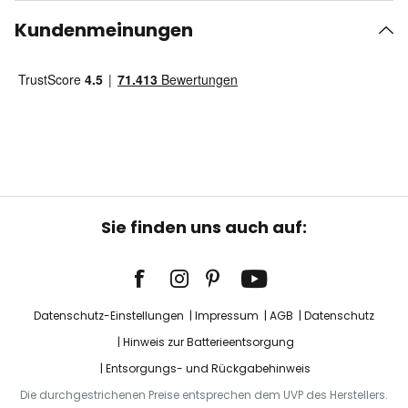
Kundenmeinungen
Sie finden uns auch auf:
Datenschutz-Einstellungen
Impressum
AGB
Datenschutz
Hinweis zur Batterieentsorgung
Entsorgungs- und Rückgabehinweis
Die durchgestrichenen Preise entsprechen dem UVP des Herstellers.