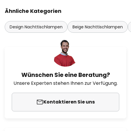
Ähnliche Kategorien
Design Nachttischlampen
Beige Nachttischlampen
Wünschen Sie eine Beratung?
Unsere Experten stehen Ihnen zur Verfügung.
Kontaktieren Sie uns