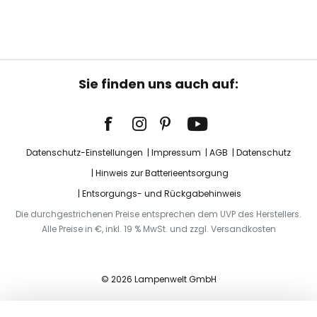
Sie finden uns auch auf:
Datenschutz-Einstellungen
Impressum
AGB
Datenschutz
Hinweis zur Batterieentsorgung
Entsorgungs- und Rückgabehinweis
Die durchgestrichenen Preise entsprechen dem UVP des Herstellers.
Alle Preise in €, inkl. 19 % MwSt. und zzgl. Versandkosten
© 2026 Lampenwelt GmbH