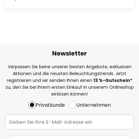
Newsletter
Verpassen Sie keine unserer besten Angebote, exklusiven
Aktionen und die neusten Beleuchtungstrends. Jetzt
registrieren und wir senden Ihnen einen
13
%
-Gutschein*
zu, den Sie bei Ihrem ersten Einkauf in unserem Onlineshop
einlösen können!
Privatkunde
Unternehmen