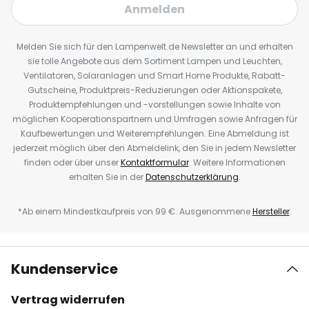
Anmelden
Melden Sie sich für den Lampenwelt.de Newsletter an und erhalten
sie tolle Angebote aus dem Sortiment Lampen und Leuchten,
Ventilatoren, Solaranlagen und Smart Home Produkte, Rabatt-
Gutscheine, Produktpreis-Reduzierungen oder Aktionspakete,
Produktempfehlungen und -vorstellungen sowie Inhalte von
möglichen Kooperationspartnern und Umfragen sowie Anfragen für
Kaufbewertungen und Weiterempfehlungen. Eine Abmeldung ist
jederzeit möglich über den Abmeldelink, den Sie in jedem Newsletter
finden oder über unser
Kontaktformular
. Weitere Informationen
erhalten Sie in der
Datenschutzerklärung
.
*Ab einem Mindestkaufpreis von 99 €. Ausgenommene
Hersteller
.
Kundenservice
Vertrag widerrufen