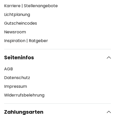
Karriere
|
Stellenangebote
Lichtplanung
Gutscheincodes
Newsroom
Inspiration
|
Ratgeber
Seiteninfos
AGB
Datenschutz
Impressum
Widerrufsbelehrung
Zahlungsarten