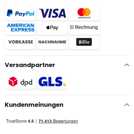
Versandpartner
Kundenmeinungen