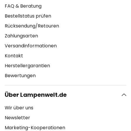
FAQ & Beratung
Bestellstatus prüfen
Rücksendung/Retouren
Zahlungsarten
Versandinformationen
Kontakt
Herstellergarantien
Bewertungen
Über Lampenwelt.de
Wir über uns
Newsletter
Marketing-Kooperationen