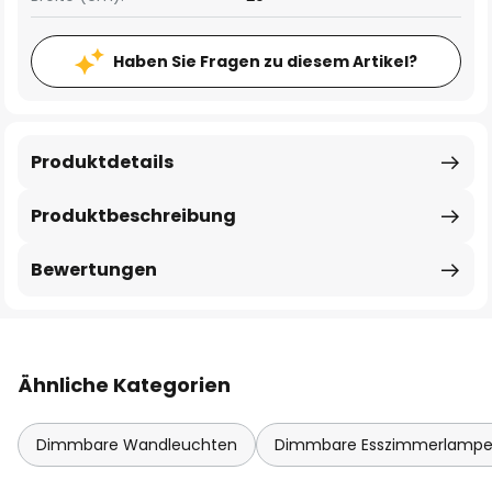
Haben Sie Fragen zu diesem Artikel?
Produktdetails
Produktbeschreibung
Bewertungen
Ähnliche Kategorien
Dimmbare Wandleuchten
Dimmbare Esszimmerlamp