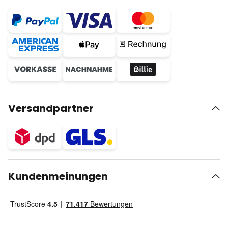
Versandpartner
Kundenmeinungen