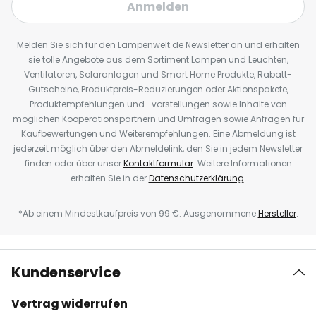
Anmelden
Melden Sie sich für den Lampenwelt.de Newsletter an und erhalten
sie tolle Angebote aus dem Sortiment Lampen und Leuchten,
Ventilatoren, Solaranlagen und Smart Home Produkte, Rabatt-
Gutscheine, Produktpreis-Reduzierungen oder Aktionspakete,
Produktempfehlungen und -vorstellungen sowie Inhalte von
möglichen Kooperationspartnern und Umfragen sowie Anfragen für
Kaufbewertungen und Weiterempfehlungen. Eine Abmeldung ist
jederzeit möglich über den Abmeldelink, den Sie in jedem Newsletter
finden oder über unser
Kontaktformular
. Weitere Informationen
erhalten Sie in der
Datenschutzerklärung
.
*Ab einem Mindestkaufpreis von 99 €. Ausgenommene
Hersteller
.
Kundenservice
Vertrag widerrufen