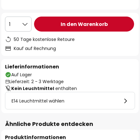
In den Warenkorb
1
50 Tage kostenlose Retoure
Kauf auf Rechnung
Lieferinformationen
Auf Lager
Lieferzeit: 2 - 3 Werktage
Kein Leuchtmittel
enthalten
E14 Leuchtmittel wählen
Ähnliche Produkte entdecken
Produktinformationen