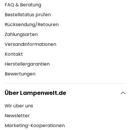
FAQ & Beratung
Bestellstatus prüfen
Rücksendung/Retouren
Zahlungsarten
Versandinformationen
Kontakt
Herstellergarantien
Bewertungen
Über Lampenwelt.de
Wir über uns
Newsletter
Marketing-Kooperationen