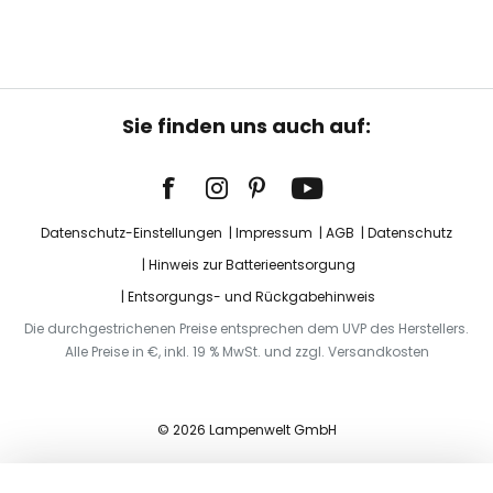
Sie finden uns auch auf:
Datenschutz-Einstellungen
Impressum
AGB
Datenschutz
Hinweis zur Batterieentsorgung
Entsorgungs- und Rückgabehinweis
Die durchgestrichenen Preise entsprechen dem UVP des Herstellers.
Alle Preise in €, inkl. 19 % MwSt. und zzgl. Versandkosten
© 2026 Lampenwelt GmbH