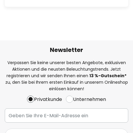
Newsletter
Verpassen Sie keine unserer besten Angebote, exklusiven
Aktionen und die neusten Beleuchtungstrends. Jetzt
registrieren und wir senden Ihnen einen
13
%
-Gutschein*
zu, den Sie bei Ihrem ersten Einkauf in unserem Onlineshop
einlösen können!
Privatkunde
Unternehmen