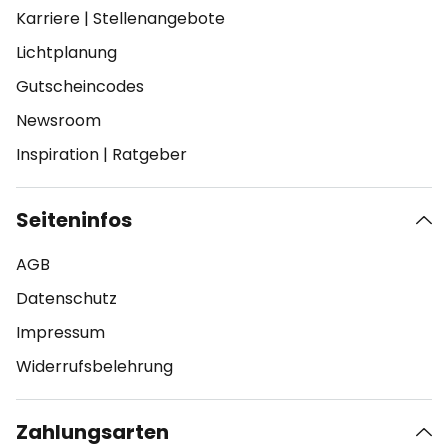
Karriere
|
Stellenangebote
Lichtplanung
Gutscheincodes
Newsroom
Inspiration
|
Ratgeber
Seiteninfos
AGB
Datenschutz
Impressum
Widerrufsbelehrung
Zahlungsarten