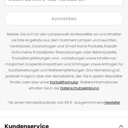
Anmelden
Melden Sie sich für den Lampenwelt.de Newsletter an und erhalten
sie tolle Angebote aus dem Sortiment Lampen und Leuchten,
Ventilatoren, Solaranlagen und Smart Home Produkte, Rabatt-
Gutscheine, Produktpreis-Reduzierungen oder Aktionspakete,
Produktempfehlungen und -vorstellungen sowie Inhalte von
möglichen Kooperationspartnern und Umfragen sowie Anfragen für
Kaufbewertungen und Weiterempfehlungen. Eine Abmeldung ist
jederzeit möglich über den Abmeldelink, den Sie in jedem Newsletter
finden oder über unser
Kontaktformular
. Weitere Informationen
erhalten Sie in der
Datenschutzerklärung
.
*Ab einem Mindestkaufpreis von 99 €. Ausgenommene
Hersteller
.
Kundenservice