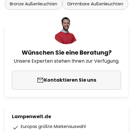
Bronze Außenleuchten
Dimmbare Außenleuchten
Wünschen Sie eine Beratung?
Unsere Experten stehen Ihnen zur Verfügung.
Kontaktieren Sie uns
Lampenwelt.de
Europas größte Markenauswahl