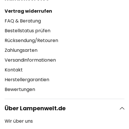
Vertrag widerrufen
FAQ & Beratung
Bestellstatus prüfen
Rücksendung/Retouren
Zahlungsarten
Versandinformationen
Kontakt
Herstellergarantien
Bewertungen
Über Lampenwelt.de
Wir über uns