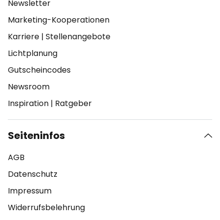
Newsletter
Marketing-Kooperationen
Karriere
|
Stellenangebote
Lichtplanung
Gutscheincodes
Newsroom
Inspiration
|
Ratgeber
Seiteninfos
AGB
Datenschutz
Impressum
Widerrufsbelehrung