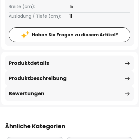
Breite (cm):
15
Ausladung / Tiefe (cm):
11
Haben Sie Fragen zu diesem Artikel?
Produktdetails
Produktbeschreibung
Bewertungen
Ähnliche Kategorien