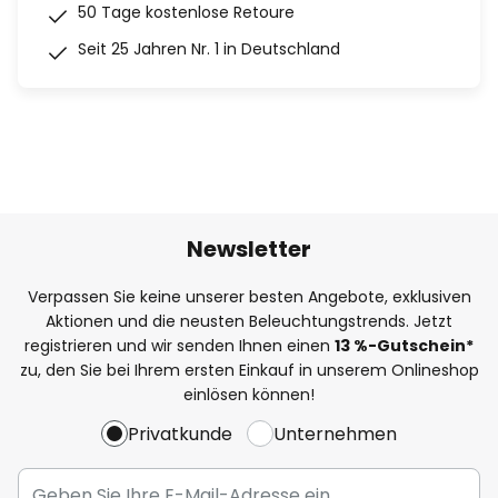
50 Tage kostenlose Retoure
Seit 25 Jahren Nr. 1 in Deutschland
Newsletter
Verpassen Sie keine unserer besten Angebote, exklusiven
Aktionen und die neusten Beleuchtungstrends. Jetzt
registrieren und wir senden Ihnen einen
13
%
-Gutschein*
zu, den Sie bei Ihrem ersten Einkauf in unserem Onlineshop
einlösen können!
Privatkunde
Unternehmen