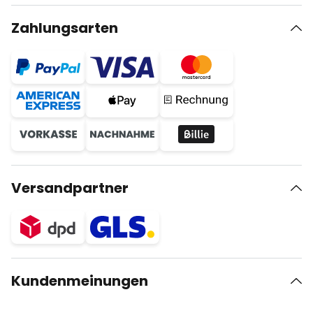
Zahlungsarten
Versandpartner
Kundenmeinungen