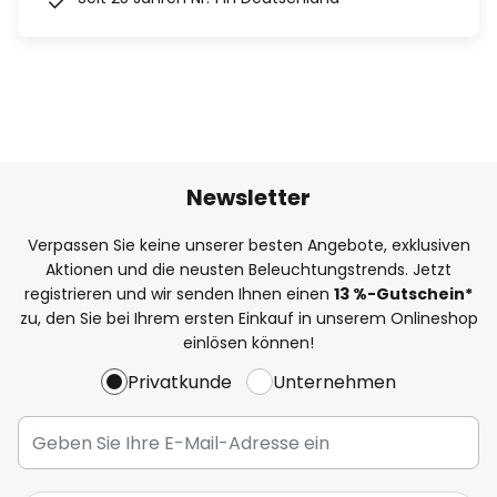
Newsletter
Verpassen Sie keine unserer besten Angebote, exklusiven
Aktionen und die neusten Beleuchtungstrends. Jetzt
registrieren und wir senden Ihnen einen
13
%
-Gutschein*
zu, den Sie bei Ihrem ersten Einkauf in unserem Onlineshop
einlösen können!
Privatkunde
Unternehmen