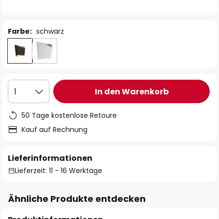
Farbe:
schwarz
In den Warenkorb
1
50 Tage kostenlose Retoure
Kauf auf Rechnung
Lieferinformationen
Lieferzeit: 11 - 16 Werktage
Ähnliche Produkte entdecken