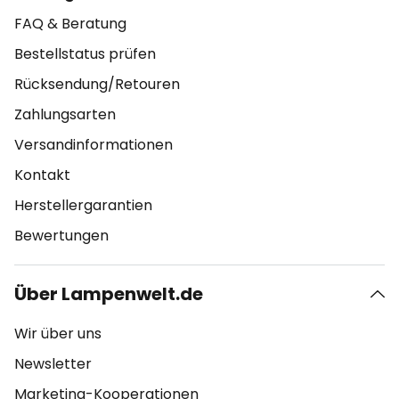
FAQ & Beratung
Bestellstatus prüfen
Rücksendung/Retouren
Zahlungsarten
Versandinformationen
Kontakt
Herstellergarantien
Bewertungen
Über Lampenwelt.de
Wir über uns
Newsletter
Marketing-Kooperationen