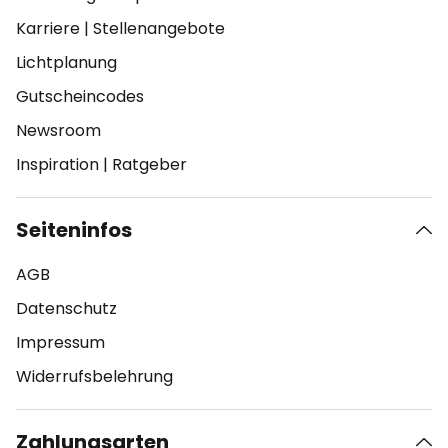
Karriere
|
Stellenangebote
Lichtplanung
Gutscheincodes
Newsroom
Inspiration
|
Ratgeber
Seiteninfos
AGB
Datenschutz
Impressum
Widerrufsbelehrung
Zahlungsarten