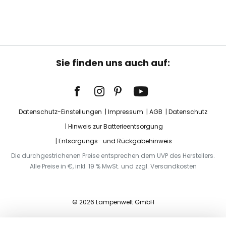
Sie finden uns auch auf:
Datenschutz-Einstellungen
Impressum
AGB
Datenschutz
Hinweis zur Batterieentsorgung
Entsorgungs- und Rückgabehinweis
Die durchgestrichenen Preise entsprechen dem UVP des Herstellers.
Alle Preise in €, inkl. 19 % MwSt. und zzgl. Versandkosten
© 2026 Lampenwelt GmbH