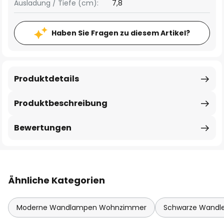
Ausladung / Tiefe (cm):
7,8
Haben Sie Fragen zu diesem Artikel?
Produktdetails
Produktbeschreibung
Bewertungen
Ähnliche Kategorien
Moderne Wandlampen Wohnzimmer
Schwarze Wandl