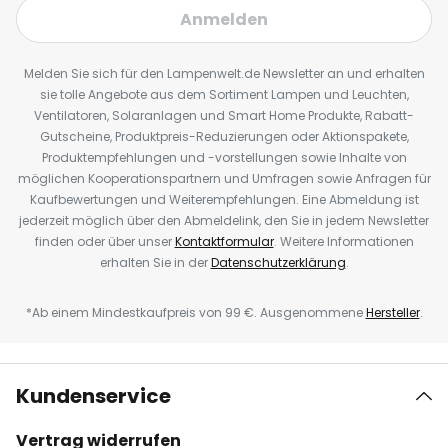
Anmelden
Melden Sie sich für den Lampenwelt.de Newsletter an und erhalten
sie tolle Angebote aus dem Sortiment Lampen und Leuchten,
Ventilatoren, Solaranlagen und Smart Home Produkte, Rabatt-
Gutscheine, Produktpreis-Reduzierungen oder Aktionspakete,
Produktempfehlungen und -vorstellungen sowie Inhalte von
möglichen Kooperationspartnern und Umfragen sowie Anfragen für
Kaufbewertungen und Weiterempfehlungen. Eine Abmeldung ist
jederzeit möglich über den Abmeldelink, den Sie in jedem Newsletter
finden oder über unser
Kontaktformular
. Weitere Informationen
erhalten Sie in der
Datenschutzerklärung
.
*Ab einem Mindestkaufpreis von 99 €. Ausgenommene
Hersteller
.
Kundenservice
Vertrag widerrufen