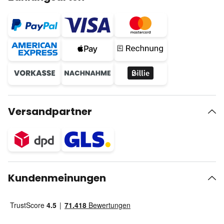
Versandpartner
Kundenmeinungen