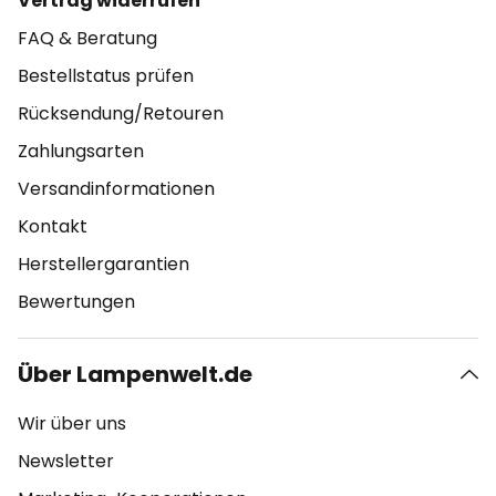
Vertrag widerrufen
FAQ & Beratung
Bestellstatus prüfen
Rücksendung/Retouren
Zahlungsarten
Versandinformationen
Kontakt
Herstellergarantien
Bewertungen
Über Lampenwelt.de
Wir über uns
Newsletter