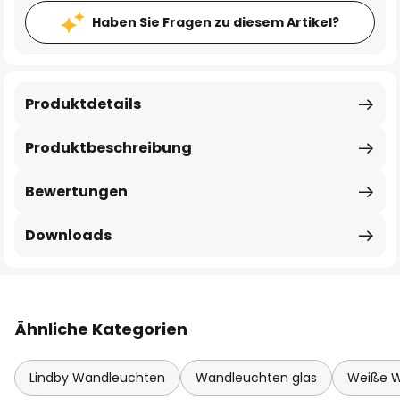
Haben Sie Fragen zu diesem Artikel?
Produktdetails
Produktbeschreibung
Bewertungen
Downloads
Ähnliche Kategorien
Lindby Wandleuchten
Wandleuchten glas
Weiße 