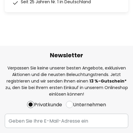
Seit 25 Jahren Nr. 1 in Deutschland
Newsletter
Verpassen Sie keine unserer besten Angebote, exklusiven
Aktionen und die neusten Beleuchtungstrends. Jetzt
registrieren und wir senden Ihnen einen
13
%
-Gutschein*
zu, den Sie bei Ihrem ersten Einkauf in unserem Onlineshop
einlösen können!
Privatkunde
Unternehmen