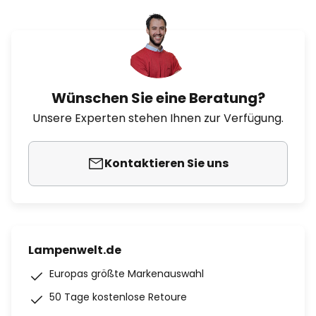
Wünschen Sie eine Beratung?
Unsere Experten stehen Ihnen zur Verfügung.
Kontaktieren Sie uns
Lampenwelt.de
Europas größte Markenauswahl
50 Tage kostenlose Retoure