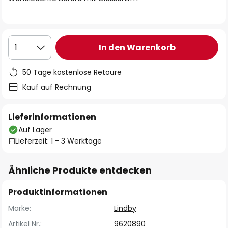
In den Warenkorb
1
50 Tage kostenlose Retoure
Kauf auf Rechnung
Lieferinformationen
Auf Lager
Lieferzeit: 1 - 3 Werktage
Ähnliche Produkte entdecken
Produktinformationen
Marke:
Lindby
Artikel Nr.:
9620890