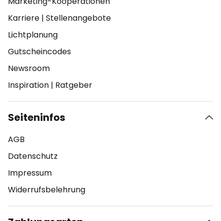
Marketing-Kooperationen
Karriere
|
Stellenangebote
Lichtplanung
Gutscheincodes
Newsroom
Inspiration
|
Ratgeber
Seiteninfos
AGB
Datenschutz
Impressum
Widerrufsbelehrung