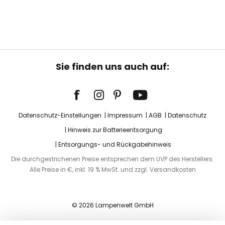
Sie finden uns auch auf:
Datenschutz-Einstellungen
Impressum
AGB
Datenschutz
Hinweis zur Batterieentsorgung
Entsorgungs- und Rückgabehinweis
Die durchgestrichenen Preise entsprechen dem UVP des Herstellers.
Alle Preise in €, inkl. 19 % MwSt. und zzgl. Versandkosten
© 2026 Lampenwelt GmbH