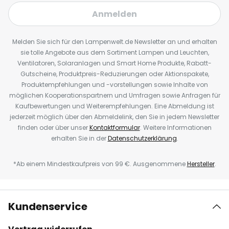
Anmelden
Melden Sie sich für den Lampenwelt.de Newsletter an und erhalten
sie tolle Angebote aus dem Sortiment Lampen und Leuchten,
Ventilatoren, Solaranlagen und Smart Home Produkte, Rabatt-
Gutscheine, Produktpreis-Reduzierungen oder Aktionspakete,
Produktempfehlungen und -vorstellungen sowie Inhalte von
möglichen Kooperationspartnern und Umfragen sowie Anfragen für
Kaufbewertungen und Weiterempfehlungen. Eine Abmeldung ist
jederzeit möglich über den Abmeldelink, den Sie in jedem Newsletter
finden oder über unser
Kontaktformular
. Weitere Informationen
erhalten Sie in der
Datenschutzerklärung
.
*Ab einem Mindestkaufpreis von 99 €. Ausgenommene
Hersteller
.
Kundenservice