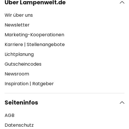
Über Lampenwelt.de
Wir über uns
Newsletter
Marketing-Kooperationen
Karriere
|
Stellenangebote
Lichtplanung
Gutscheincodes
Newsroom
Inspiration
|
Ratgeber
Seiteninfos
AGB
Datenschutz