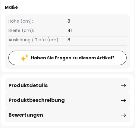
Maße
Höhe (cm):
8
Breite (cm):
41
Ausladung / Tiefe (cm):
8
Haben Sie Fragen zu diesem Artikel?
Produktdetails
Produktbeschreibung
Bewertungen