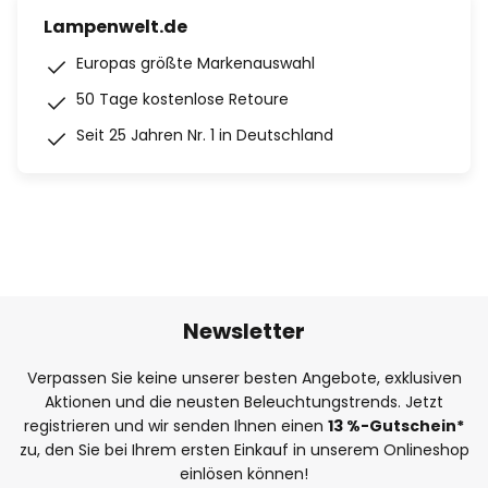
Lampenwelt.de
Europas größte Markenauswahl
50 Tage kostenlose Retoure
Seit 25 Jahren Nr. 1 in Deutschland
Newsletter
Verpassen Sie keine unserer besten Angebote, exklusiven
Aktionen und die neusten Beleuchtungstrends. Jetzt
registrieren und wir senden Ihnen einen
13
%
-Gutschein*
zu, den Sie bei Ihrem ersten Einkauf in unserem Onlineshop
einlösen können!