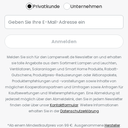
Privatkunde
Unternehmen
Anmelden
Melden Sie sich für den Lampenwelt.de Newsletter an und erhalten
sie tolle Angebote aus dem Sortiment Lampen und Leuchten,
Ventilatoren, Solaranlagen und Smart Home Produkte, Rabatt-
Gutscheine, Produktpreis-Reduzierungen oder Aktionspakete,
Produktempfehlungen und -vorstellungen sowie Inhalte von
möglichen Kooperationspartnern und Umfragen sowie Anfragen für
Kaufbewertungen und Weiterempfehlungen. Eine Abmeldung ist
jederzeit möglich über den Abmeldelink, den Sie in jedem Newsletter
finden oder über unser
Kontaktformular
. Weitere Informationen
erhalten Sie in der
Datenschutzerklärung
.
*Ab einem Mindestkaufpreis von 99 €. Ausgenommene
Hersteller
.