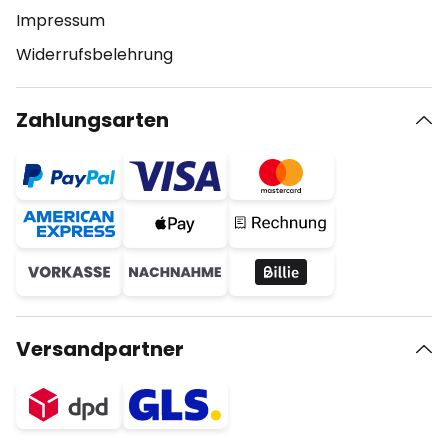
Impressum
Widerrufsbelehrung
Zahlungsarten
Versandpartner