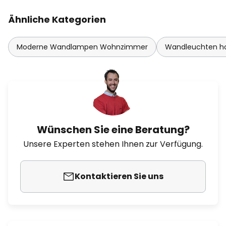
Ähnliche Kategorien
Moderne Wandlampen Wohnzimmer
Wandleuchten ho
Wünschen Sie eine Beratung?
Unsere Experten stehen Ihnen zur Verfügung.
Kontaktieren Sie uns