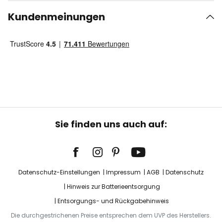
Kundenmeinungen
Sie finden uns auch auf:
Datenschutz-Einstellungen
Impressum
AGB
Datenschutz
Hinweis zur Batterieentsorgung
Entsorgungs- und Rückgabehinweis
Die durchgestrichenen Preise entsprechen dem UVP des Herstellers.