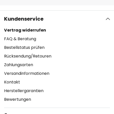
Kundenservice
Vertrag widerrufen
FAQ & Beratung
Bestellstatus prüfen
Rücksendung/Retouren
Zahlungsarten
Versandinformationen
Kontakt
Herstellergarantien
Bewertungen