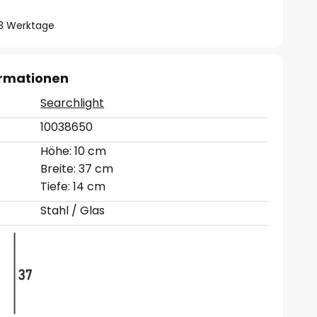
- 3 Werktage
ormationen
Searchlight
10038650
Höhe: 10 cm
Breite: 37 cm
Tiefe: 14 cm
Stahl / Glas