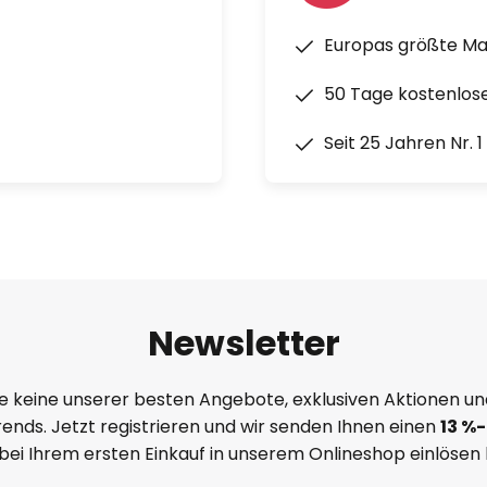
Europas größte M
50 Tage kostenlos
Seit 25 Jahren Nr. 
Newsletter
e keine unserer besten Angebote, exklusiven Aktionen un
ends. Jetzt registrieren und wir senden Ihnen einen
13
%
-
 bei Ihrem ersten Einkauf in unserem Onlineshop einlösen