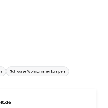
n
Schwarze Wohnzimmer Lampen
lt.de