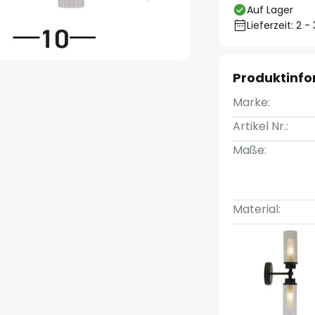
Auf Lager
Lieferzeit: 2 
Produktinf
Marke:
Artikel Nr.:
Maße:
Material: