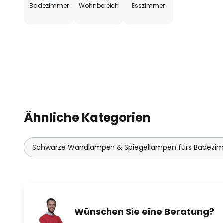
Badezimmer
Wohnbereich
Esszimmer
Ähnliche Kategorien
Schwarze Wandlampen & Spiegellampen fürs Badezi
Wünschen Sie eine Beratung?