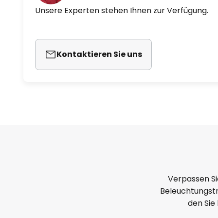
Unsere Experten stehen Ihnen zur Verfügung.
Kontaktieren Sie uns
Verpassen Si
Beleuchtungstr
den Sie