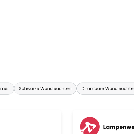
mmer
Schwarze Wandleuchten
Dimmbare Wandleuchte
Lampenwe