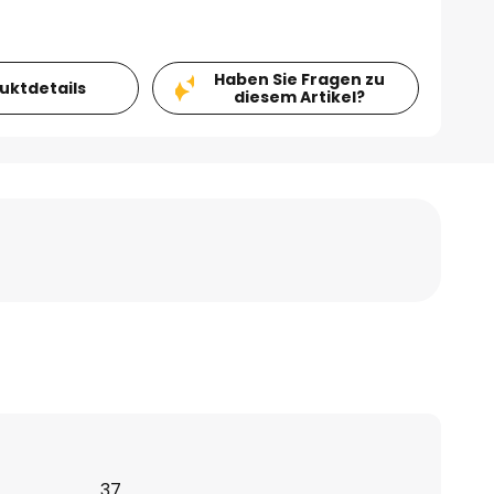
Haben Sie Fragen zu
duktdetails
diesem Artikel?
37