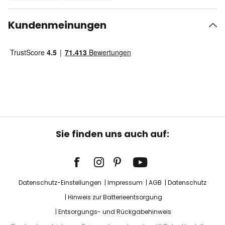
Kundenmeinungen
Sie finden uns auch auf:
Datenschutz-Einstellungen
Impressum
AGB
Datenschutz
Hinweis zur Batterieentsorgung
Entsorgungs- und Rückgabehinweis