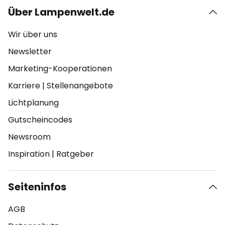
Über Lampenwelt.de
Wir über uns
Newsletter
Marketing-Kooperationen
Karriere
|
Stellenangebote
Lichtplanung
Gutscheincodes
Newsroom
Inspiration
|
Ratgeber
Seiteninfos
AGB