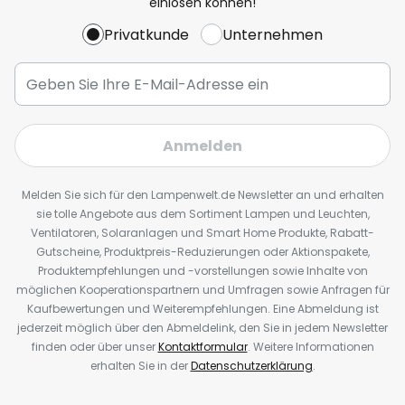
einlösen können!
Privatkunde
Unternehmen
Anmelden
Melden Sie sich für den Lampenwelt.de Newsletter an und erhalten
sie tolle Angebote aus dem Sortiment Lampen und Leuchten,
Ventilatoren, Solaranlagen und Smart Home Produkte, Rabatt-
Gutscheine, Produktpreis-Reduzierungen oder Aktionspakete,
Produktempfehlungen und -vorstellungen sowie Inhalte von
möglichen Kooperationspartnern und Umfragen sowie Anfragen für
Kaufbewertungen und Weiterempfehlungen. Eine Abmeldung ist
jederzeit möglich über den Abmeldelink, den Sie in jedem Newsletter
finden oder über unser
Kontaktformular
. Weitere Informationen
erhalten Sie in der
Datenschutzerklärung
.