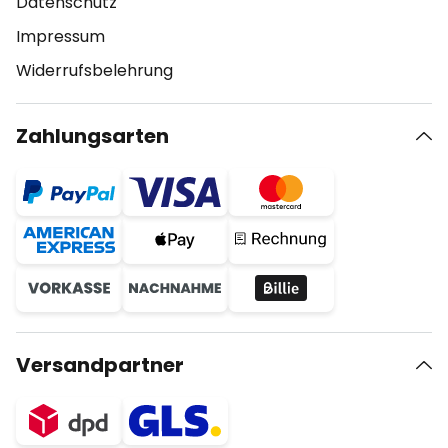
Datenschutz
Impressum
Widerrufsbelehrung
Zahlungsarten
Versandpartner