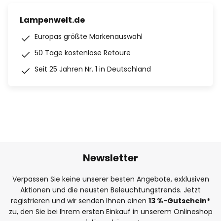
Lampenwelt.de
Europas größte Markenauswahl
50 Tage kostenlose Retoure
Seit 25 Jahren Nr. 1 in Deutschland
Newsletter
Verpassen Sie keine unserer besten Angebote, exklusiven
Aktionen und die neusten Beleuchtungstrends. Jetzt
registrieren und wir senden Ihnen einen
13
%
-Gutschein*
zu, den Sie bei Ihrem ersten Einkauf in unserem Onlineshop