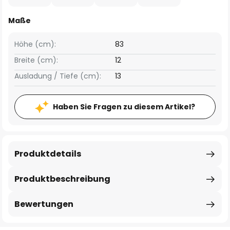
Maße
Höhe (cm):
83
Breite (cm):
12
Ausladung / Tiefe (cm):
13
Haben Sie Fragen zu diesem Artikel?
Produktdetails
Produktbeschreibung
Bewertungen