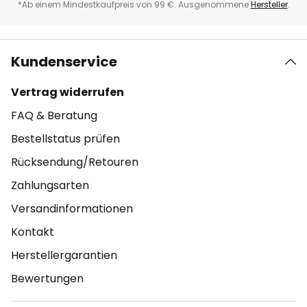
*Ab einem Mindestkaufpreis von 99 €. Ausgenommene
Hersteller
.
Kundenservice
Vertrag widerrufen
FAQ & Beratung
Bestellstatus prüfen
Rücksendung/Retouren
Zahlungsarten
Versandinformationen
Kontakt
Herstellergarantien
Bewertungen