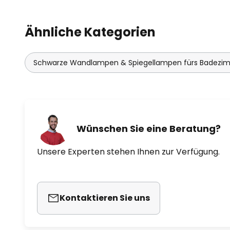
Ähnliche Kategorien
Schwarze Wandlampen & Spiegellampen fürs Badezi
Wünschen Sie eine Beratung?
Unsere Experten stehen Ihnen zur Verfügung.
Kontaktieren Sie uns