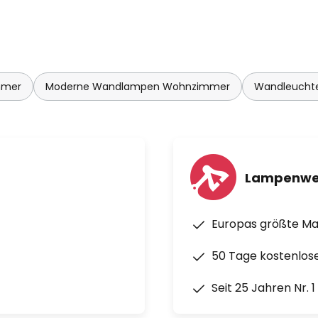
mmer
Moderne Wandlampen Wohnzimmer
Wandleuchte
Lampenwe
Europas größte M
50 Tage kostenlos
Seit 25 Jahren Nr. 