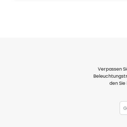
Verpassen Si
Beleuchtungstr
den Sie