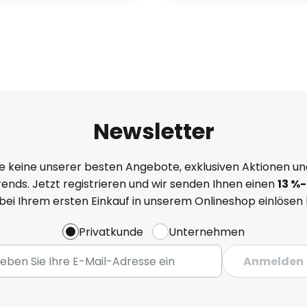
Newsletter
e keine unserer besten Angebote, exklusiven Aktionen un
ends. Jetzt registrieren und wir senden Ihnen einen
13
%
-
 bei Ihrem ersten Einkauf in unserem Onlineshop einlösen
Privatkunde
Unternehmen
Anmelden