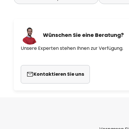
Wünschen Sie eine Beratung?
Unsere Experten stehen Ihnen zur Verfügung.
Kontaktieren Sie uns