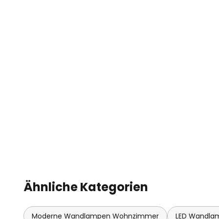
Ähnliche Kategorien
Moderne Wandlampen Wohnzimmer
LED Wandla