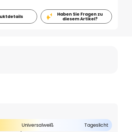
Haben Sie Fragen zu
duktdetails
diesem Artikel?
Universalweiß
Tageslicht