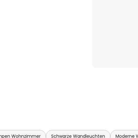
mpen Wohnzimmer
Schwarze Wandleuchten
Moderne 