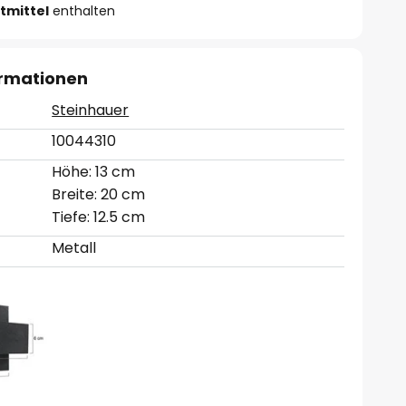
tmittel
enthalten
ormationen
Steinhauer
10044310
Höhe: 13 cm
Breite: 20 cm
Tiefe: 12.5 cm
Metall