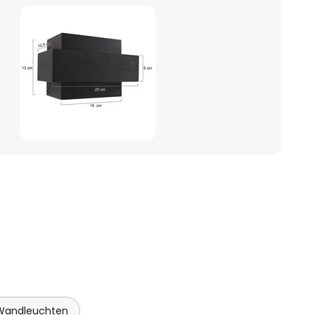
Wandleuchten