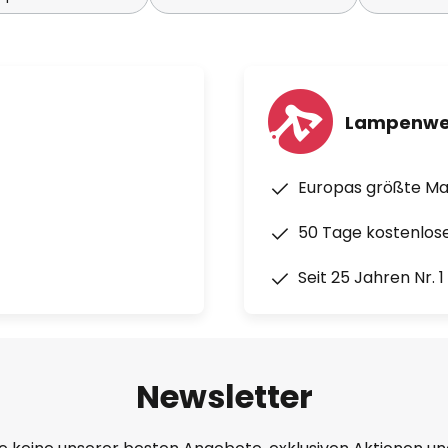
Lampenwe
Europas größte M
50 Tage kostenlos
Seit 25 Jahren Nr. 
Newsletter