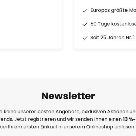
Europas größte M
50 Tage kostenlos
Seit 25 Jahren Nr. 
Newsletter
e keine unserer besten Angebote, exklusiven Aktionen un
ends. Jetzt registrieren und wir senden Ihnen einen
13
%
-
 bei Ihrem ersten Einkauf in unserem Onlineshop einlösen