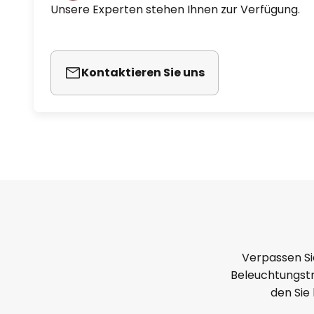
Unsere Experten stehen Ihnen zur Verfügung.
Kontaktieren Sie uns
Verpassen Si
Beleuchtungstr
den Sie