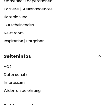
Marketing-Kooperationen
Karriere
|
Stellenangebote
Lichtplanung
Gutscheincodes
Newsroom
Inspiration
|
Ratgeber
Seiteninfos
AGB
Datenschutz
Impressum
Widerrufsbelehrung