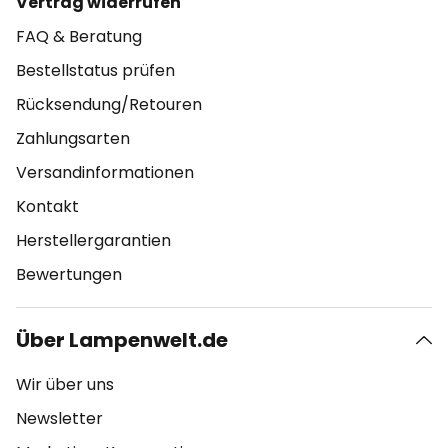
Vertrag widerrufen
FAQ & Beratung
Bestellstatus prüfen
Rücksendung/Retouren
Zahlungsarten
Versandinformationen
Kontakt
Herstellergarantien
Bewertungen
Über Lampenwelt.de
Wir über uns
Newsletter