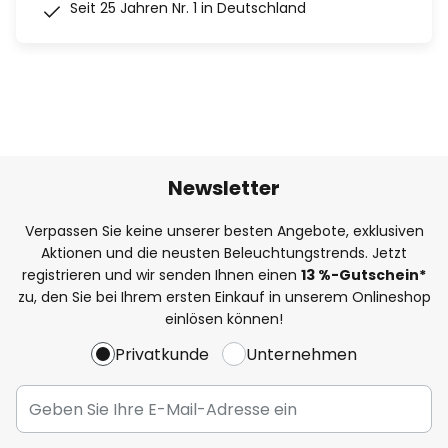
Seit 25 Jahren Nr. 1 in Deutschland
Newsletter
Verpassen Sie keine unserer besten Angebote, exklusiven
Aktionen und die neusten Beleuchtungstrends. Jetzt
registrieren und wir senden Ihnen einen
13
%
-Gutschein*
zu, den Sie bei Ihrem ersten Einkauf in unserem Onlineshop
einlösen können!
Privatkunde
Unternehmen