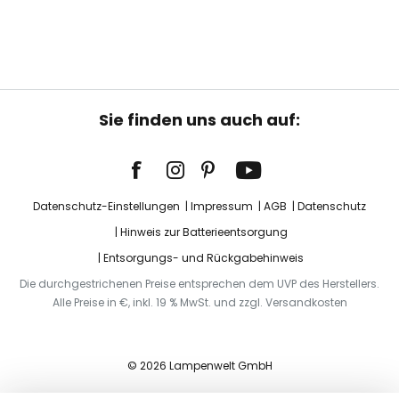
Sie finden uns auch auf:
Datenschutz-Einstellungen
Impressum
AGB
Datenschutz
Hinweis zur Batterieentsorgung
Entsorgungs- und Rückgabehinweis
Die durchgestrichenen Preise entsprechen dem UVP des Herstellers.
Alle Preise in €, inkl. 19 % MwSt. und zzgl. Versandkosten
© 2026 Lampenwelt GmbH