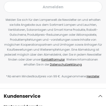
Anmelden
Melden Sie sich für den Lampenwelt.de Newsletter an und erhalten
sie tolle Angebote aus dem Sortiment Lampen und Leuchten,
Ventilatoren, Solaranlagen und Smart Home Produkte, Rabatt-
Gutscheine, Produktpreis-Reduzierungen oder Aktionspakete,
Produktempfehlungen und -vorstellungen sowie Inhalte von
möglichen Kooperationspartnern und Umfragen sowie Anfragen für
Kaufbewertungen und Weiterempfehlungen. Eine Abmeldung ist
jederzeit möglich über den Abmeldelink, den Sie in jedem Newsletter
finden oder über unser
Kontaktformular
. Weitere Informationen
erhalten Sie in der
Datenschutzerklärung
.
*Ab einem Mindestkaufpreis von 99 €. Ausgenommene
Hersteller
.
Kundenservice