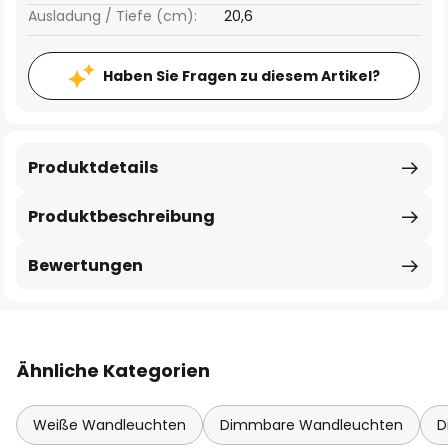
Ausladung / Tiefe (cm):
20,6
Haben Sie Fragen zu diesem Artikel?
Produktdetails
Produktbeschreibung
Bewertungen
Ähnliche Kategorien
Weiße Wandleuchten
Dimmbare Wandleuchten
D