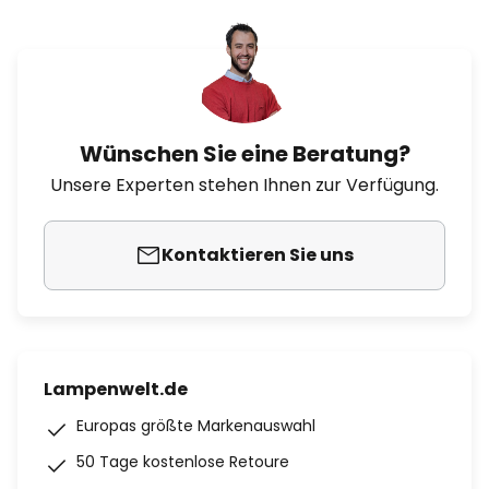
Wünschen Sie eine Beratung?
Unsere Experten stehen Ihnen zur Verfügung.
Kontaktieren Sie uns
Lampenwelt.de
Europas größte Markenauswahl
50 Tage kostenlose Retoure