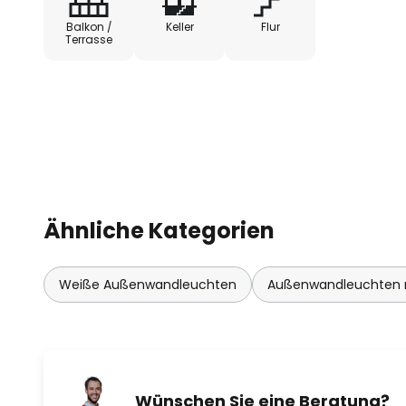
Balkon /
Keller
Flur
Terrasse
Ähnliche Kategorien
Weiße Außenwandleuchten
Außenwandleuchten 
Wünschen Sie eine Beratung?