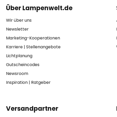
Über Lampenwelt.de
Wir über uns
Newsletter
Marketing-Kooperationen
Karriere
|
Stellenangebote
Lichtplanung
Gutscheincodes
Newsroom
Inspiration
|
Ratgeber
Versandpartner