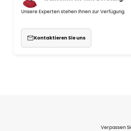
Unsere Experten stehen Ihnen zur Verfügung.
Kontaktieren Sie uns
Verpassen Si