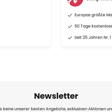
Europas größte M
50 Tage kostenlos
Seit 25 Jahren Nr. 
Newsletter
e keine unserer besten Angebote, exklusiven Aktionen un