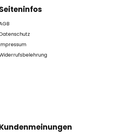
Seiteninfos
AGB
Datenschutz
Impressum
Widerrufsbelehrung
Kundenmeinungen