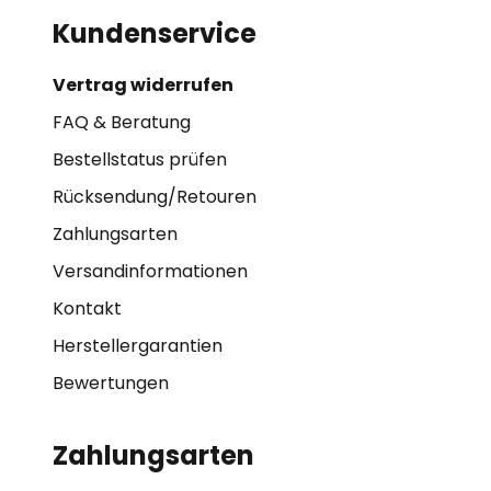
Kundenservice
Vertrag widerrufen
FAQ & Beratung
Bestellstatus prüfen
Rücksendung/Retouren
Zahlungsarten
Versandinformationen
Kontakt
Herstellergarantien
Bewertungen
Zahlungsarten