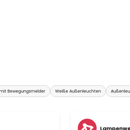
mit Bewegungsmelder
Weiße Außenleuchten
Außenleu
Lampenwe