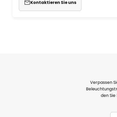
Kontaktieren Sie uns
Verpassen Si
Beleuchtungstr
den Sie