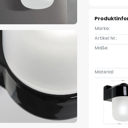
Produktinf
Marke:
Artikel Nr.:
Maße:
Material: