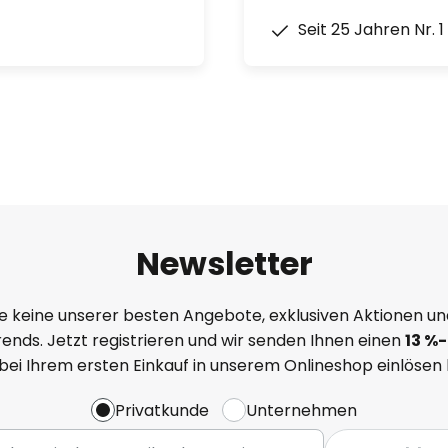
Seit 25 Jahren Nr. 
Newsletter
e keine unserer besten Angebote, exklusiven Aktionen un
ends. Jetzt registrieren und wir senden Ihnen einen
13
%
-
 bei Ihrem ersten Einkauf in unserem Onlineshop einlösen
Privatkunde
Unternehmen