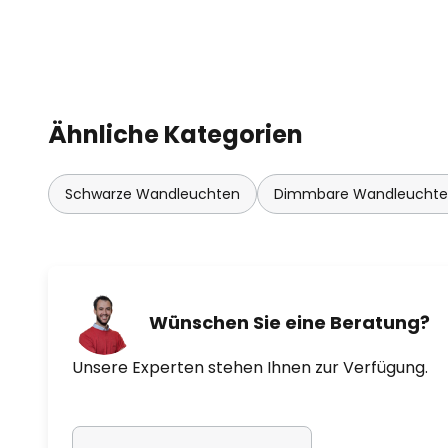
Ähnliche Kategorien
Schwarze Wandleuchten
Dimmbare Wandleucht
Wünschen Sie eine Beratung?
Unsere Experten stehen Ihnen zur Verfügung.