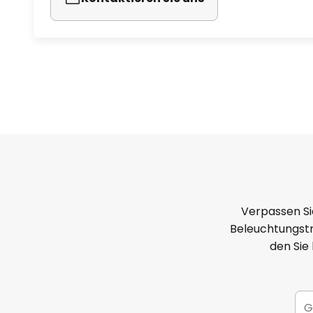
Verpassen Si
Beleuchtungstr
den Sie