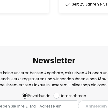
Seit 25 Jahren Nr. 
Newsletter
e keine unserer besten Angebote, exklusiven Aktionen un
ends. Jetzt registrieren und wir senden Ihnen einen
13
%
-
 bei Ihrem ersten Einkauf in unserem Onlineshop einlösen
Privatkunde
Unternehmen
Anmelden