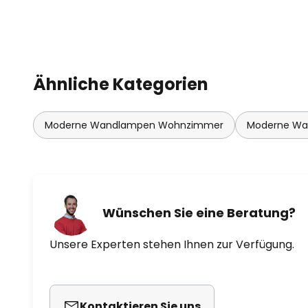
Ähnliche Kategorien
Moderne Wandlampen Wohnzimmer
Moderne Wa
Wünschen Sie eine Beratung?
Unsere Experten stehen Ihnen zur Verfügung.
Kontaktieren Sie uns