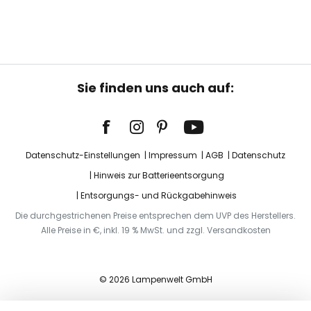
Sie finden uns auch auf:
Datenschutz-Einstellungen
Impressum
AGB
Datenschutz
Hinweis zur Batterieentsorgung
Entsorgungs- und Rückgabehinweis
Die durchgestrichenen Preise entsprechen dem UVP des Herstellers.
Alle Preise in €, inkl. 19 % MwSt. und zzgl. Versandkosten
© 2026 Lampenwelt GmbH