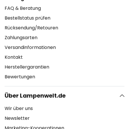
FAQ & Beratung
Bestellstatus prüfen
Rücksendung/Retouren
Zahlungsarten
Versandinformationen
Kontakt
Herstellergarantien
Bewertungen
Über Lampenwelt.de
Wir über uns
Newsletter
Marketing-Kooperationen