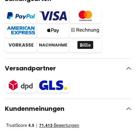
Versandpartner
Kundenmeinungen