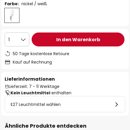
Farbe:
nickel / weiß
In den Warenkorb
1
50 Tage kostenlose Retoure
Kauf auf Rechnung
Lieferinformationen
Lieferzeit: 7 - 11 Werktage
Kein Leuchtmittel
enthalten
E27 Leuchtmittel wählen
Ähnliche Produkte entdecken