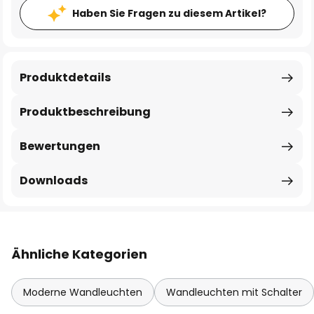
Haben Sie Fragen zu diesem Artikel?
Produktdetails
Produktbeschreibung
Bewertungen
Downloads
Ähnliche Kategorien
Moderne Wandleuchten
Wandleuchten mit Schalter