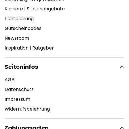
Karriere
|
Stellenangebote
Lichtplanung
Gutscheincodes
Newsroom
Inspiration
|
Ratgeber
Seiteninfos
AGB
Datenschutz
Impressum
Widerrufsbelehrung
Zahlungsarten