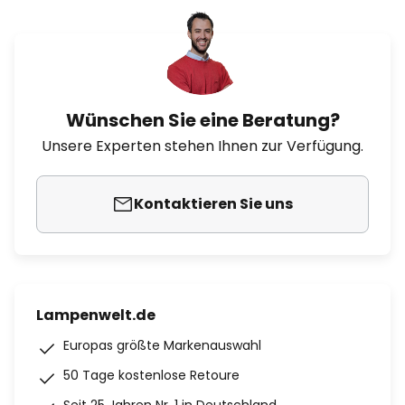
Wünschen Sie eine Beratung?
Unsere Experten stehen Ihnen zur Verfügung.
Kontaktieren Sie uns
Lampenwelt.de
Europas größte Markenauswahl
50 Tage kostenlose Retoure