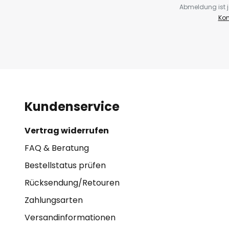
Abmeldung ist j
Kon
Kundenservice
Vertrag widerrufen
FAQ & Beratung
Bestellstatus prüfen
Rücksendung/Retouren
Zahlungsarten
Versandinformationen