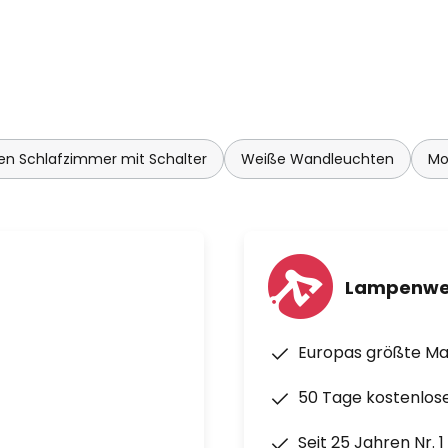
n Schlafzimmer mit Schalter
Weiße Wandleuchten
Mo
Lampenwe
Europas größte M
50 Tage kostenlos
Seit 25 Jahren Nr. 