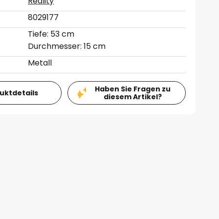
Reality
8029177
Tiefe: 53 cm
Durchmesser: 15 cm
Metall
Haben Sie Fragen zu
duktdetails
diesem Artikel?