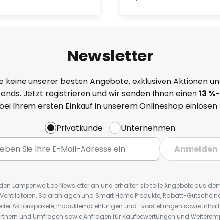
Newsletter
e keine unserer besten Angebote, exklusiven Aktionen un
ends. Jetzt registrieren und wir senden Ihnen einen
13
%
-
 bei Ihrem ersten Einkauf in unserem Onlineshop einlösen
Privatkunde
Unternehmen
Anmelden
r den Lampenwelt.de Newsletter an und erhalten sie tolle Angebote aus d
 Ventilatoren, Solaranlagen und Smart Home Produkte, Rabatt-Gutscheine,
der Aktionspakete, Produktempfehlungen und -vorstellungen sowie Inhal
rtnern und Umfragen sowie Anfragen für Kaufbewertungen und Weiteremp