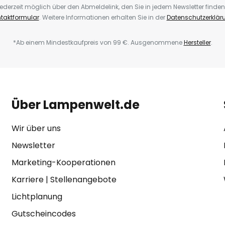
ederzeit möglich über den Abmeldelink, den Sie in jedem Newsletter finden
taktformular
. Weitere Informationen erhalten Sie in der
Datenschutzerklär
*Ab einem Mindestkaufpreis von 99 €. Ausgenommene
Hersteller
.
Über Lampenwelt.de
Wir über uns
Newsletter
Marketing-Kooperationen
Karriere
|
Stellenangebote
Lichtplanung
Gutscheincodes