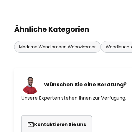
Ähnliche Kategorien
Moderne Wandlampen Wohnzimmer
Wandleuchte
Wünschen Sie eine Beratung?
Unsere Experten stehen Ihnen zur Verfügung.
Kontaktieren Sie uns