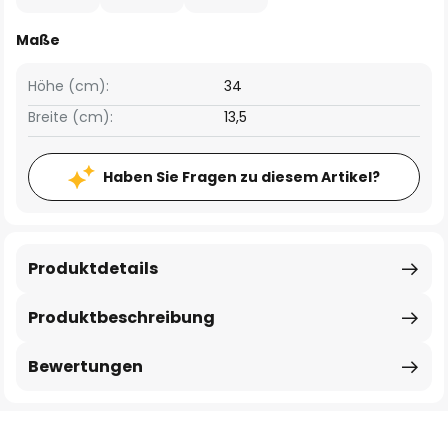
Maße
Höhe (cm):
34
Breite (cm):
13,5
Haben Sie Fragen zu diesem Artikel?
Produktdetails
Produktbeschreibung
Bewertungen