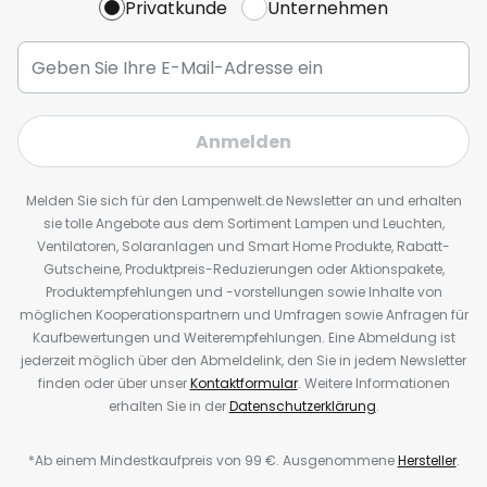
Privatkunde
Unternehmen
Anmelden
Melden Sie sich für den Lampenwelt.de Newsletter an und erhalten
sie tolle Angebote aus dem Sortiment Lampen und Leuchten,
Ventilatoren, Solaranlagen und Smart Home Produkte, Rabatt-
Gutscheine, Produktpreis-Reduzierungen oder Aktionspakete,
Produktempfehlungen und -vorstellungen sowie Inhalte von
möglichen Kooperationspartnern und Umfragen sowie Anfragen für
Kaufbewertungen und Weiterempfehlungen. Eine Abmeldung ist
jederzeit möglich über den Abmeldelink, den Sie in jedem Newsletter
finden oder über unser
Kontaktformular
. Weitere Informationen
erhalten Sie in der
Datenschutzerklärung
.
*Ab einem Mindestkaufpreis von 99 €. Ausgenommene
Hersteller
.