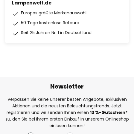
Lampenwelt.de
Europas größte Markenauswahl
50 Tage kostenlose Retoure
Seit 25 Jahren Nr. 1 in Deutschland
Newsletter
Verpassen Sie keine unserer besten Angebote, exklusiven
Aktionen und die neusten Beleuchtungstrends. Jetzt
registrieren und wir senden Ihnen einen
13
%
-Gutschein*
zu, den Sie bei Ihrem ersten Einkauf in unserem Onlineshop
einlösen können!