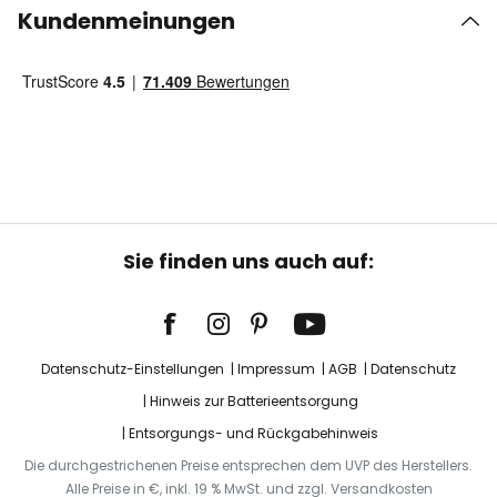
Kundenmeinungen
Sie finden uns auch auf:
Datenschutz-Einstellungen
Impressum
AGB
Datenschutz
Hinweis zur Batterieentsorgung
Entsorgungs- und Rückgabehinweis
Die durchgestrichenen Preise entsprechen dem UVP des Herstellers.
Alle Preise in €, inkl. 19 % MwSt. und zzgl. Versandkosten