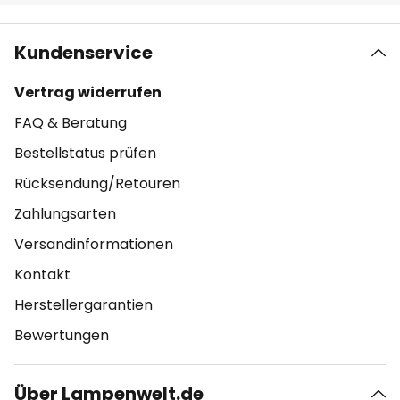
Kundenservice
Vertrag widerrufen
FAQ & Beratung
Bestellstatus prüfen
Rücksendung/Retouren
Zahlungsarten
Versandinformationen
Kontakt
Herstellergarantien
Bewertungen
Über Lampenwelt.de