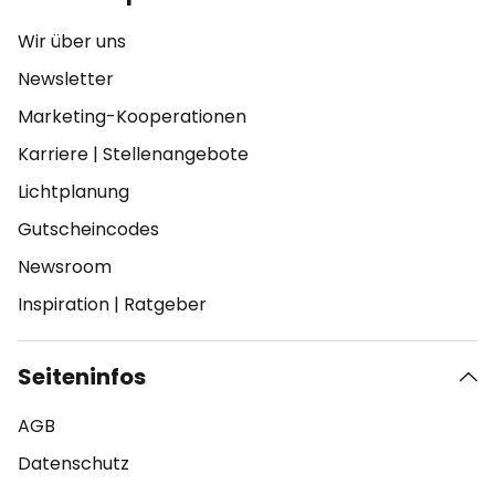
Wir über uns
Newsletter
Marketing-Kooperationen
Karriere
|
Stellenangebote
Lichtplanung
Gutscheincodes
Newsroom
Inspiration
|
Ratgeber
Seiteninfos
AGB
Datenschutz