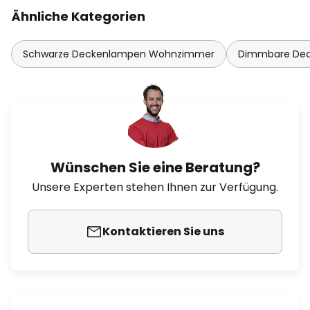
Ähnliche Kategorien
Schwarze Deckenlampen Wohnzimmer
Dimmbare De
Wünschen Sie eine Beratung?
Unsere Experten stehen Ihnen zur Verfügung.
Kontaktieren Sie uns