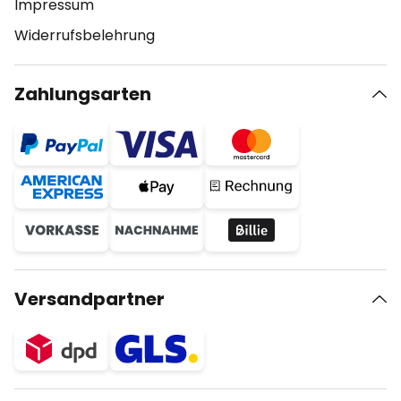
Impressum
Widerrufsbelehrung
Zahlungsarten
Versandpartner