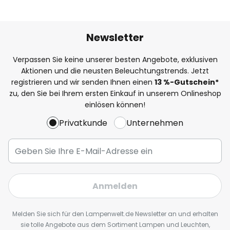
Newsletter
Verpassen Sie keine unserer besten Angebote, exklusiven
Aktionen und die neusten Beleuchtungstrends. Jetzt
registrieren und wir senden Ihnen einen
13
%
-Gutschein*
zu, den Sie bei Ihrem ersten Einkauf in unserem Onlineshop
einlösen können!
Privatkunde
Unternehmen
Anmelden
Melden Sie sich für den Lampenwelt.de Newsletter an und erhalten
sie tolle Angebote aus dem Sortiment Lampen und Leuchten,