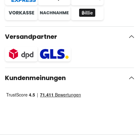
Versandpartner
Kundenmeinungen