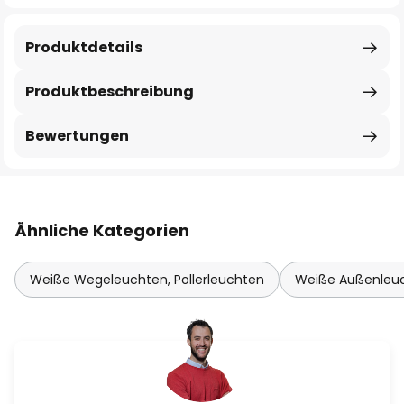
Produktdetails
Produktbeschreibung
Bewertungen
Ähnliche Kategorien
Weiße Wegeleuchten, Pollerleuchten
Weiße Außenleu