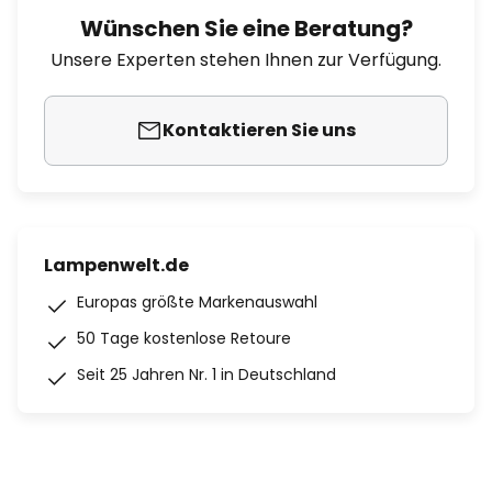
Wünschen Sie eine Beratung?
Unsere Experten stehen Ihnen zur Verfügung.
Kontaktieren Sie uns
Lampenwelt.de
Europas größte Markenauswahl
50 Tage kostenlose Retoure
Seit 25 Jahren Nr. 1 in Deutschland