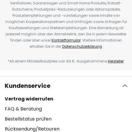
Ventilatoren, Solaranlagen und Smart Home Produkte, Rabatt-
Gutscheine, Produktpreis-Reduzierungen oder Aktionspakete,
Produktempfehlungen und -vorstellungen sowie Inhalte von
möglichen Kooperationspartnern und Umfragen sowie Anfragen für
Kaufbewertungen und Weiterempfehlungen. Eine Abmeldung ist
jederzeit möglich über den Abmeldelink, den Sie in jedem Newsletter
finden oder über unser
Kontaktformular
. Weitere Informationen
erhalten Sie in der
Datenschutzerklärung
.
*Ab einem Mindestkaufpreis von 99 €. Ausgenommene
Hersteller
.
Kundenservice
Vertrag widerrufen
FAQ & Beratung
Bestellstatus prüfen
Rücksendung/Retouren