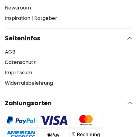
Newsroom
Inspiration
|
Ratgeber
Seiteninfos
AGB
Datenschutz
Impressum
Widerrufsbelehrung
Zahlungsarten