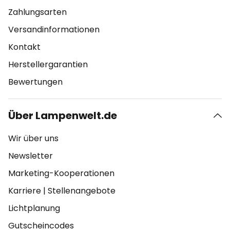
Zahlungsarten
Versandinformationen
Kontakt
Herstellergarantien
Bewertungen
Über Lampenwelt.de
Wir über uns
Newsletter
Marketing-Kooperationen
Karriere
|
Stellenangebote
Lichtplanung
Gutscheincodes