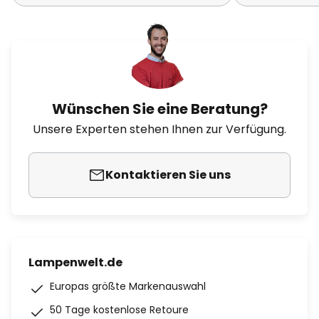
Wünschen Sie eine Beratung?
Unsere Experten stehen Ihnen zur Verfügung.
Kontaktieren Sie uns
Lampenwelt.de
Europas größte Markenauswahl
50 Tage kostenlose Retoure