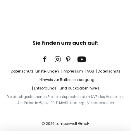
Sie finden uns auch auf:
Datenschutz-Einstellungen
Impressum
AGB
Datenschutz
Hinweis zur Batterieentsorgung
Entsorgungs- und Rückgabehinweis
Die durchgestrichenen Preise entsprechen dem UVP des Herstellers.
Alle Preise in €, inkl. 19 % MwSt. und zzgl. Versandkosten
© 2026 Lampenwelt GmbH