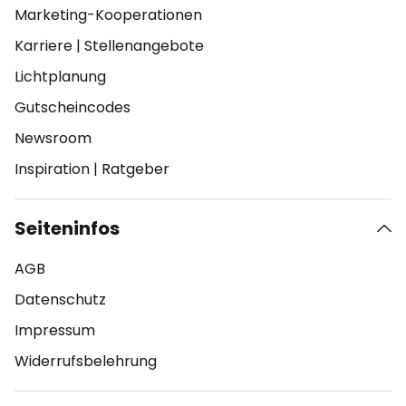
Marketing-Kooperationen
Karriere
|
Stellenangebote
Lichtplanung
Gutscheincodes
Newsroom
Inspiration
|
Ratgeber
Seiteninfos
AGB
Datenschutz
Impressum
Widerrufsbelehrung