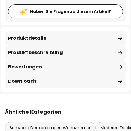
Haben Sie Fragen zu diesem Artikel?
Produktdetails
Produktbeschreibung
Bewertungen
Downloads
Ähnliche Kategorien
Schwarze Deckenlampen Wohnzimmer
Moderne Dec