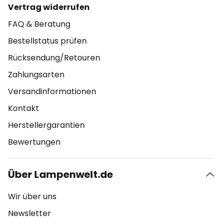
Vertrag widerrufen
FAQ & Beratung
Bestellstatus prüfen
Rücksendung/Retouren
Zahlungsarten
Versandinformationen
Kontakt
Herstellergarantien
Bewertungen
Über Lampenwelt.de
Wir über uns
Newsletter