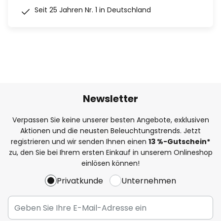
Seit 25 Jahren Nr. 1 in Deutschland
Newsletter
Verpassen Sie keine unserer besten Angebote, exklusiven
Aktionen und die neusten Beleuchtungstrends. Jetzt
registrieren und wir senden Ihnen einen
13
%
-Gutschein*
zu, den Sie bei Ihrem ersten Einkauf in unserem Onlineshop
einlösen können!
Privatkunde
Unternehmen