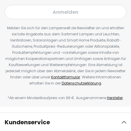
Anmelden
Melden Sie sich für den Lampenwelt.de Newsletter an und erhalten
sie tolle Angebote aus dem Sortiment Lampen und Leuchten,
Ventilatoren, Solaranlagen und Smart Home Produkte, Rabatt-
Gutscheine, Produktpreis-Reduzierungen oder Aktionspakete,
Produktempfehlungen und -vorstellungen sowie Inhalte von
möglichen Kooperationspartnern und Umfragen sowie Anfragen für
Kaufbewertungen und Weiterempfehlungen. Eine Abmeldung ist
jederzeit möglich über den Abmeldelink, den Sie in jedem Newsletter
finden oder über unser
Kontaktformular
. Weitere Informationen
erhalten Sie in der
Datenschutzerklärung
.
*Ab einem Mindestkaufpreis von 99 €. Ausgenommene
Hersteller
.
Kundenservice