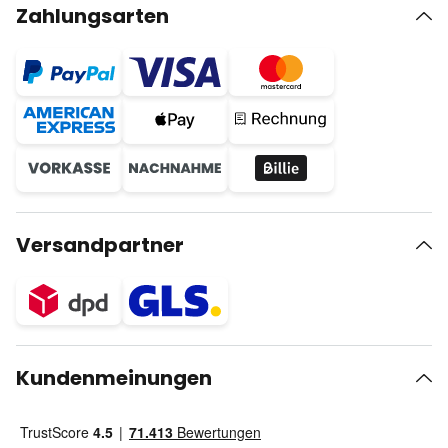
Zahlungsarten
Versandpartner
Kundenmeinungen