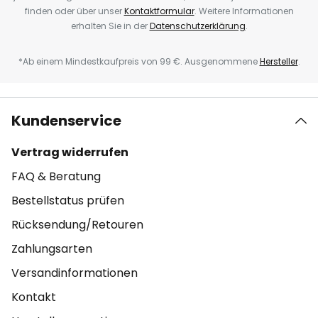
finden oder über unser
Kontaktformular
. Weitere Informationen
erhalten Sie in der
Datenschutzerklärung
.
*Ab einem Mindestkaufpreis von 99 €. Ausgenommene
Hersteller
.
Kundenservice
Vertrag widerrufen
FAQ & Beratung
Bestellstatus prüfen
Rücksendung/Retouren
Zahlungsarten
Versandinformationen
Kontakt