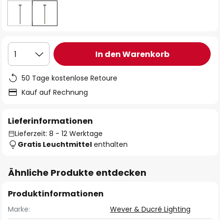
In den Warenkorb
1
50 Tage kostenlose Retoure
Kauf auf Rechnung
Lieferinformationen
Lieferzeit: 8 - 12 Werktage
Gratis Leuchtmittel
enthalten
Ähnliche Produkte entdecken
Produktinformationen
Marke:
Wever & Ducré Lighting