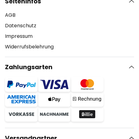
Seiteninfos
AGB
Datenschutz
Impressum
Widerrufsbelehrung
Zahlungsarten
Versandpartner