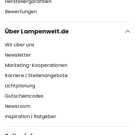
Herstellergarantien
Bewertungen
Über Lampenwelt.de
Wir über uns
Newsletter
Marketing-Kooperationen
Karriere
|
Stellenangebote
Lichtplanung
Gutscheincodes
Newsroom
Inspiration
|
Ratgeber