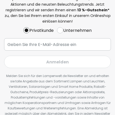
Aktionen und die neusten Beleuchtungstrends. Jetzt
registrieren und wir senden Ihnen einen
13
%
-Gutschein*
zu, den Sie bei Ihrem ersten Einkauf in unserem Onlineshop
einlösen können!
Privatkunde
Unternehmen
Anmelden
Melden Sie sich für den Lampenwelt.de Newsletter an und erhalten
sie tolle Angebote aus dem Sortiment Lampen und Leuchten,
Ventilatoren, Solaranlagen und Smart Home Produkte, Rabatt-
Gutscheine, Produktpreis-Reduzierungen oder Aktionspakete,
Produktempfehlungen und -vorstellungen sowie Inhalte von
möglichen Kooperationspartnern und Umfragen sowie Anfragen für
Kaufbewertungen und Weiterempfehlungen. Eine Abmeldung ist
jederzeit möglich über den Abmeldelink, den Sie in jedem Newsletter