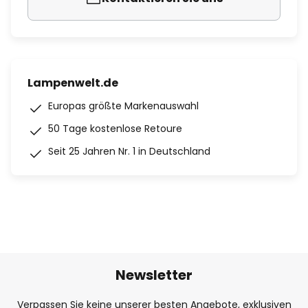
Lampenwelt.de
Europas größte Markenauswahl
50 Tage kostenlose Retoure
Seit 25 Jahren Nr. 1 in Deutschland
Newsletter
Verpassen Sie keine unserer besten Angebote, exklusiven