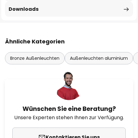
Downloads
Ähnliche Kategorien
Bronze Außenleuchten
Außenleuchten aluminium
Wünschen Sie eine Beratung?
Unsere Experten stehen Ihnen zur Verfügung.
Kontaktieren Sie uns