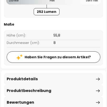
Dunkel
Hell
Sehr hell
252 Lumen
Maße
Höhe (cm):
55,8
Durchmesser (cm):
8
Haben Sie Fragen zu diesem Artikel?
Produktdetails
Produktbeschreibung
Bewertungen