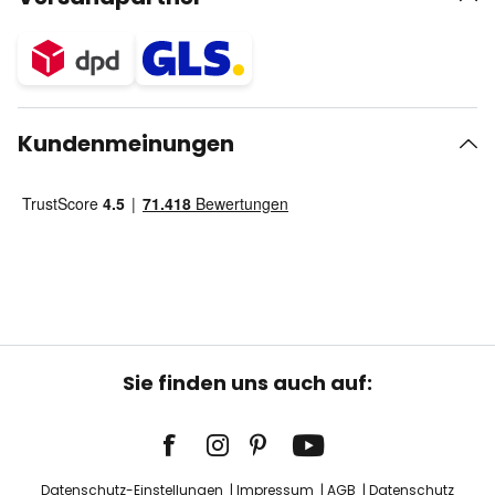
Kundenmeinungen
Sie finden uns auch auf:
Datenschutz-Einstellungen
Impressum
AGB
Datenschutz