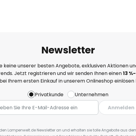
Newsletter
e keine unserer besten Angebote, exklusiven Aktionen un
ends. Jetzt registrieren und wir senden Ihnen einen
13
%
-
 bei Ihrem ersten Einkauf in unserem Onlineshop einlösen
Privatkunde
Unternehmen
Anmelden
r den Lampenwelt.de Newsletter an und erhalten sie tolle Angebote aus d