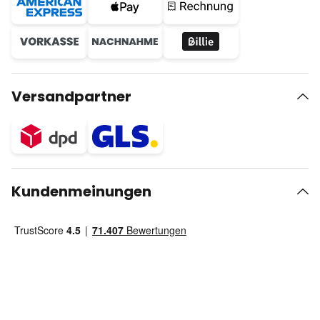
Versandpartner
Kundenmeinungen