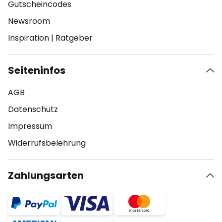
Gutscheincodes
Newsroom
Inspiration
|
Ratgeber
Seiteninfos
AGB
Datenschutz
Impressum
Widerrufsbelehrung
Zahlungsarten