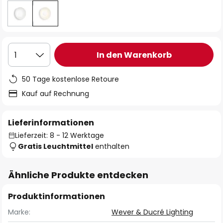
In den Warenkorb
1
50 Tage kostenlose Retoure
Kauf auf Rechnung
Lieferinformationen
Lieferzeit: 8 - 12 Werktage
Gratis Leuchtmittel
enthalten
Ähnliche Produkte entdecken
Produktinformationen
Marke:
Wever & Ducré Lighting