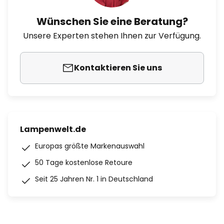
Wünschen Sie eine Beratung?
Unsere Experten stehen Ihnen zur Verfügung.
Kontaktieren Sie uns
Lampenwelt.de
Europas größte Markenauswahl
50 Tage kostenlose Retoure
Seit 25 Jahren Nr. 1 in Deutschland