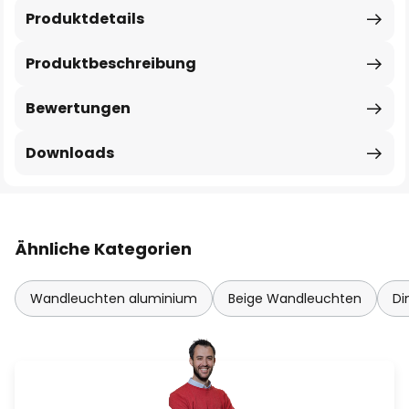
Produktdetails
Produktbeschreibung
Bewertungen
Downloads
Ähnliche Kategorien
Wandleuchten aluminium
Beige Wandleuchten
Di