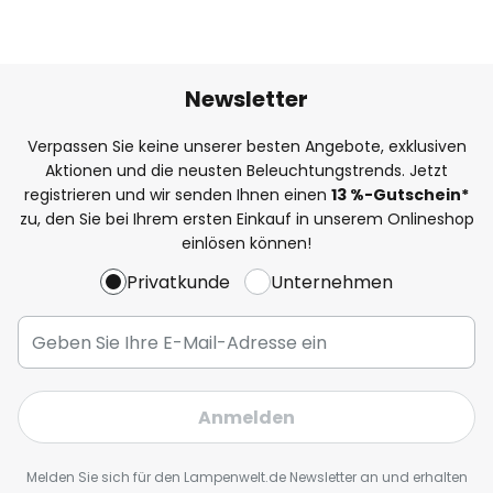
Newsletter
Verpassen Sie keine unserer besten Angebote, exklusiven
Aktionen und die neusten Beleuchtungstrends. Jetzt
registrieren und wir senden Ihnen einen
13
%
-Gutschein*
zu, den Sie bei Ihrem ersten Einkauf in unserem Onlineshop
einlösen können!
Privatkunde
Unternehmen
Anmelden
Melden Sie sich für den Lampenwelt.de Newsletter an und erhalten