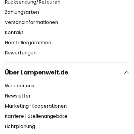
Rücksendung/Retouren
Zahlungsarten
Versandinformationen
Kontakt
Herstellergarantien
Bewertungen
Über Lampenwelt.de
Wir über uns
Newsletter
Marketing-Kooperationen
Karriere
|
Stellenangebote
Lichtplanung