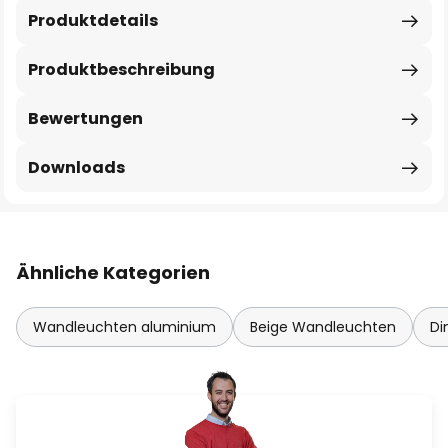
Produktdetails
Produktbeschreibung
Bewertungen
Downloads
Ähnliche Kategorien
Wandleuchten aluminium
Beige Wandleuchten
Di