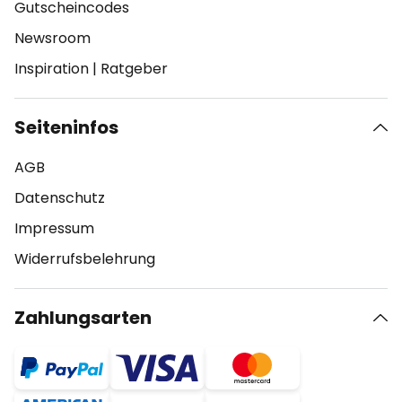
Gutscheincodes
Newsroom
Inspiration
|
Ratgeber
Seiteninfos
AGB
Datenschutz
Impressum
Widerrufsbelehrung
Zahlungsarten