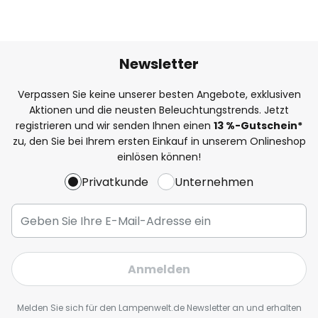
Newsletter
Verpassen Sie keine unserer besten Angebote, exklusiven
Aktionen und die neusten Beleuchtungstrends. Jetzt
registrieren und wir senden Ihnen einen
13
%
-Gutschein*
zu, den Sie bei Ihrem ersten Einkauf in unserem Onlineshop
einlösen können!
Privatkunde
Unternehmen
Anmelden
Melden Sie sich für den Lampenwelt.de Newsletter an und erhalten