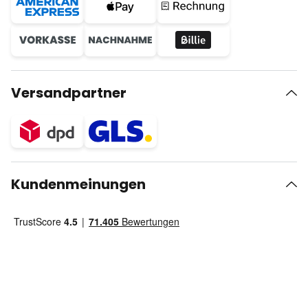
Versandpartner
Kundenmeinungen