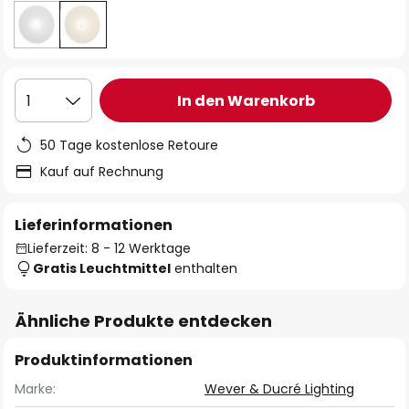
In den Warenkorb
1
50 Tage kostenlose Retoure
Kauf auf Rechnung
Lieferinformationen
Lieferzeit: 8 - 12 Werktage
Gratis Leuchtmittel
enthalten
Ähnliche Produkte entdecken
Produktinformationen
Marke:
Wever & Ducré Lighting