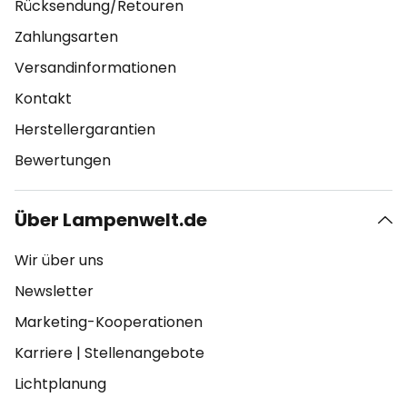
Rücksendung/Retouren
Zahlungsarten
Versandinformationen
Kontakt
Herstellergarantien
Bewertungen
Über Lampenwelt.de
Wir über uns
Newsletter
Marketing-Kooperationen
Karriere
|
Stellenangebote
Lichtplanung