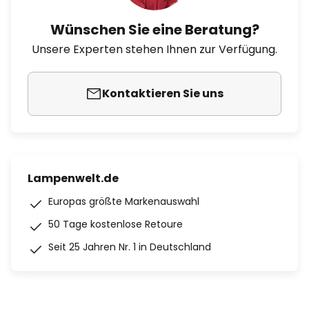
Wünschen Sie eine Beratung?
Unsere Experten stehen Ihnen zur Verfügung.
Kontaktieren Sie uns
Lampenwelt.de
Europas größte Markenauswahl
50 Tage kostenlose Retoure
Seit 25 Jahren Nr. 1 in Deutschland