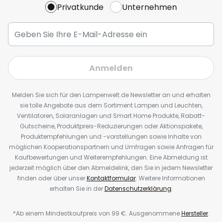
Privatkunde
Unternehmen
Anmelden
Melden Sie sich für den Lampenwelt.de Newsletter an und erhalten
sie tolle Angebote aus dem Sortiment Lampen und Leuchten,
Ventilatoren, Solaranlagen und Smart Home Produkte, Rabatt-
Gutscheine, Produktpreis-Reduzierungen oder Aktionspakete,
Produktempfehlungen und -vorstellungen sowie Inhalte von
möglichen Kooperationspartnern und Umfragen sowie Anfragen für
Kaufbewertungen und Weiterempfehlungen. Eine Abmeldung ist
jederzeit möglich über den Abmeldelink, den Sie in jedem Newsletter
finden oder über unser
Kontaktformular
. Weitere Informationen
erhalten Sie in der
Datenschutzerklärung
.
*Ab einem Mindestkaufpreis von 99 €. Ausgenommene
Hersteller
.