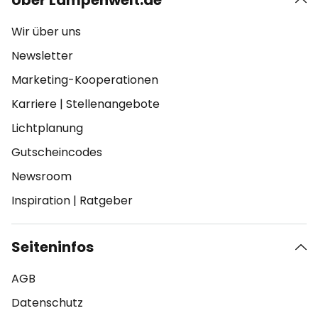
Über Lampenwelt.de
Wir über uns
Newsletter
Marketing-Kooperationen
Karriere
|
Stellenangebote
Lichtplanung
Gutscheincodes
Newsroom
Inspiration
|
Ratgeber
Seiteninfos
AGB
Datenschutz