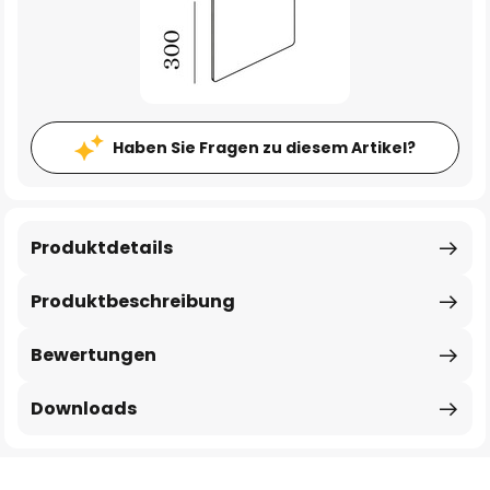
Haben Sie Fragen zu diesem Artikel?
Produktdetails
Produktbeschreibung
Bewertungen
Downloads