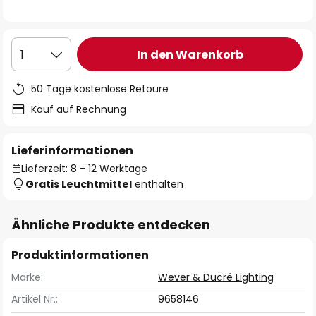
In den Warenkorb
1
50 Tage kostenlose Retoure
Kauf auf Rechnung
Lieferinformationen
Lieferzeit: 8 - 12 Werktage
Gratis Leuchtmittel
enthalten
Ähnliche Produkte entdecken
Produktinformationen
Marke:
Wever & Ducré Lighting
Artikel Nr.:
9658146