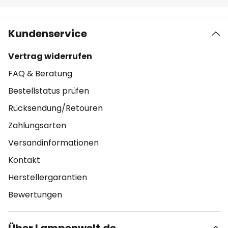
Kundenservice
Vertrag widerrufen
FAQ & Beratung
Bestellstatus prüfen
Rücksendung/Retouren
Zahlungsarten
Versandinformationen
Kontakt
Herstellergarantien
Bewertungen