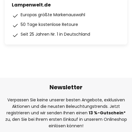
Lampenwelt.de
Europas größte Markenauswahl
50 Tage kostenlose Retoure
Seit 25 Jahren Nr. 1 in Deutschland
Newsletter
Verpassen Sie keine unserer besten Angebote, exklusiven
Aktionen und die neusten Beleuchtungstrends. Jetzt
registrieren und wir senden Ihnen einen
13
%
-Gutschein*
zu, den Sie bei Ihrem ersten Einkauf in unserem Onlineshop
einlösen können!