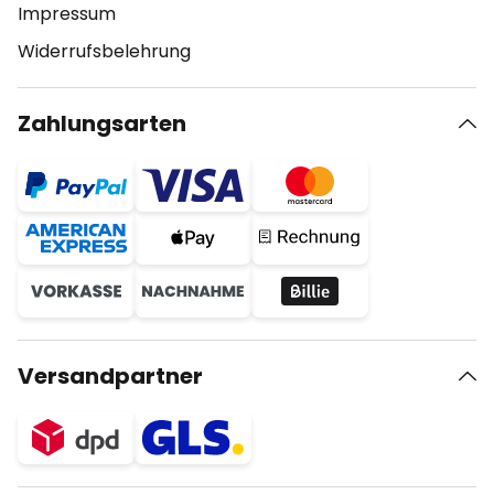
Impressum
Widerrufsbelehrung
Zahlungsarten
Versandpartner