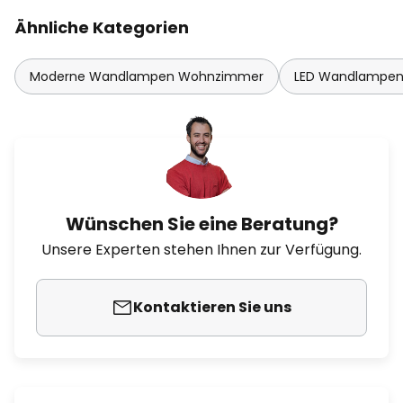
Ähnliche Kategorien
Moderne Wandlampen Wohnzimmer
LED Wandlampe
Wünschen Sie eine Beratung?
Unsere Experten stehen Ihnen zur Verfügung.
Kontaktieren Sie uns