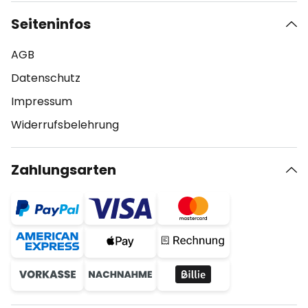
Seiteninfos
AGB
Datenschutz
Impressum
Widerrufsbelehrung
Zahlungsarten