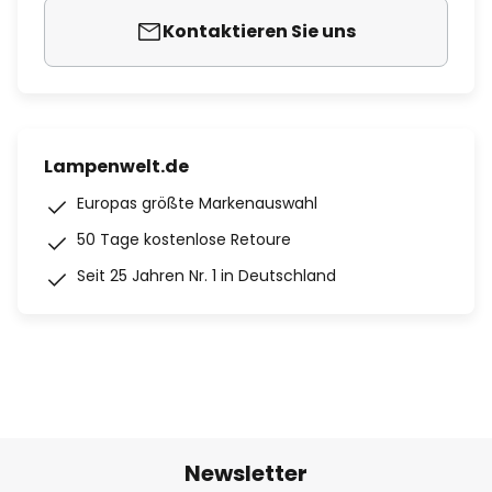
Kontaktieren Sie uns
Lampenwelt.de
Europas größte Markenauswahl
50 Tage kostenlose Retoure
Seit 25 Jahren Nr. 1 in Deutschland
Newsletter