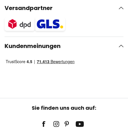
Versandpartner
Kundenmeinungen
Sie finden uns auch auf: