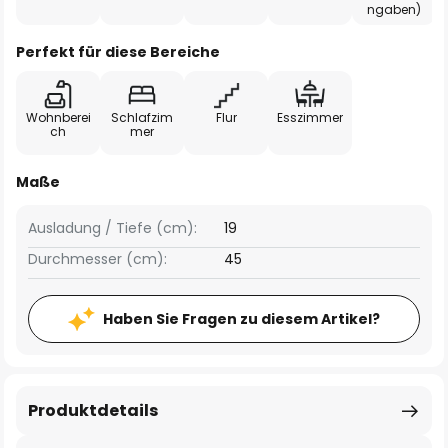
ngaben)
Perfekt für diese Bereiche
Wohnberei
Schlafzim
Flur
Esszimmer
ch
mer
Maße
Ausladung / Tiefe (cm):
19
Durchmesser (cm):
45
Haben Sie Fragen zu diesem Artikel?
Produktdetails