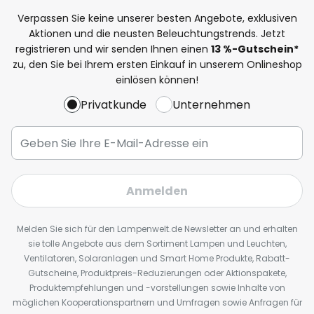
Verpassen Sie keine unserer besten Angebote, exklusiven
Aktionen und die neusten Beleuchtungstrends. Jetzt
registrieren und wir senden Ihnen einen
13
%
-Gutschein*
zu, den Sie bei Ihrem ersten Einkauf in unserem Onlineshop
einlösen können!
Privatkunde
Unternehmen
Anmelden
Melden Sie sich für den Lampenwelt.de Newsletter an und erhalten
sie tolle Angebote aus dem Sortiment Lampen und Leuchten,
Ventilatoren, Solaranlagen und Smart Home Produkte, Rabatt-
Gutscheine, Produktpreis-Reduzierungen oder Aktionspakete,
Produktempfehlungen und -vorstellungen sowie Inhalte von
möglichen Kooperationspartnern und Umfragen sowie Anfragen für