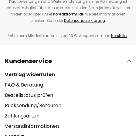
Kaufbewertungen und Weiterempfehlungen. Eine Abmeldung ist
jederzeit möglich über den Abmeldelink, den Sie in jedem Newsletter
finden oder über unser
Kontaktformular
. Weitere Informationen
erhalten Sie in der
Datenschutzerklärung
.
*Ab einem Mindestkaufpreis von 99 €. Ausgenommene
Hersteller
.
Kundenservice
Vertrag widerrufen
FAQ & Beratung
Bestellstatus prüfen
Rücksendung/Retouren
Zahlungsarten
Versandinformationen