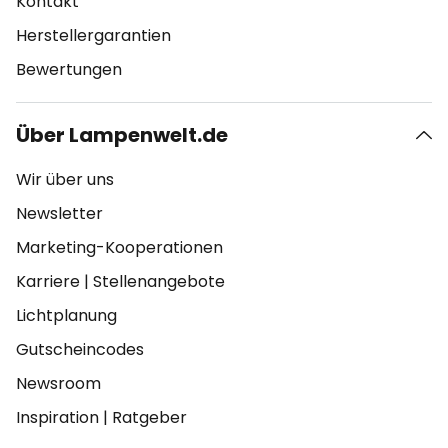
Kontakt
Herstellergarantien
Bewertungen
Über Lampenwelt.de
Wir über uns
Newsletter
Marketing-Kooperationen
Karriere
|
Stellenangebote
Lichtplanung
Gutscheincodes
Newsroom
Inspiration
|
Ratgeber