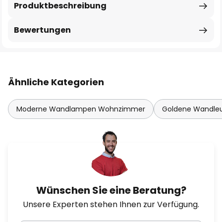
Produktbeschreibung
Bewertungen
Ähnliche Kategorien
Moderne Wandlampen Wohnzimmer
Goldene Wandle
Wünschen Sie eine Beratung?
Unsere Experten stehen Ihnen zur Verfügung.