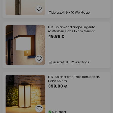
Lieferzeit: 6 - 10 Werktage
LED-Solarwandlampe Frigento
rostfarben, Höhe 15 cm, Sensor
49,89 €
Lieferzeit: 8 - 12 Werktage
LED-Solarlaterne Tradition, corten,
Höhe 65 cm
399,00 €
Auf Lager