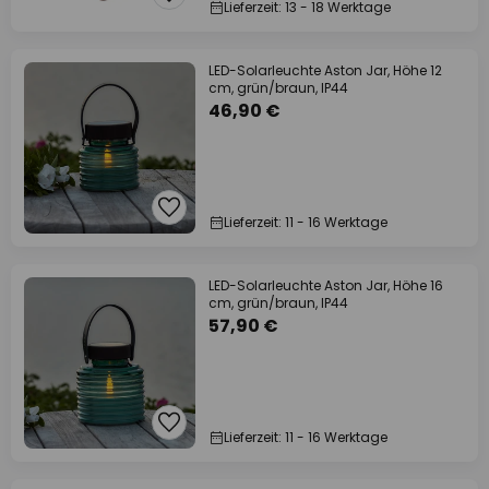
Lieferzeit: 13 - 18 Werktage
LED-Solarleuchte Aston Jar, Höhe 12
cm, grün/braun, IP44
46,90 €
Lieferzeit: 11 - 16 Werktage
LED-Solarleuchte Aston Jar, Höhe 16
cm, grün/braun, IP44
57,90 €
Lieferzeit: 11 - 16 Werktage