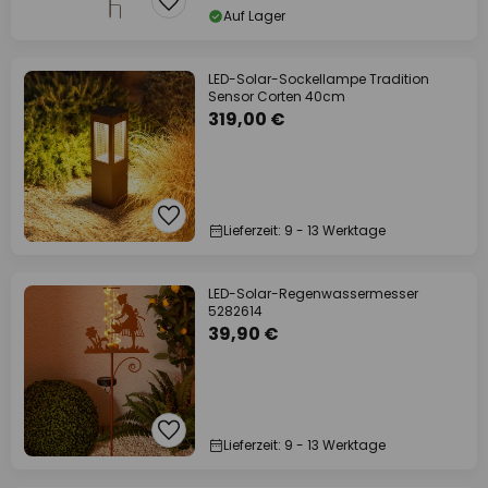
Auf Lager
LED-Solar-Sockellampe Tradition
Sensor Corten 40cm
319,00 €
Lieferzeit: 9 - 13 Werktage
LED-Solar-Regenwassermesser
5282614
39,90 €
Lieferzeit: 9 - 13 Werktage