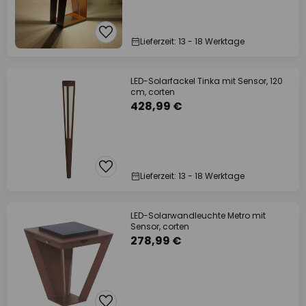
Lieferzeit: 13 - 18 Werktage
LED-Solarfackel Tinka mit Sensor, 120
cm, corten
428,99 €
Lieferzeit: 13 - 18 Werktage
LED-Solarwandleuchte Metro mit
Sensor, corten
278,99 €