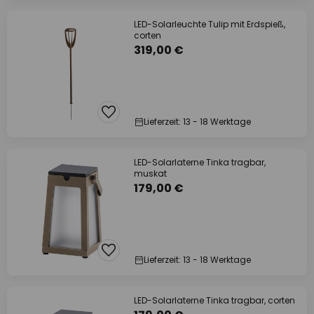
LED-Solarleuchte Tulip mit Erdspieß,
corten
319,00 €
Lieferzeit: 13 - 18 Werktage
LED-Solarlaterne Tinka tragbar,
muskat
179,00 €
Lieferzeit: 13 - 18 Werktage
LED-Solarlaterne Tinka tragbar, corten