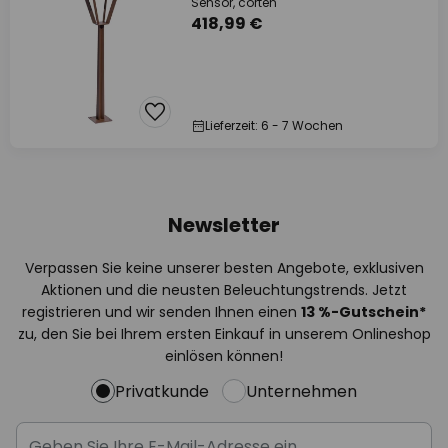
Sensor, corten
418,99 €
Lieferzeit: 6 - 7 Wochen
Newsletter
Verpassen Sie keine unserer besten Angebote, exklusiven
Aktionen und die neusten Beleuchtungstrends. Jetzt
registrieren und wir senden Ihnen einen
13
%
-Gutschein*
zu, den Sie bei Ihrem ersten Einkauf in unserem Onlineshop
einlösen können!
Privatkunde
Unternehmen