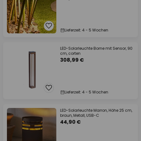
Lieferzeit: 4 - 5 Wochen
LED-Solarleuchte Borne mit Sensor, 90
cm, corten
308,99 €
Lieferzeit: 4 - 5 Wochen
LED-Solarleuchte Marron, Höhe 25 cm,
braun, Metall, USB-C
44,90 €