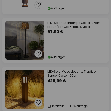
Auf Lager
LED-Solar-Stehlampe Cesta 127cm
braun/schwarz Plastik/Metall
67,90 €
Auf Lager
LED-Solar-Wegeleuchte Tradition
Sensor Corten 90cm
428,99 €
Lieferzeit: 9 - 13 Werktage