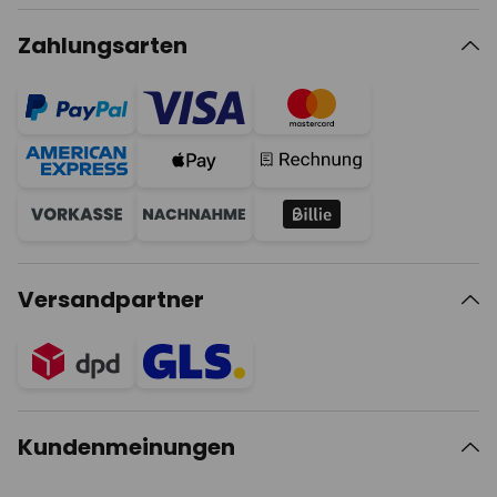
Zahlungsarten
Versandpartner
Kundenmeinungen