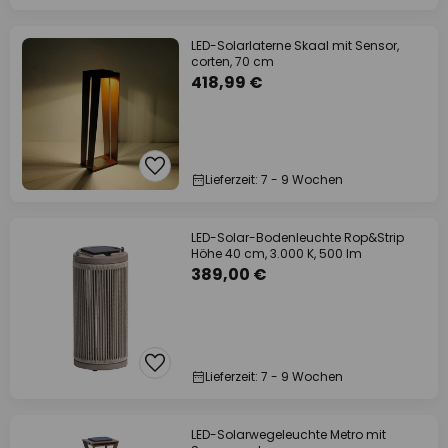
LED-Solarlaterne Skaal mit Sensor,
corten, 70 cm
418,99 €
Lieferzeit: 7 - 9 Wochen
LED-Solar-Bodenleuchte Rop&Strip
Höhe 40 cm, 3.000 K, 500 lm
389,00 €
Lieferzeit: 7 - 9 Wochen
LED-Solarwegeleuchte Metro mit