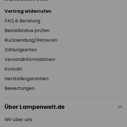
Vertrag widerrufen
FAQ & Beratung
Bestellstatus prüfen
Rücksendung/Retouren
Zahlungsarten
Versandinformationen
Kontakt
Herstellergarantien
Bewertungen
Über Lampenwelt.de
Wir über uns