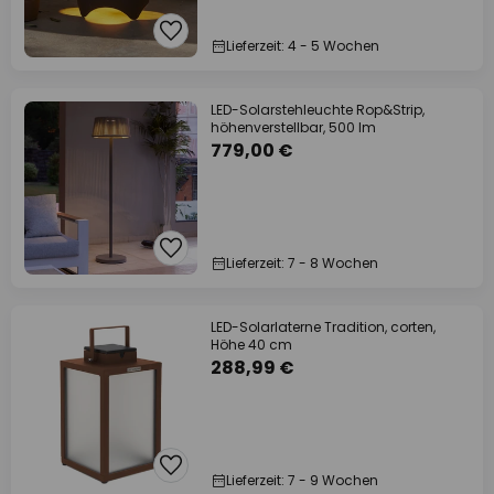
Lieferzeit: 4 - 5 Wochen
LED-Solarstehleuchte Rop&Strip,
höhenverstellbar, 500 lm
779,00 €
Lieferzeit: 7 - 8 Wochen
LED-Solarlaterne Tradition, corten,
Höhe 40 cm
288,99 €
Lieferzeit: 7 - 9 Wochen