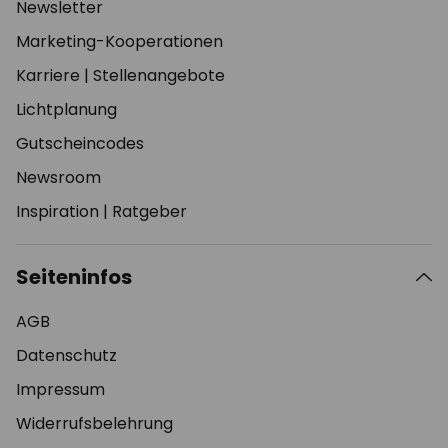
Newsletter
Marketing-Kooperationen
Karriere
|
Stellenangebote
Lichtplanung
Gutscheincodes
Newsroom
Inspiration
|
Ratgeber
Seiteninfos
AGB
Datenschutz
Impressum
Widerrufsbelehrung