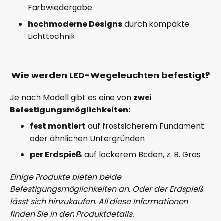
Farbwiedergabe
hochmoderne Designs
durch kompakte
Lichttechnik
Wie werden LED-Wegeleuchten befestigt?
Je nach Modell gibt es eine von
zwei
Befestigungsmöglichkeiten:
fest montiert
auf frostsicherem Fundament
oder ähnlichen Untergründen
per Erdspieß
auf lockerem Boden, z. B. Gras
Einige Produkte bieten beide
Befestigungsmöglichkeiten an. Oder der Erdspieß
lässt sich hinzukaufen. All diese Informationen
finden Sie in den Produktdetails.