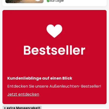
Auf Lager
Kundenlieblinge auf einen Blick
Entdecken Sie unsere Außenleuchten-Bestseller!
Jetzt entdecken
+ extra Mengenrabatt