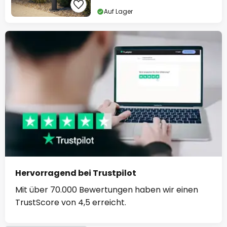
Auf Lager
Hervorragend bei Trustpilot
Mit über 70.000 Bewertungen haben wir einen
TrustScore von 4,5 erreicht.