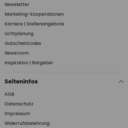
Newsletter
Marketing-Kooperationen
Karriere
|
Stellenangebote
Lichtplanung
Gutscheincodes
Newsroom
Inspiration
|
Ratgeber
Seiteninfos
AGB
Datenschutz
Impressum
Widerrufsbelehrung