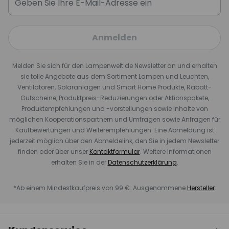
Anmelden
Melden Sie sich für den Lampenwelt.de Newsletter an und erhalten
sie tolle Angebote aus dem Sortiment Lampen und Leuchten,
Ventilatoren, Solaranlagen und Smart Home Produkte, Rabatt-
Gutscheine, Produktpreis-Reduzierungen oder Aktionspakete,
Produktempfehlungen und -vorstellungen sowie Inhalte von
möglichen Kooperationspartnern und Umfragen sowie Anfragen für
Kaufbewertungen und Weiterempfehlungen. Eine Abmeldung ist
jederzeit möglich über den Abmeldelink, den Sie in jedem Newsletter
finden oder über unser
Kontaktformular
. Weitere Informationen
erhalten Sie in der
Datenschutzerklärung
.
*Ab einem Mindestkaufpreis von 99 €. Ausgenommene
Hersteller
.