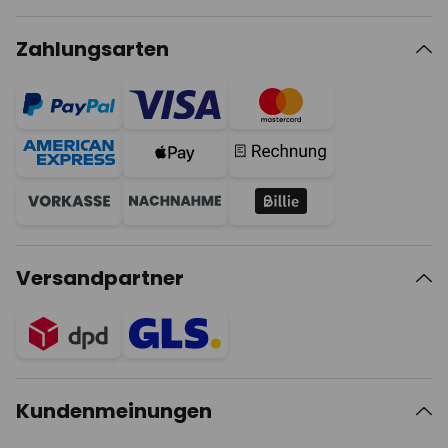
Zahlungsarten
Versandpartner
Kundenmeinungen