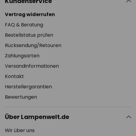
Kundenservice
Vertrag widerrufen
FAQ & Beratung
Bestellstatus prüfen
Rücksendung/Retouren
Zahlungsarten
Versandinformationen
Kontakt
Herstellergarantien
Bewertungen
Über Lampenwelt.de
Wir über uns