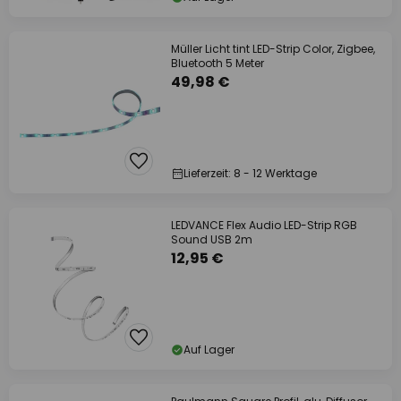
Müller Licht tint LED-Strip Color, Zigbee,
Bluetooth 5 Meter
49,98 €
Lieferzeit: 8 - 12 Werktage
LEDVANCE Flex Audio LED-Strip RGB
Sound USB 2m
12,95 €
Auf Lager