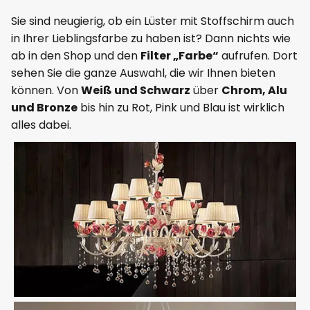
Sie sind neugierig, ob ein Lüster mit Stoffschirm auch
in Ihrer Lieblingsfarbe zu haben ist? Dann nichts wie
ab in den Shop und den
Filter „Farbe“
aufrufen. Dort
sehen Sie die ganze Auswahl, die wir Ihnen bieten
können. Von
Weiß und Schwarz
über
Chrom, Alu
und Bronze
bis hin zu Rot, Pink und Blau ist wirklich
alles dabei.