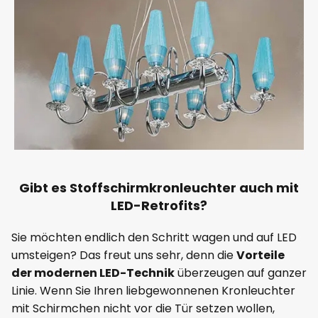
Gibt es Stoffschirmkronleuchter auch mit
LED-Retrofits?
Sie möchten endlich den Schritt wagen und auf LED
umsteigen? Das freut uns sehr, denn die
Vorteile
der modernen LED-Technik
überzeugen auf ganzer
Linie. Wenn Sie Ihren liebgewonnenen Kronleuchter
mit Schirmchen nicht vor die Tür setzen wollen,