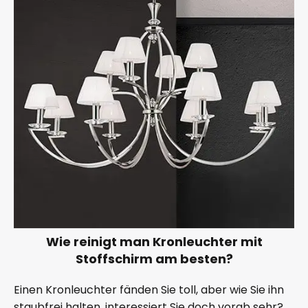
Wie reinigt man Kronleuchter mit
Stoffschirm am besten?
Einen Kronleuchter fänden Sie toll, aber wie Sie ihn
staubfrei halten, interessiert Sie doch vorab sehr?