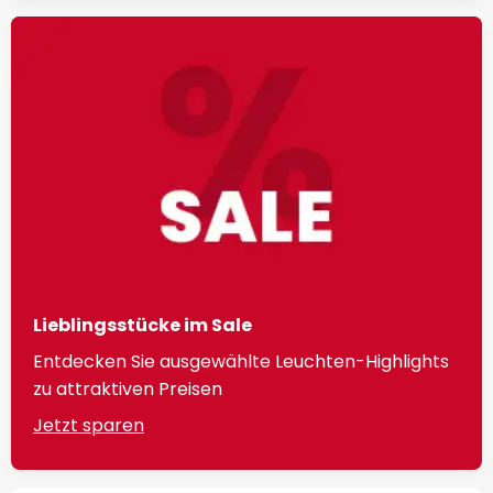
Lieblingsstücke im Sale
Entdecken Sie ausgewählte Leuchten-Highlights
zu attraktiven Preisen
Jetzt sparen