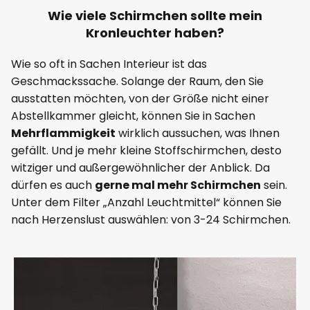
Wie viele Schirmchen sollte mein
Kronleuchter haben?
Wie so oft in Sachen Interieur ist das
Geschmackssache. Solange der Raum, den Sie
ausstatten möchten, von der Größe nicht einer
Abstellkammer gleicht, können Sie in Sachen
Mehrflammigkeit
wirklich aussuchen, was Ihnen
gefällt. Und je mehr kleine Stoffschirmchen, desto
witziger und außergewöhnlicher der Anblick. Da
dürfen es auch
gerne mal mehr Schirmchen
sein.
Unter dem Filter „Anzahl Leuchtmittel“ können Sie
nach Herzenslust auswählen: von 3-24 Schirmchen.