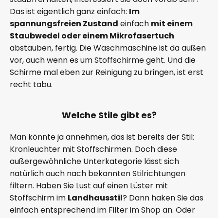
Das ist eigentlich ganz einfach:
Im
spannungsfreien Zustand
einfach
mit einem
Staubwedel oder einem Mikrofasertuch
abstauben, fertig. Die Waschmaschine ist da außen
vor, auch wenn es um Stoffschirme geht. Und die
Schirme mal eben zur Reinigung zu bringen, ist erst
recht tabu.
Welche Stile gibt es?
Man könnte ja annehmen, das ist bereits der Stil:
Kronleuchter mit Stoffschirmen. Doch diese
außergewöhnliche Unterkategorie lässt sich
natürlich auch nach bekannten Stilrichtungen
filtern. Haben Sie Lust auf einen Lüster mit
Stoffschirm im
Landhausstil
? Dann haken Sie das
einfach entsprechend im Filter im Shop an. Oder