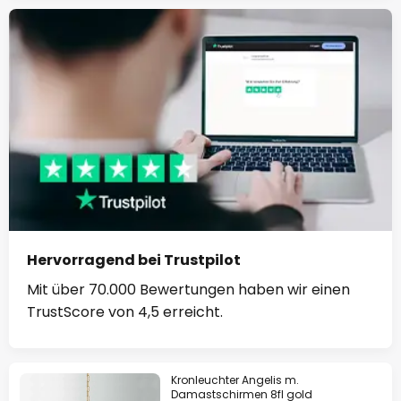
Hervorragend bei Trustpilot
Mit über 70.000 Bewertungen haben wir einen
TrustScore von 4,5 erreicht.
Kronleuchter Angelis m.
Damastschirmen 8fl gold