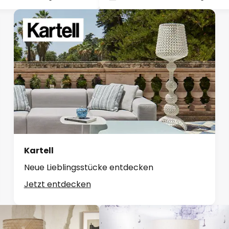
Kartell
Neue Lieblingsstücke entdecken
Jetzt entdecken