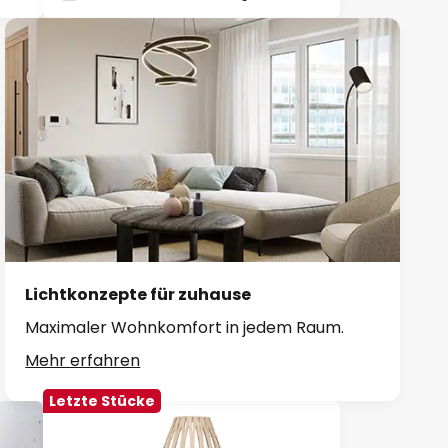
Lichtkonzepte für zuhause
Maximaler Wohnkomfort in jedem Raum.
Mehr erfahren
Letzte Stücke