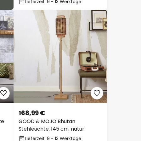
Lieferzeit: 9 - 13 Werktage
168,99 €
te
GOOD & MOJO Bhutan
Stehleuchte, 145 cm, natur
Lieferzeit: 9 - 13 Werktage