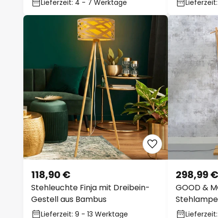
Lieferzeit: 4 - 7 Werktage
Lieferzeit
118,90 €
298,99 
Stehleuchte Finja mit Dreibein-
GOOD & M
Gestell aus Bambus
Stehlampe
Lieferzeit: 9 - 13 Werktage
Lieferzeit