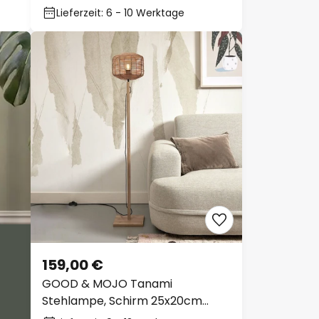
Lieferzeit: 6 - 10 Werktage
159,00 €
GOOD & MOJO Tanami
Stehlampe, Schirm 25x20cm
natur