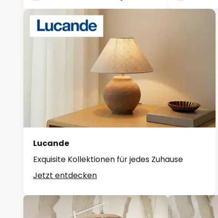
Lucande
Exquisite Kollektionen für jedes Zuhause
Jetzt entdecken