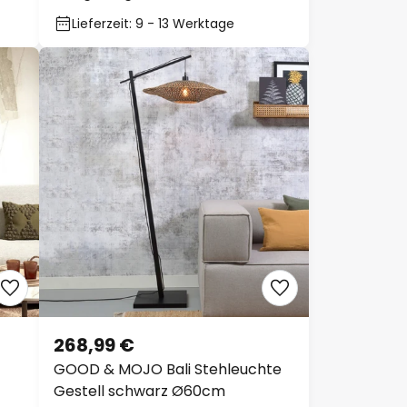
Lieferzeit: 9 - 13 Werktage
268,99 €
GOOD & MOJO Bali Stehleuchte
Gestell schwarz Ø60cm