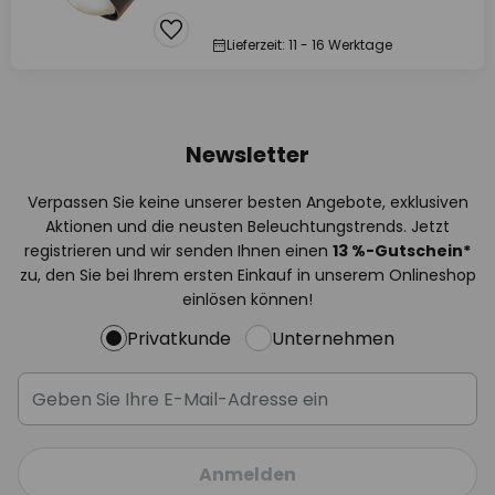
Lieferzeit: 11 - 16 Werktage
Newsletter
Verpassen Sie keine unserer besten Angebote, exklusiven
Aktionen und die neusten Beleuchtungstrends. Jetzt
registrieren und wir senden Ihnen einen
13
%
-Gutschein*
zu, den Sie bei Ihrem ersten Einkauf in unserem Onlineshop
einlösen können!
Privatkunde
Unternehmen
Anmelden