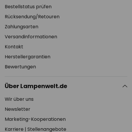
Bestellstatus prüfen
Rücksendung/Retouren
Zahlungsarten
Versandinformationen
Kontakt
Herstellergarantien
Bewertungen
Über Lampenwelt.de
Wir über uns
Newsletter
Marketing-Kooperationen
Karriere
|
Stellenangebote