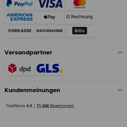
Versandpartner
Kundenmeinungen