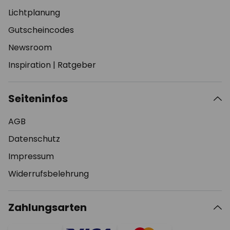
Lichtplanung
Gutscheincodes
Newsroom
Inspiration
|
Ratgeber
Seiteninfos
AGB
Datenschutz
Impressum
Widerrufsbelehrung
Zahlungsarten