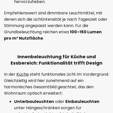
hervorzuheben.
Empfehlenswert sind dimmbare Leuchtmittel, mit
denen sich die Lichtintensität je nach Tageszeit oder
Stimmung angepasst werden kann. Für die
Grundbeleuchtung reichen etwa
100–150 Lumen
pro m² Nutzfläche
.
Innenbeleuchtung für Küche und
Essbereich: Funktionalität trifft Design
In der
Küche
steht funktionales Licht im Vordergrund.
Gleichzeitig wird hier zunehmend auf ein
harmonisches Gesamtbild geachtet, das den
Wohnraum optisch erweitert:
Unterbauleuchten
oder
Einbauleuchten
unter Hängeschränken sorgen für