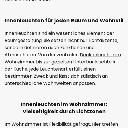
Innenleuchten für jeden Raum und Wohnstil
Innenleuchten sind ein wesentliches Element der
Raumgestaltung. Sie setzen nicht nur Lichtakzente,
sondern definieren auch Funktionen und
Atmosphären. Von der zentralen
Deckenleuchte im
Wohnzimmer
bis zur gezielten
Unterbauleuchte in
der Küche
, jede Leuchtenart erfüllt einen
bestimmten Zweck und lässt sich stilistisch an
unterschiedliche Wohnwelten anpassen.
Innenleuchten im Wohnzimmer:
Vielseitigkeit durch Lichtzonen
Im Wohnzimmer ist Flexibilität gefragt. Hier treffen