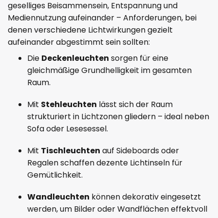
geselliges Beisammensein, Entspannung und
Mediennutzung aufeinander – Anforderungen, bei
denen verschiedene Lichtwirkungen gezielt
aufeinander abgestimmt sein sollten:
Die
Deckenleuchten
sorgen für eine
gleichmäßige Grundhelligkeit im gesamten
Raum.
Mit
Stehleuchten
lässt sich der Raum
strukturiert in Lichtzonen gliedern – ideal neben
Sofa oder Lesesessel.
Mit
Tischleuchten
auf Sideboards oder
Regalen schaffen dezente Lichtinseln für
Gemütlichkeit.
Wandleuchten
können dekorativ eingesetzt
werden, um Bilder oder Wandflächen effektvoll