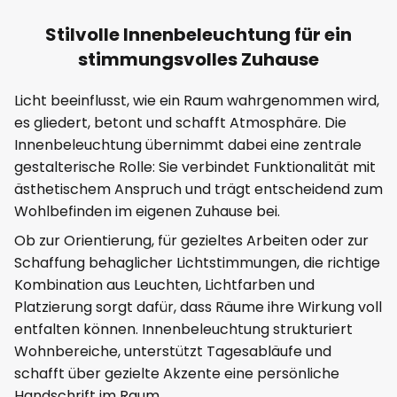
Stilvolle Innenbeleuchtung für ein
stimmungsvolles Zuhause
Licht beeinflusst, wie ein Raum wahrgenommen wird,
es gliedert, betont und schafft Atmosphäre. Die
Innenbeleuchtung übernimmt dabei eine zentrale
gestalterische Rolle: Sie verbindet Funktionalität mit
ästhetischem Anspruch und trägt entscheidend zum
Wohlbefinden im eigenen Zuhause bei.
Ob zur Orientierung, für gezieltes Arbeiten oder zur
Schaffung behaglicher Lichtstimmungen, die richtige
Kombination aus Leuchten, Lichtfarben und
Platzierung sorgt dafür, dass Räume ihre Wirkung voll
entfalten können. Innenbeleuchtung strukturiert
Wohnbereiche, unterstützt Tagesabläufe und
schafft über gezielte Akzente eine persönliche
Handschrift im Raum.