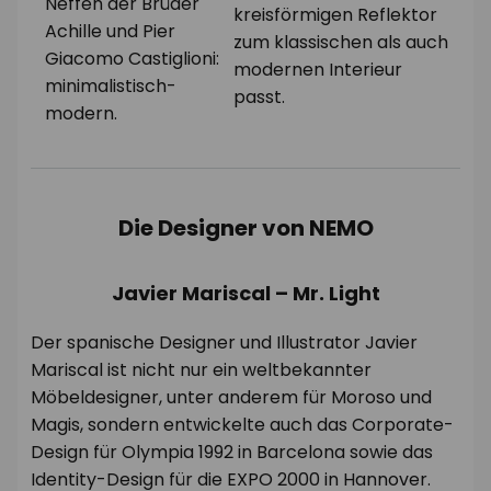
Neffen der Brüder
kreisförmigen Reflektor
Achille und Pier
zum klassischen als auch
Giacomo Castiglioni:
modernen Interieur
minimalistisch-
passt.
modern.
Die Designer von NEMO
Javier Mariscal – Mr. Light
Der spanische Designer und Illustrator Javier
Mariscal ist nicht nur ein weltbekannter
Möbeldesigner, unter anderem für Moroso und
Magis, sondern entwickelte auch das Corporate-
Design für Olympia 1992 in Barcelona sowie das
Identity-Design für die EXPO 2000 in Hannover.