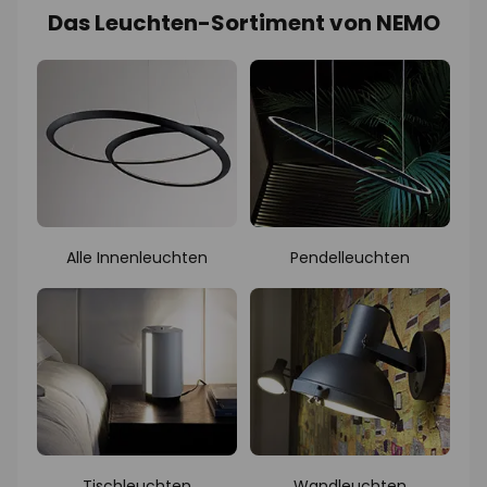
Das Leuchten-Sortiment von NEMO
Alle Innenleuchten
Pendelleuchten
Tischleuchten
Wandleuchten