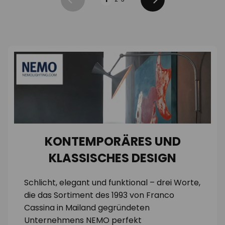
Zurück
Weiter
KONTEMPORÄRES UND
KLASSISCHES DESIGN
Schlicht, elegant und funktional – drei Worte,
die das Sortiment des 1993 von Franco
Cassina in Mailand gegründeten
Unternehmens NEMO perfekt