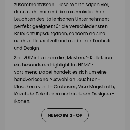
zusammenfassen. Diese Worte sagen viel,
denn nicht nur sind die minimalistischen
Leuchten des italienischen Unternehmens
perfekt geeignet für die verschiedensten
Beleuchtungsaufgaben, sondern sie sind
auch zeitlos, stilvoll und modern in Technik
und Design.
Seit 2012 ist zudem die „Masters“-Kollektion
ein besonderes Highlight im NEMO-
Sortiment. Dabei handelt es sich um eine
handverlesene Auswahl an Leuchten-
Klassikern von Le Crobusier, Vico Magistretti,
Kazuhide Takahama und anderen Designer-
Ikonen.
NEMO IM SHOP