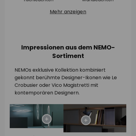
Mehr anzeigen
Impressionen aus dem NEMO-
Sortiment
NEMOs exklusive Kollektion kombiniert
gekonnt berühmte Designer-Ikonen wie Le
Crobusier oder Vico Magistretti mit
kontemporären Designern.