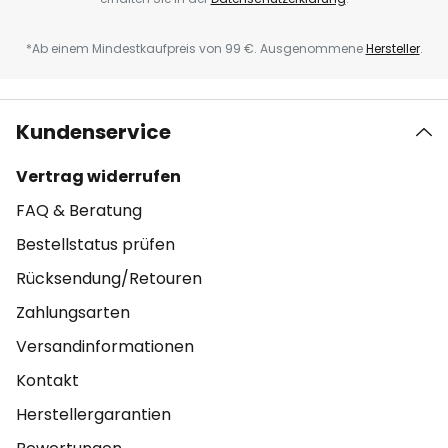
*Ab einem Mindestkaufpreis von 99 €. Ausgenommene
Hersteller
.
Kundenservice
Vertrag widerrufen
FAQ & Beratung
Bestellstatus prüfen
Rücksendung/Retouren
Zahlungsarten
Versandinformationen
Kontakt
Herstellergarantien