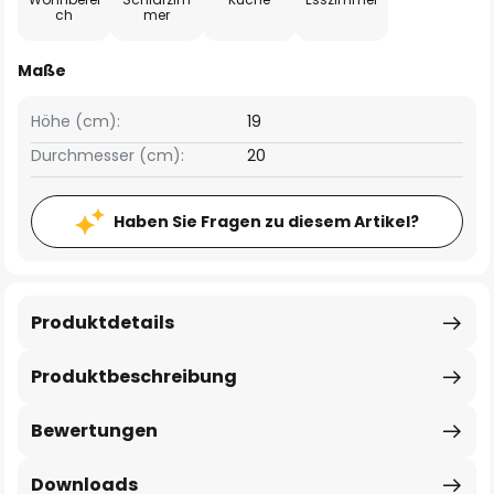
ch
mer
Maße
Höhe (cm):
19
Durchmesser (cm):
20
Haben Sie Fragen zu diesem Artikel?
Produktdetails
Produktbeschreibung
Bewertungen
Downloads