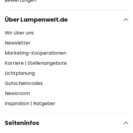
Bewertungen
Über Lampenwelt.de
Wir über uns
Newsletter
Marketing-Kooperationen
Karriere
|
Stellenangebote
Lichtplanung
Gutscheincodes
Newsroom
Inspiration
|
Ratgeber
Seiteninfos