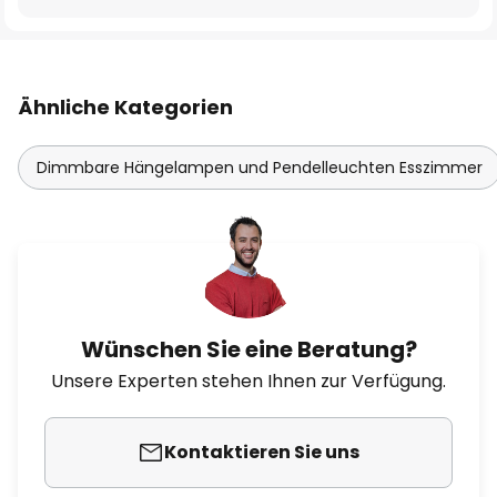
Ähnliche Kategorien
Dimmbare Hängelampen und Pendelleuchten Esszimmer
Wünschen Sie eine Beratung?
Unsere Experten stehen Ihnen zur Verfügung.
Kontaktieren Sie uns