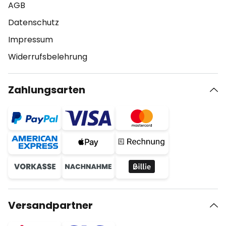
AGB
Datenschutz
Impressum
Widerrufsbelehrung
Zahlungsarten
Versandpartner