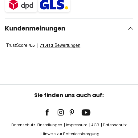
Kundenmeinungen
Sie finden uns auch auf:
Datenschutz-Einstellungen
Impressum
AGB
Datenschutz
Hinweis zur Batterieentsorgung