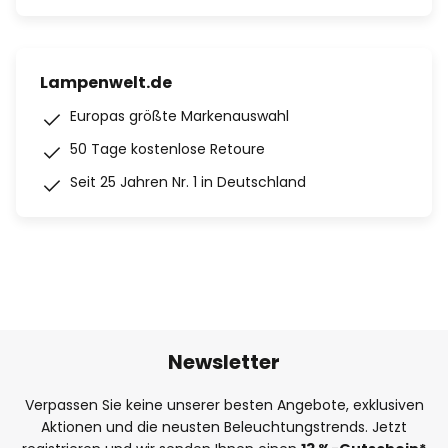
Lampenwelt.de
Europas größte Markenauswahl
50 Tage kostenlose Retoure
Seit 25 Jahren Nr. 1 in Deutschland
Newsletter
Verpassen Sie keine unserer besten Angebote, exklusiven
Aktionen und die neusten Beleuchtungstrends. Jetzt