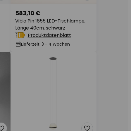
583,10 €
Vibia Pin 1655 LED-Tischlampe,
Länge 40cm, schwarz
Produktdatenblatt
Lieferzeit: 3 - 4 Wochen