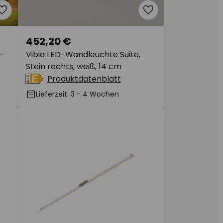
452,20 €
-
Vibia LED-Wandleuchte Suite,
Stein rechts, weiß, 14 cm
Produktdatenblatt
Lieferzeit: 3 - 4 Wochen