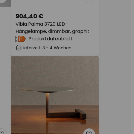
904,40 €
Vibia Palma 3720 LED-
Hängelampe, dimmbar, graphit
Produktdatenblatt
Lieferzeit: 3 - 4 Wochen