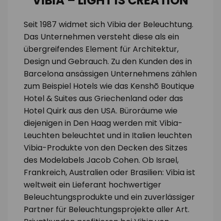
VIBIA – LIGHT IS CREATION
Seit 1987 widmet sich Vibia der Beleuchtung.
Das Unternehmen versteht diese als ein
übergreifendes Element für Architektur,
Design und Gebrauch. Zu den Kunden des in
Barcelona ansässigen Unternehmens zählen
zum Beispiel Hotels wie das Kenshō Boutique
Hotel & Suites aus Griechenland oder das
Hotel Quirk aus den USA. Büroräume wie
diejenigen in Den Haag werden mit Vibia-
Leuchten beleuchtet und in Italien leuchten