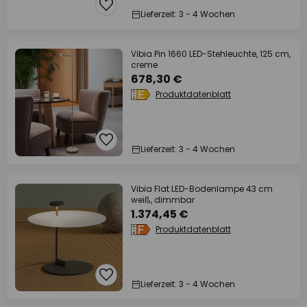
Lieferzeit: 3 - 4 Wochen
Vibia Pin 1660 LED-Stehleuchte, 125 cm,
creme
678,30 €
Produktdatenblatt
Lieferzeit: 3 - 4 Wochen
Vibia Flat LED-Bodenlampe 43 cm
weiß, dimmbar
1.374,45 €
Produktdatenblatt
Lieferzeit: 3 - 4 Wochen