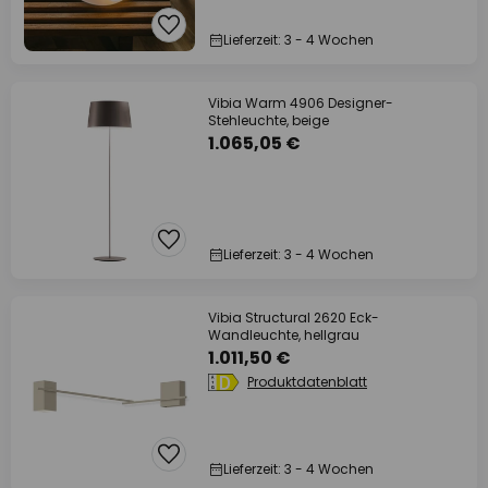
Lieferzeit: 3 - 4 Wochen
Vibia Warm 4906 Designer-
Stehleuchte, beige
1.065,05 €
Lieferzeit: 3 - 4 Wochen
Vibia Structural 2620 Eck-
Wandleuchte, hellgrau
1.011,50 €
Produktdatenblatt
Lieferzeit: 3 - 4 Wochen