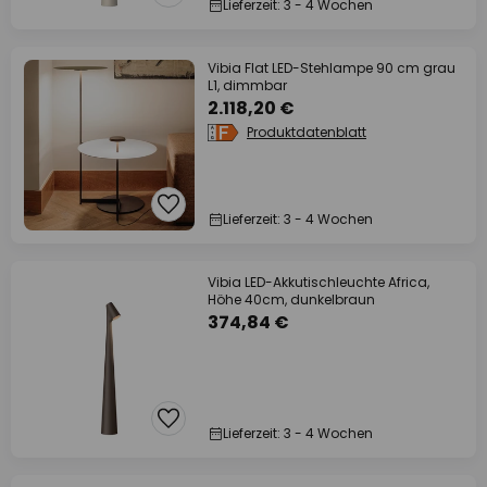
Lieferzeit: 3 - 4 Wochen
Vibia Flat LED-Stehlampe 90 cm grau
L1, dimmbar
2.118,20 €
Produktdatenblatt
Lieferzeit: 3 - 4 Wochen
Vibia LED-Akkutischleuchte Africa,
Höhe 40cm, dunkelbraun
374,84 €
Lieferzeit: 3 - 4 Wochen