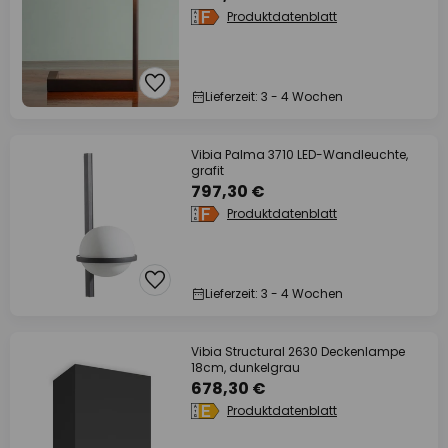
Produktdatenblatt
Lieferzeit: 3 - 4 Wochen
Vibia Palma 3710 LED-Wandleuchte,
grafit
797,30 €
Produktdatenblatt
Lieferzeit: 3 - 4 Wochen
Vibia Structural 2630 Deckenlampe
18cm, dunkelgrau
678,30 €
Produktdatenblatt