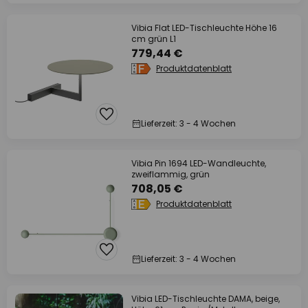
Vibia Flat LED-Tischleuchte Höhe 16
cm grün L1
779,44 €
Produktdatenblatt
Lieferzeit: 3 - 4 Wochen
Vibia Pin 1694 LED-Wandleuchte,
zweiflammig, grün
708,05 €
Produktdatenblatt
Lieferzeit: 3 - 4 Wochen
Vibia LED-Tischleuchte DAMA, beige,