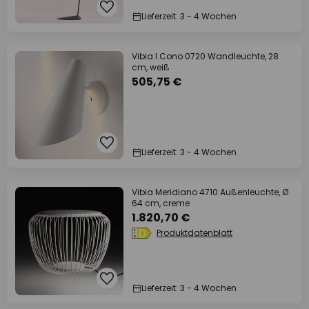
Lieferzeit: 3 - 4 Wochen
Vibia I.Cono 0720 Wandleuchte, 28
cm, weiß
505,75 €
Lieferzeit: 3 - 4 Wochen
Vibia Meridiano 4710 Außenleuchte, Ø
64 cm, creme
1.820,70 €
Produktdatenblatt
Lieferzeit: 3 - 4 Wochen