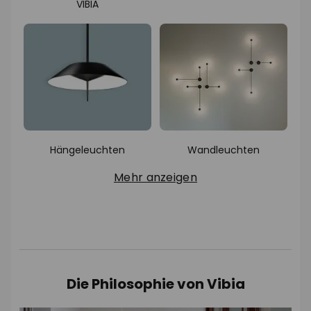
Alle Innenleuchten von
Alle Leuchten
VIBIA
Hängeleuchten
Wandleuchten
Mehr anzeigen