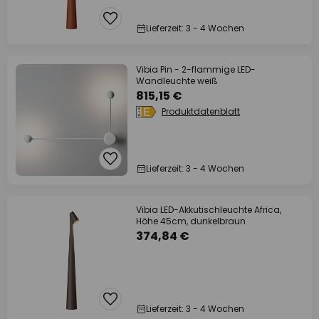
Lieferzeit: 3 - 4 Wochen
Vibia Pin - 2-flammige LED-
Wandleuchte weiß
815,15 €
Produktdatenblatt
Lieferzeit: 3 - 4 Wochen
Vibia LED-Akkutischleuchte Africa,
Höhe 45cm, dunkelbraun
374,84 €
Lieferzeit: 3 - 4 Wochen