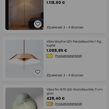
1.118,60 €
Lieferzeit: 3 - 4 Wochen
Vibia Mayfiar LED-Pendelleuchte 1-flg.,
kupfer
1.088,85 €
Produktdatenblatt
Lieferzeit: 3 - 4 Wochen
Vibia Pin 1675 LED-Wandleuchte, 11 cm,
grün
428,40 €
Produktdatenblatt