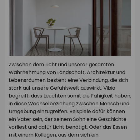
Die Philosophie von Vibia
Zwischen dem Licht und unserer gesamten
Wahrnehmung von Landschaft, Architektur und
Lebensräumen besteht eine Verbindung, die sich
stark auf unsere Gefühlswelt auswirkt. Vibia