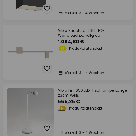
Lieferzeit: 3 - 4 Wochen
Vibia Structural 2610 LED-
Wandleuchte, hellgrau
1.094,80 €
Produktdatenblatt
Lieferzeit: 3 - 4 Wochen
Vibia Pin 1650 LED-Tischlampe, Länge
23cm, weiß
565,25 €
Produktdatenblatt
Lieferzeit: 3 - 4 Wochen