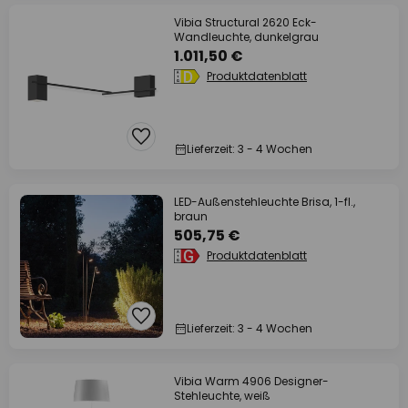
Vibia Structural 2620 Eck-
Wandleuchte, dunkelgrau
1.011,50 €
Produktdatenblatt
Lieferzeit: 3 - 4 Wochen
LED-Außenstehleuchte Brisa, 1-fl.,
braun
505,75 €
Produktdatenblatt
Lieferzeit: 3 - 4 Wochen
Vibia Warm 4906 Designer-
Stehleuchte, weiß