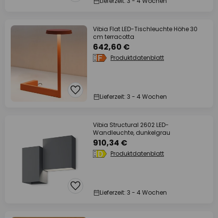
Lieferzeit: 3 - 4 Wochen
Vibia Flat LED-Tischleuchte Höhe 30
cm terracotta
642,60 €
Produktdatenblatt
Lieferzeit: 3 - 4 Wochen
Vibia Structural 2602 LED-
Wandleuchte, dunkelgrau
910,34 €
Produktdatenblatt
Lieferzeit: 3 - 4 Wochen