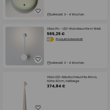
Lieferzeit: 3 - 4 Wochen
Vibia Pin - LED-Wandleuchte in Weiß
565,25 €
Produktdatenblatt
Lieferzeit: 3 - 4 Wochen
Vibia LED-Akkutischleuchte Africa,
Höhe 40cm, hellbeige
374,84 €