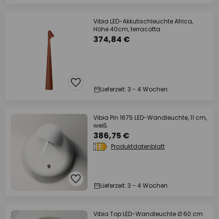
Vibia LED-Akkutischleuchte Africa,
Höhe 40cm, terracotta
374,84 €
Lieferzeit: 3 - 4 Wochen
Vibia Pin 1675 LED-Wandleuchte, 11 cm,
weiß
386,75 €
Produktdatenblatt
Lieferzeit: 3 - 4 Wochen
Vibia Top LED-Wandleuchte Ø 60 cm