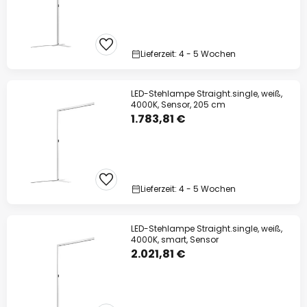
Lieferzeit: 4 - 5 Wochen
LED-Stehlampe Straight.single, weiß,
4000K, Sensor, 205 cm
1.783,81 €
Lieferzeit: 4 - 5 Wochen
LED-Stehlampe Straight.single, weiß,
4000K, smart, Sensor
2.021,81 €