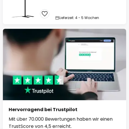
Lieferzeit: 4 - 5 Wochen
Hervorragend bei Trustpilot
Mit über 70.000 Bewertungen haben wir einen
TrustScore von 4,5 erreicht.