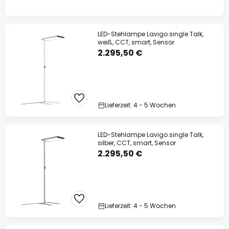
LED-Stehlampe Lavigo.single Talk,
weiß, CCT, smart, Sensor
2.295,50 €
Lieferzeit: 4 - 5 Wochen
LED-Stehlampe Lavigo.single Talk,
silber, CCT, smart, Sensor
2.295,50 €
Lieferzeit: 4 - 5 Wochen