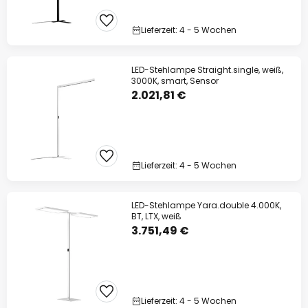
Lieferzeit: 4 - 5 Wochen
LED-Stehlampe Straight.single, weiß,
3000K, smart, Sensor
2.021,81 €
Lieferzeit: 4 - 5 Wochen
LED-Stehlampe Yara.double 4.000K,
BT, LTX, weiß
3.751,49 €
Lieferzeit: 4 - 5 Wochen