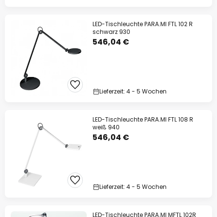
LED-Tischleuchte PARA.MI FTL 102 R
schwarz 930
546,04 €
Lieferzeit: 4 - 5 Wochen
LED-Tischleuchte PARA.MI FTL 108 R
weiß 940
546,04 €
Lieferzeit: 4 - 5 Wochen
LED-Tischleuchte PARA.MI MFTL 102R