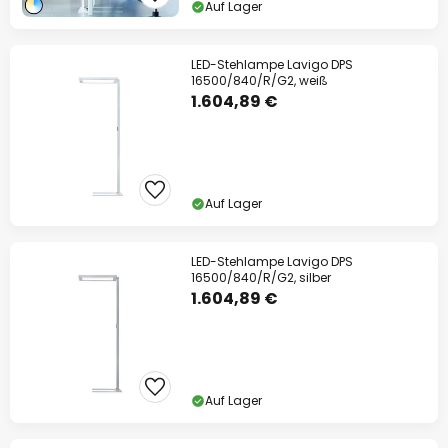
Auf Lager
LED-Stehlampe Lavigo DPS
16500/840/R/G2, weiß
1.604,89 €
Auf Lager
LED-Stehlampe Lavigo DPS
16500/840/R/G2, silber
1.604,89 €
Auf Lager