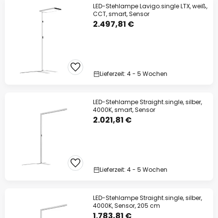
LED-Stehlampe Lavigo.single LTX, weiß,
CCT, smart, Sensor
2.497,81 €
Lieferzeit: 4 - 5 Wochen
LED-Stehlampe Straight.single, silber,
4000K, smart, Sensor
2.021,81 €
Lieferzeit: 4 - 5 Wochen
LED-Stehlampe Straight.single, silber,
4000K, Sensor, 205 cm
1.783,81 €