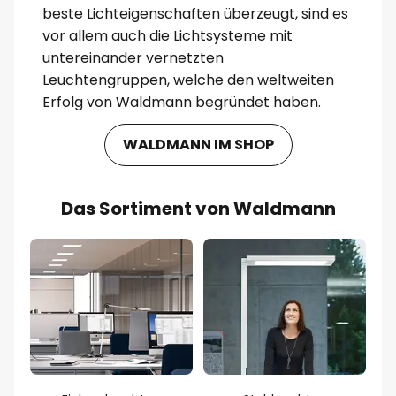
beste Lichteigenschaften überzeugt, sind es
vor allem auch die Lichtsysteme mit
untereinander vernetzten
Leuchtengruppen, welche den weltweiten
Erfolg von Waldmann begründet haben.
WALDMANN IM SHOP
Das Sortiment von Waldmann