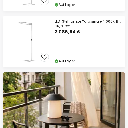
Auf Lager
LED-Stehlampe Yara.single 4.000K, BT,
PIR, silber
2.086,84 €
Auf Lager