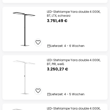
LED-Stehlampe Yara.double 4.000K,
BT, LTX, schwarz
3.751,49 €
Lieferzeit: 4 - 6 Wochen
LED-Stehlampe Yara.double 4.000K,
BT, PIR, weiß
3.250,27 €
Lieferzeit: 4 - 5 Wochen
LED-Stehlampe Yara.double 4.000K,