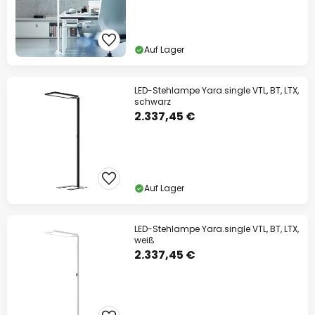
Auf Lager
LED-Stehlampe Yara.single VTL, BT, LTX,
schwarz
2.337,45 €
Auf Lager
LED-Stehlampe Yara.single VTL, BT, LTX,
weiß
2.337,45 €