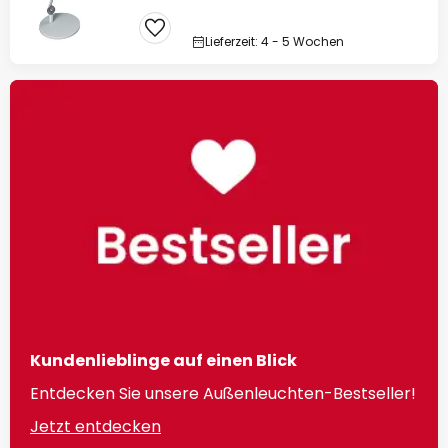
Lieferzeit: 4 - 5 Wochen
Kundenlieblinge auf einen Blick
Entdecken Sie unsere Außenleuchten-Bestseller!
Jetzt entdecken