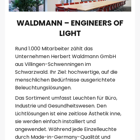
WALDMANN – ENGINEERS OF
LIGHT
Rund 1.000 Mitarbeiter zählt das
Unternehmen Herbert Waldmann GmbH
aus Villingen-Schwenningen im
Schwarzwald. Ihr Ziel: hochwertige, auf die
menschlichen Bedürfnisse ausgerichtete
Beleuchtungslösungen.
Das Sortiment umfasst Leuchten für Büro,
Industrie und Gesundheitswesen. Den
Lichtlösungen ist eine zeitlose Ästhetik inne,
sie werden einfach installiert und
angewendet. Während jede Einzelleuchte
durch Made-in-Germany-Qualität und