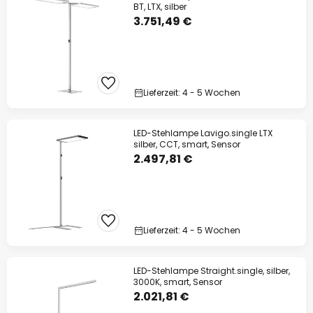
BT, LTX, silber
3.751,49 €
Lieferzeit: 4 - 5 Wochen
LED-Stehlampe Lavigo.single LTX
silber, CCT, smart, Sensor
2.497,81 €
Lieferzeit: 4 - 5 Wochen
LED-Stehlampe Straight.single, silber,
3000K, smart, Sensor
2.021,81 €