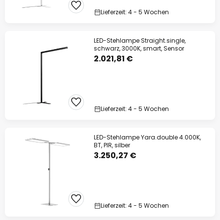
Lieferzeit: 4 - 5 Wochen
LED-Stehlampe Straight.single,
schwarz, 3000K, smart, Sensor
2.021,81 €
Lieferzeit: 4 - 5 Wochen
LED-Stehlampe Yara.double 4.000K,
BT, PIR, silber
3.250,27 €
Lieferzeit: 4 - 5 Wochen