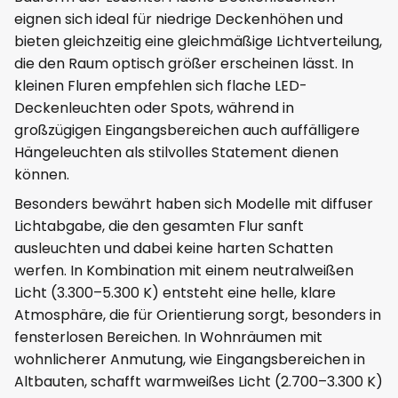
eignen sich ideal für niedrige Deckenhöhen und
bieten gleichzeitig eine gleichmäßige Lichtverteilung,
die den Raum optisch größer erscheinen lässt. In
kleinen Fluren empfehlen sich flache LED-
Deckenleuchten oder Spots, während in
großzügigen Eingangsbereichen auch auffälligere
Hängeleuchten als stilvolles Statement dienen
können.
Besonders bewährt haben sich Modelle mit diffuser
Lichtabgabe, die den gesamten Flur sanft
ausleuchten und dabei keine harten Schatten
werfen. In Kombination mit einem neutralweißen
Licht (3.300–5.300 K) entsteht eine helle, klare
Atmosphäre, die für Orientierung sorgt, besonders in
fensterlosen Bereichen. In Wohnräumen mit
wohnlicherer Anmutung, wie Eingangsbereichen in
Altbauten, schafft warmweißes Licht (2.700–3.300 K)