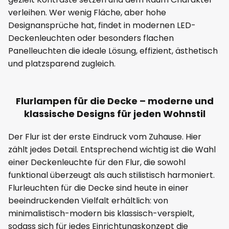
verleihen. Wer wenig Fläche, aber hohe
Designansprüche hat, findet in modernen LED-
Deckenleuchten oder besonders flachen
Panelleuchten die ideale Lösung, effizient, ästhetisch
und platzsparend zugleich.
Flurlampen für die Decke – moderne und
klassische Designs für jeden Wohnstil
Der Flur ist der erste Eindruck vom Zuhause. Hier
zählt jedes Detail. Entsprechend wichtig ist die Wahl
einer Deckenleuchte für den Flur, die sowohl
funktional überzeugt als auch stilistisch harmoniert.
Flurleuchten für die Decke sind heute in einer
beeindruckenden Vielfalt erhältlich: von
minimalistisch-modern bis klassisch-verspielt,
sodass sich für jedes Einrichtungskonzept die