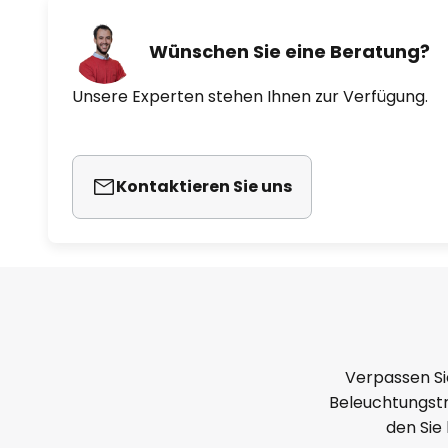
Wünschen Sie eine Beratung?
Unsere Experten stehen Ihnen zur Verfügung.
Kontaktieren Sie uns
Verpassen Si
Beleuchtungstr
den Sie