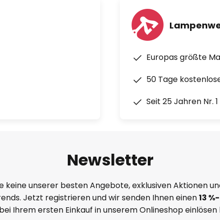
Lampenwe
Europas größte M
50 Tage kostenlos
Seit 25 Jahren Nr. 
Newsletter
e keine unserer besten Angebote, exklusiven Aktionen un
ends. Jetzt registrieren und wir senden Ihnen einen
13
%
-
 bei Ihrem ersten Einkauf in unserem Onlineshop einlösen