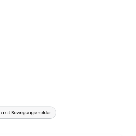
n mit Bewegungsmelder