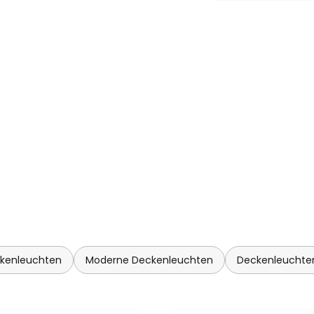
kenleuchten
Moderne Deckenleuchten
Deckenleuchte