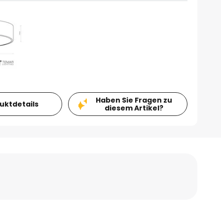
Haben Sie Fragen zu
duktdetails
diesem Artikel?