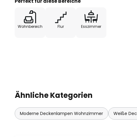
Perfekt für diese Bereiche
Wohnbereich
Flur
Esszimmer
Ähnliche Kategorien
Moderne Deckenlampen Wohnzimmer
Weiße Dec