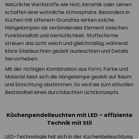
Natürliche Werkstoffe wie Holz, Keramik oder Leinen
schaffen eine wohnliche Atmosphäre. Besonders in
Küchen mit offenem Grundriss wirken solche
Hängelampen als verbindendes Element zwischen
Funktionalität und Gemütlichkeit. Stoffschirme
streuen das Licht weich und gleichmäßig, während
klare Glasleuchten gezielt ausleuchten und Details
hervorheben.
Mit der richtigen Kombination aus Form, Farbe und
Material lässt sich die Hängelampe gezielt auf Raum
und Einrichtung abstimmen. So wird sie zum stilvollen
Bestandteil eines durchdachten Lichtkonzepts.
Küchenpendelleuchten mit LED – effiziente
Technik mit Stil
LED-Technologie hat sich in der Küchenbeleuchtung