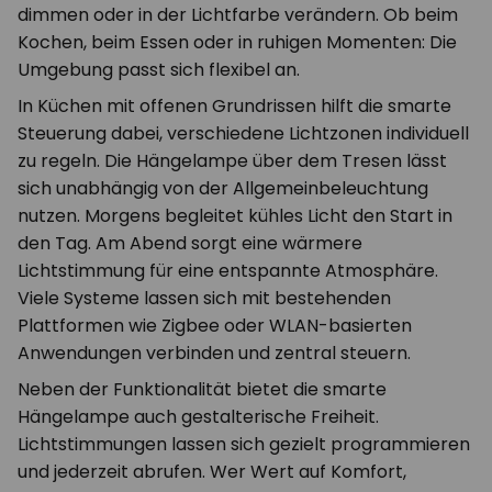
dimmen oder in der Lichtfarbe verändern. Ob beim
Kochen, beim Essen oder in ruhigen Momenten: Die
Umgebung passt sich flexibel an.
In Küchen mit offenen Grundrissen hilft die smarte
Steuerung dabei, verschiedene Lichtzonen individuell
zu regeln. Die Hängelampe über dem Tresen lässt
sich unabhängig von der Allgemeinbeleuchtung
nutzen. Morgens begleitet kühles Licht den Start in
den Tag. Am Abend sorgt eine wärmere
Lichtstimmung für eine entspannte Atmosphäre.
Viele Systeme lassen sich mit bestehenden
Plattformen wie Zigbee oder WLAN-basierten
Anwendungen verbinden und zentral steuern.
Neben der Funktionalität bietet die smarte
Hängelampe auch gestalterische Freiheit.
Lichtstimmungen lassen sich gezielt programmieren
und jederzeit abrufen. Wer Wert auf Komfort,