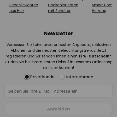
Pendelleuchten
Deckenleuchten
Smart Home
aus Holz
mit Schalter
Heizung
Newsletter
Verpassen Sie keine unserer besten Angebote, exklusiven
Aktionen und die neusten Beleuchtungstrends. Jetzt
registrieren und wir senden Ihnen einen
13
%
-Gutschein*
zu, den Sie bei Ihrem ersten Einkauf in unserem Onlineshop
einlösen können!
Privatkunde
Unternehmen
Anmelden