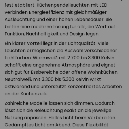
fest etabliert. Küchenpendelleuchten mit
LED
verbinden Energieeffizienz mit gleichmäßiger
Ausleuchtung und einer hohen Lebensdauer. Sie
bieten eine moderne Lösung für alle, die Wert auf
Funktion, Nachhaltigkeit und Design legen.
Ein klarer Vorteil liegt in der Lichtqualität. Viele
Leuchten ermöglichen die Auswahl verschiedener
Lichtfarben. Warmweiß mit 2.700 bis 3.300 Kelvin
schafft eine angenehme Atmosphäre und eignet
sich gut für Essbereiche oder offene Wohnküchen.
Neutralweiß mit 3.300 bis 5.300 Kelvin wirkt
aktivierend und unterstützt konzentriertes Arbeiten
an der Küchenzeile.
Zahlreiche Modelle lassen sich dimmen. Dadurch
lässt sich die Beleuchtung exakt an die jeweilige
Nutzung anpassen. Helles Licht beim Vorbereiten.
Gedämpftes Licht am Abend. Diese Flexibilität