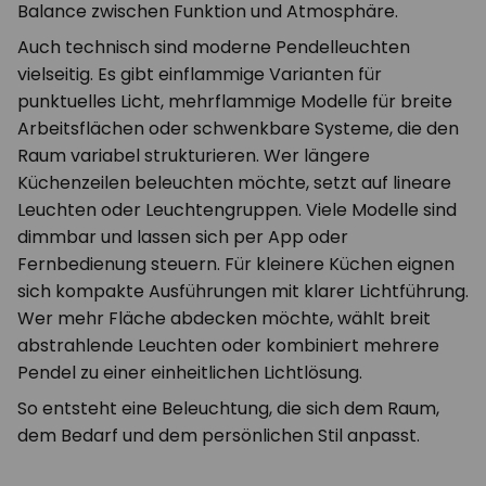
Balance zwischen Funktion und Atmosphäre.
Auch technisch sind moderne Pendelleuchten
vielseitig. Es gibt einflammige Varianten für
punktuelles Licht, mehrflammige Modelle für breite
Arbeitsflächen oder schwenkbare Systeme, die den
Raum variabel strukturieren. Wer längere
Küchenzeilen beleuchten möchte, setzt auf lineare
Leuchten oder Leuchtengruppen. Viele Modelle sind
dimmbar und lassen sich per App oder
Fernbedienung steuern. Für kleinere Küchen eignen
sich kompakte Ausführungen mit klarer Lichtführung.
Wer mehr Fläche abdecken möchte, wählt breit
abstrahlende Leuchten oder kombiniert mehrere
Pendel zu einer einheitlichen Lichtlösung.
So entsteht eine Beleuchtung, die sich dem Raum,
dem Bedarf und dem persönlichen Stil anpasst.