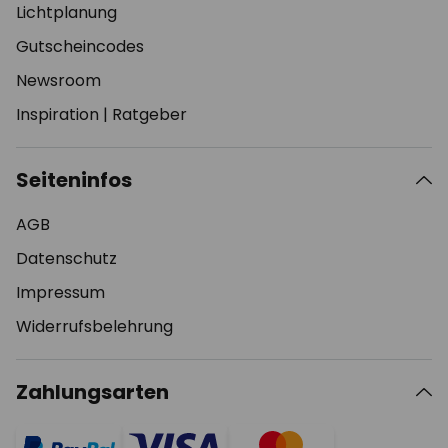
Lichtplanung
Gutscheincodes
Newsroom
Inspiration
|
Ratgeber
Seiteninfos
AGB
Datenschutz
Impressum
Widerrufsbelehrung
Zahlungsarten