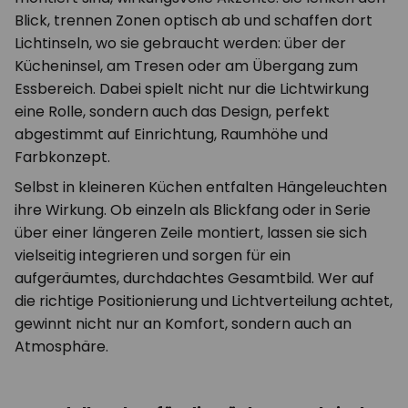
Blick, trennen Zonen optisch ab und schaffen dort
Lichtinseln, wo sie gebraucht werden: über der
Kücheninsel, am Tresen oder am Übergang zum
Essbereich. Dabei spielt nicht nur die Lichtwirkung
eine Rolle, sondern auch das Design, perfekt
abgestimmt auf Einrichtung, Raumhöhe und
Farbkonzept.
Selbst in kleineren Küchen entfalten Hängeleuchten
ihre Wirkung. Ob einzeln als Blickfang oder in Serie
über einer längeren Zeile montiert, lassen sie sich
vielseitig integrieren und sorgen für ein
aufgeräumtes, durchdachtes Gesamtbild. Wer auf
die richtige Positionierung und Lichtverteilung achtet,
gewinnt nicht nur an Komfort, sondern auch an
Atmosphäre.