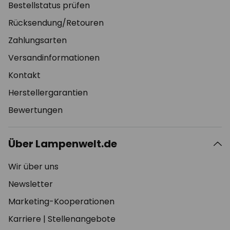
Bestellstatus prüfen
Rücksendung/Retouren
Zahlungsarten
Versandinformationen
Kontakt
Herstellergarantien
Bewertungen
Über Lampenwelt.de
Wir über uns
Newsletter
Marketing-Kooperationen
Karriere
|
Stellenangebote