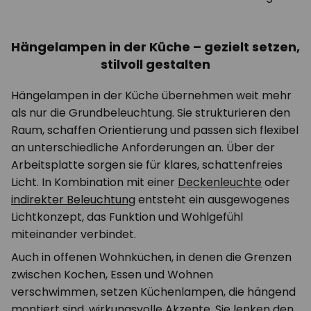
Hängelampen in der Küche – gezielt setzen,
stilvoll gestalten
Hängelampen in der Küche übernehmen weit mehr
als nur die Grundbeleuchtung. Sie strukturieren den
Raum, schaffen Orientierung und passen sich flexibel
an unterschiedliche Anforderungen an. Über der
Arbeitsplatte sorgen sie für klares, schattenfreies
Licht. In Kombination mit einer
Deckenleuchte
oder
indirekter Beleuchtung
entsteht ein ausgewogenes
Lichtkonzept, das Funktion und Wohlgefühl
miteinander verbindet.
Auch in offenen Wohnküchen, in denen die Grenzen
zwischen Kochen, Essen und Wohnen
verschwimmen, setzen Küchenlampen, die hängend
montiert sind, wirkungsvolle Akzente. Sie lenken den