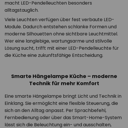
macht LED-Pendelleuchten besonders
alltagstauglich.
Viele Leuchten verfügen über fest verbaute LED-
Module. Dadurch entstehen schlanke Formen und
moderne Silhouetten ohne sichtbare Leuchtmittel.
Wer eine langlebige, wartungsarme und stilvolle
Lösung sucht, trifft mit einer LED-Pendelleuchte für
die Küche eine zukunftsfähige Entscheidung.
Smarte Hängelampe Küche – moderne
Technik für mehr Komfort
Eine smarte Hängelampe bringt Licht und Technik in
Einklang. Sie ermöglicht eine flexible Steuerung, die
sich an den Alltag anpasst. Per Sprachbefehl,
Fernbedienung oder über das Smart-Home-System
lässt sich die Beleuchtung ein- und ausschalten,