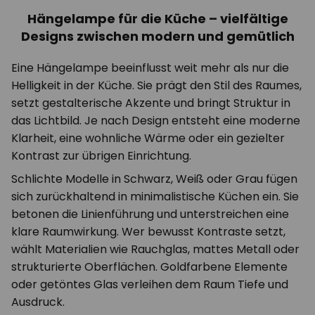
Hängelampe für die Küche – vielfältige
Designs zwischen modern und gemütlich
Eine Hängelampe beeinflusst weit mehr als nur die
Helligkeit in der Küche. Sie prägt den Stil des Raumes,
setzt gestalterische Akzente und bringt Struktur in
das Lichtbild. Je nach Design entsteht eine moderne
Klarheit, eine wohnliche Wärme oder ein gezielter
Kontrast zur übrigen Einrichtung.
Schlichte Modelle in Schwarz, Weiß oder Grau fügen
sich zurückhaltend in minimalistische Küchen ein. Sie
betonen die Linienführung und unterstreichen eine
klare Raumwirkung. Wer bewusst Kontraste setzt,
wählt Materialien wie Rauchglas, mattes Metall oder
strukturierte Oberflächen. Goldfarbene Elemente
oder getöntes Glas verleihen dem Raum Tiefe und
Ausdruck.