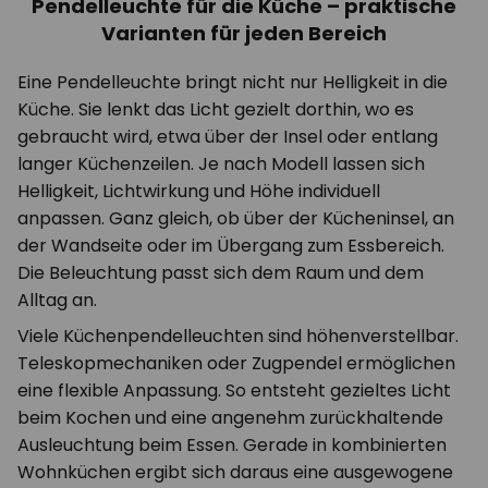
Pendelleuchte für die Küche – praktische
Varianten für jeden Bereich
Eine Pendelleuchte bringt nicht nur Helligkeit in die
Küche. Sie lenkt das Licht gezielt dorthin, wo es
gebraucht wird, etwa über der Insel oder entlang
langer Küchenzeilen. Je nach Modell lassen sich
Helligkeit, Lichtwirkung und Höhe individuell
anpassen. Ganz gleich, ob über der Kücheninsel, an
der Wandseite oder im Übergang zum Essbereich.
Die Beleuchtung passt sich dem Raum und dem
Alltag an.
Viele Küchenpendelleuchten sind höhenverstellbar.
Teleskopmechaniken oder Zugpendel ermöglichen
eine flexible Anpassung. So entsteht gezieltes Licht
beim Kochen und eine angenehm zurückhaltende
Ausleuchtung beim Essen. Gerade in kombinierten
Wohnküchen ergibt sich daraus eine ausgewogene