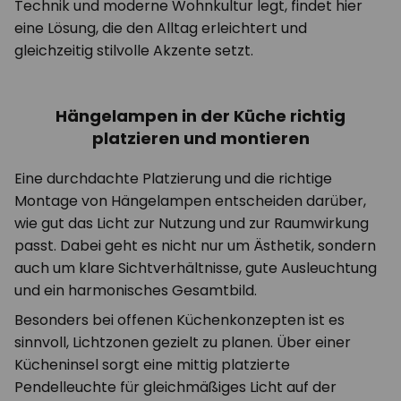
Technik und moderne Wohnkultur legt, findet hier
eine Lösung, die den Alltag erleichtert und
gleichzeitig stilvolle Akzente setzt.
Hängelampen in der Küche richtig
platzieren und montieren
Eine durchdachte Platzierung und die richtige
Montage von Hängelampen entscheiden darüber,
wie gut das Licht zur Nutzung und zur Raumwirkung
passt. Dabei geht es nicht nur um Ästhetik, sondern
auch um klare Sichtverhältnisse, gute Ausleuchtung
und ein harmonisches Gesamtbild.
Besonders bei offenen Küchenkonzepten ist es
sinnvoll, Lichtzonen gezielt zu planen. Über einer
Kücheninsel sorgt eine mittig platzierte
Pendelleuchte für gleichmäßiges Licht auf der