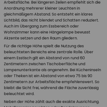
Arbeitsfläche. Bei längeren Zeilen empfiehlt sich die
Anordnung mehrerer kleiner Leuchten in
gleichmäßigem Abstand. So entsteht ein klares
Lichtbild, das nicht blendet und Schatten reduziert.
Auch im Übergang zum Essbereich oder
Wohnzimmer kann eine Hängelampe bewusst
Akzente setzen und den Raum gliedern.
Für die richtige Höhe spielt die Nutzung des
beleuchteten Bereichs eine zentrale Rolle. Über
einem Esstisch gilt ein Abstand von rund 60
Zentimetern zwischen Tischoberfläche und
Lampenunterkante als angenehm. Bei Kücheninseln
oder Theken ist ein Abstand von etwa 75 bis 90
Zentimetern zur Arbeitsfläche empfehlenswert. So
bleibt die Sicht frei, während die Fläche zuverlässig
beleuchtet wird.
Neben der Höhe zählt auch die exakte Ausrichtung.